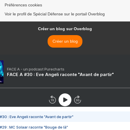
Préférences cookies
Voir le profil de Spécial Défense sur le portail Overblog
Créer un blog sur Overblog
Créer un blog
FACE A - un podcast Purecharts
FACE A #30 : Eve Angeli raconte "Avant de partir"
#30 : Eve Angeli raconte "Avant de partir"
#29 : MC Solaar raconte "Bouge de là"