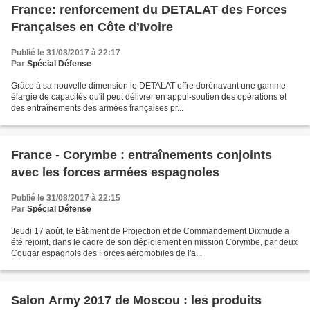
France: renforcement du DETALAT des Forces
Françaises en Côte d’Ivoire
Publié le 31/08/2017 à 22:17
Par
Spécial Défense
Grâce à sa nouvelle dimension le DETALAT offre dorénavant une gamme
élargie de capacités qu'il peut délivrer en appui-soutien des opérations et
des entraînements des armées françaises pr...
France - Corymbe : entraînements conjoints
avec les forces armées espagnoles
Publié le 31/08/2017 à 22:15
Par
Spécial Défense
Jeudi 17 août, le Bâtiment de Projection et de Commandement Dixmude a
été rejoint, dans le cadre de son déploiement en mission Corymbe, par deux
Cougar espagnols des Forces aéromobiles de l'a...
Salon Army 2017 de Moscou : les produits