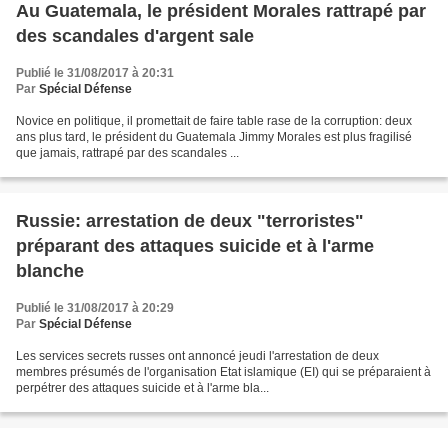
Au Guatemala, le président Morales rattrapé par
des scandales d'argent sale
Publié le 31/08/2017 à 20:31
Par
Spécial Défense
Novice en politique, il promettait de faire table rase de la corruption: deux
ans plus tard, le président du Guatemala Jimmy Morales est plus fragilisé
que jamais, rattrapé par des scandales ...
Russie: arrestation de deux "terroristes"
préparant des attaques suicide et à l'arme
blanche
Publié le 31/08/2017 à 20:29
Par
Spécial Défense
Les services secrets russes ont annoncé jeudi l'arrestation de deux
membres présumés de l'organisation Etat islamique (EI) qui se préparaient à
perpétrer des attaques suicide et à l'arme bla...