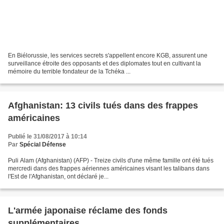
En Biélorussie, les services secrets s'appellent encore KGB, assurent une
surveillance étroite des opposants et des diplomates tout en cultivant la
mémoire du terrible fondateur de la Tchéka ...
Afghanistan: 13 civils tués dans des frappes
américaines
Publié le 31/08/2017 à 10:14
Par
Spécial Défense
Puli Alam (Afghanistan) (AFP) - Treize civils d'une même famille ont été tués
mercredi dans des frappes aériennes américaines visant les talibans dans
l'Est de l'Afghanistan, ont déclaré je...
L'armée japonaise réclame des fonds
supplémentaires