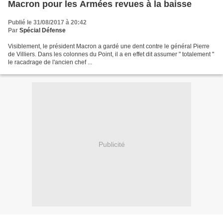
Macron pour les Armées revues à la baisse
Publié le 31/08/2017 à 20:42
Par
Spécial Défense
Visiblement, le président Macron a gardé une dent contre le général Pierre
de Villiers. Dans les colonnes du Point, il a en effet dit assumer " totalement "
le racadrage de l'ancien chef ...
Publicité