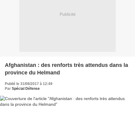
Publicité
Afghanistan : des renforts très attendus dans la
province du Helmand
Publié le 31/08/2017 à 12:49
Par
Spécial Défense