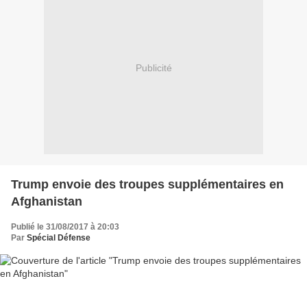
Publicité
Trump envoie des troupes supplémentaires en
Afghanistan
Publié le 31/08/2017 à 20:03
Par
Spécial Défense