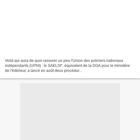
Voilà qui aura de quoi rassurer un peu l'Union des policiers nationaux
indépendants (UPNI) : le SAELSI*, équivalent de la DGA pour le ministère
de l'Intérieur, a lancé en août deux procédur...