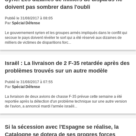
doivent pas sombrer dans l'oubli
Publié le 31/08/2017 à 08:05
Par
Spécial Défense
Le gouvernement syrien et les groupes armés impliqués dans le conflit qui
secoue le pays doivent révéler le sort qui a été réservé aux dizaines de
milliers de victimes de disparitions forc...
Israël : La livraison de 2 F-35 retardée après des
problèmes trouvés sur un autre modèle
Publié le 31/08/2017 à 07:55
Par
Spécial Défense
La livraison de deux avions de chasse F-35 prévue cette semaine a été
reportée après la détection d'un problème technique sur une autre version
de l'avion, a annoncé mardi l'armée israéli...
Si la sécession avec l'Espagne se réalise, la
Catalogne se dotera de ses propres forces