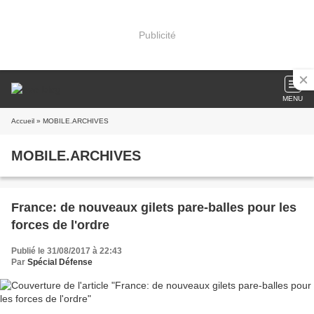
Publicité
MENU
Accueil
» MOBILE.ARCHIVES
MOBILE.ARCHIVES
France: de nouveaux gilets pare-balles pour les
forces de l'ordre
Publié le 31/08/2017 à 22:43
Par
Spécial Défense