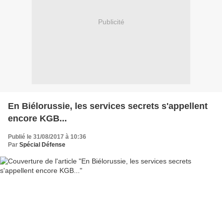
Publicité
En Biélorussie, les services secrets s'appellent
encore KGB...
Publié le 31/08/2017 à 10:36
Par
Spécial Défense