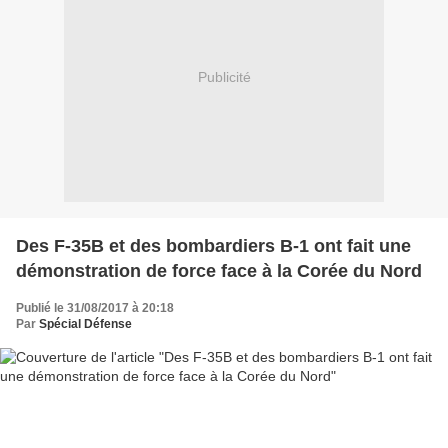
Publicité
Des F-35B et des bombardiers B-1 ont fait une
démonstration de force face à la Corée du Nord
Publié le 31/08/2017 à 20:18
Par
Spécial Défense