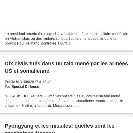
Le président américain a ouvert la voie à un renforcement militaire américain
en Afghanistan, où des renforts sont particulièrement espérés dans la
province du Helmand, contrôlée à 80% p...
Dix civils tués dans un raid mené par les armées
US et somalienne
Publié le 31/08/2017 à 12:48
Par
Spécial Défense
MOGADISCIO (Reuters) - Dix civils ont été tués au cours d'un raid mené
conjointement par les armées américaine et somalienne vendredi dans le
village de Bariire, à l'ouest de Mogadiscio, a a...
Pyongyang et les missiles: quelles sont les