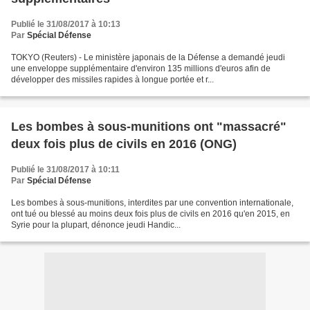
Publié le 31/08/2017 à 10:13
Par
Spécial Défense
TOKYO (Reuters) - Le ministère japonais de la Défense a demandé jeudi
une enveloppe supplémentaire d'environ 135 millions d'euros afin de
développer des missiles rapides à longue portée et r...
Les bombes à sous-munitions ont "massacré"
deux fois plus de civils en 2016 (ONG)
Publié le 31/08/2017 à 10:11
Par
Spécial Défense
Les bombes à sous-munitions, interdites par une convention internationale,
ont tué ou blessé au moins deux fois plus de civils en 2016 qu'en 2015, en
Syrie pour la plupart, dénonce jeudi Handic...