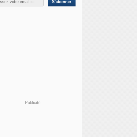
Publicité