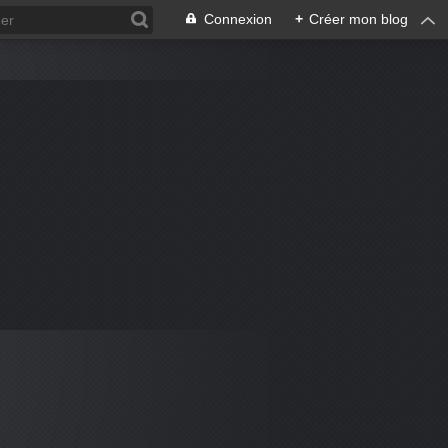
Connexion
+
Créer mon blog