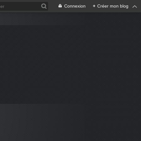
Connexion
+
Créer mon blog