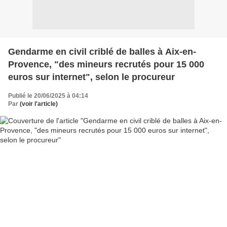
Gendarme en civil criblé de balles à Aix-en-
Provence, "des mineurs recrutés pour 15 000
euros sur internet", selon le procureur
Publié le 20/06/2025 à 04:14
Par
(voir l'article)