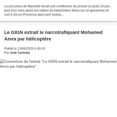
Le procureur de Marseille tenait une conférence de presse ce jeudi 19 juin,
plus d'un mois après les rafales de kalachnikov tirées sur un gendarme en
civil à Aix-en-Provence alors qu'il rentrai...
Le GIGN extrait le narcotrafiquant Mohamed
Amra par hélicoptère
Publié le 13/06/2025 à 00:41
Par
(voir l'article)