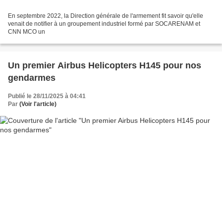
En septembre 2022, la Direction générale de l'armement fit savoir qu'elle
venait de notifier à un groupement industriel formé par SOCARENAM et
CNN MCO un
Un premier Airbus Helicopters H145 pour nos
gendarmes
Publié le 28/11/2025 à 04:41
Par
(Voir l'article)