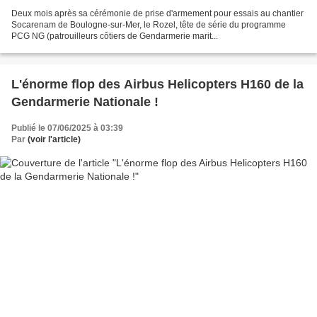
Deux mois après sa cérémonie de prise d'armement pour essais au chantier
Socarenam de Boulogne-sur-Mer, le Rozel, tête de série du programme
PCG NG (patrouilleurs côtiers de Gendarmerie marit...
L'énorme flop des Airbus Helicopters H160 de la
Gendarmerie Nationale !
Publié le 07/06/2025 à 03:39
Par
(voir l'article)