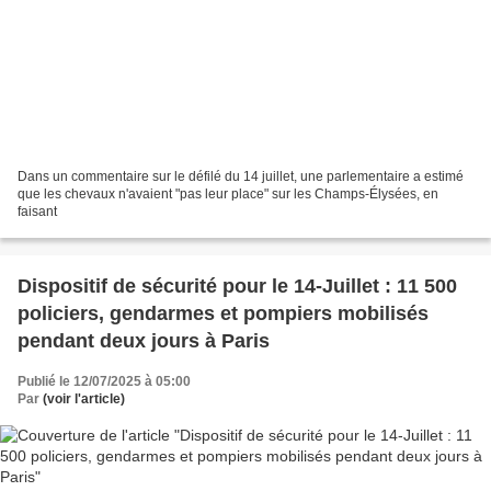
Dans un commentaire sur le défilé du 14 juillet, une parlementaire a estimé
que les chevaux n'avaient "pas leur place" sur les Champs-Élysées, en
faisant
Dispositif de sécurité pour le 14-Juillet : 11 500
policiers, gendarmes et pompiers mobilisés
pendant deux jours à Paris
Publié le 12/07/2025 à 05:00
Par
(voir l'article)