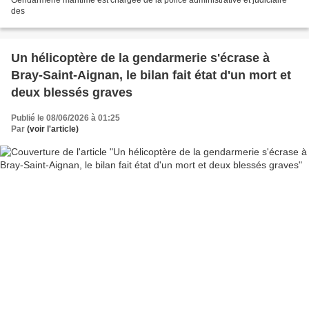
des
Un hélicoptère de la gendarmerie s'écrase à
Bray-Saint-Aignan, le bilan fait état d'un mort et
deux blessés graves
Publié le 08/06/2026 à 01:25
Par
(voir l'article)