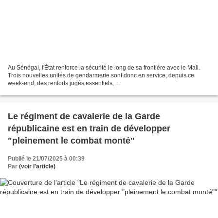
Au Sénégal, l'État renforce la sécurité le long de sa frontière avec le Mali.
Trois nouvelles unités de gendarmerie sont donc en service, depuis ce
week-end, des renforts jugés essentiels, ...
Le régiment de cavalerie de la Garde
républicaine est en train de développer
"pleinement le combat monté"
Publié le 21/07/2025 à 00:39
Par
(voir l'article)