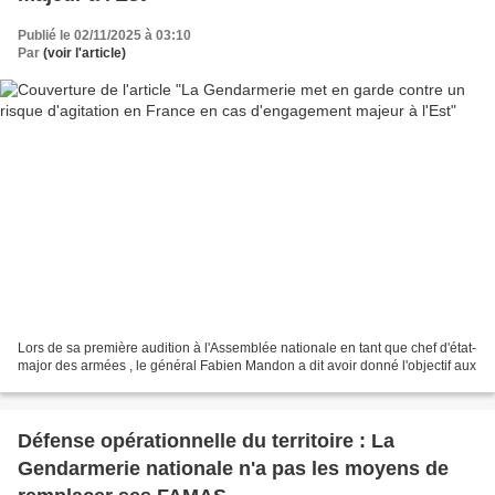
Publié le 02/11/2025 à 03:10
Par
(voir l'article)
Lors de sa première audition à l'Assemblée nationale en tant que chef d'état-
major des armées , le général Fabien Mandon a dit avoir donné l'objectif aux
Défense opérationnelle du territoire : La
Gendarmerie nationale n'a pas les moyens de