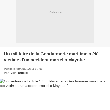
Publicité
Un militaire de la Gendarmerie maritime a été
victime d'un accident mortel à Mayotte
Publié le 19/09/2025 à 02:06
Par
(voir l'article)