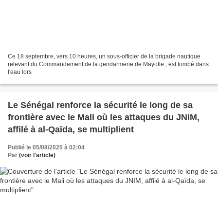
Ce 18 septembre, vers 10 heures, un sous-officier de la brigade nautique
relevant du Commandement de la gendarmerie de Mayotte , est tombé dans
l'eau lors
Le Sénégal renforce la sécurité le long de sa
frontière avec le Mali où les attaques du JNIM,
affilé à al-Qaïda, se multiplient
Publié le 05/08/2025 à 02:04
Par
(voir l'article)