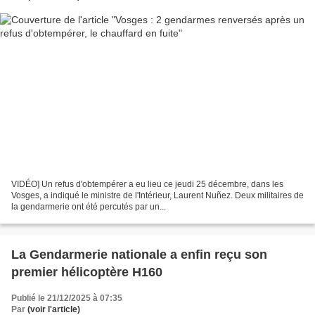
VIDÉO] Un refus d'obtempérer a eu lieu ce jeudi 25 décembre, dans les
Vosges, a indiqué le ministre de l'Intérieur, Laurent Nuñez. Deux militaires de
la gendarmerie ont été percutés par un...
La Gendarmerie nationale a enfin reçu son
premier hélicoptère H160
Publié le 21/12/2025 à 07:35
Par
(voir l'article)