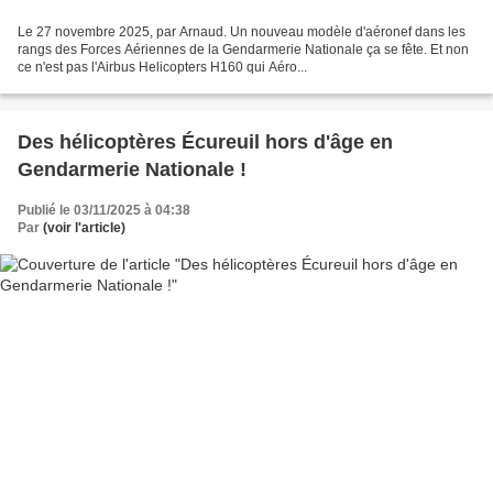
Le 27 novembre 2025, par Arnaud. Un nouveau modèle d'aéronef dans les
rangs des Forces Aériennes de la Gendarmerie Nationale ça se fête. Et non
ce n'est pas l'Airbus Helicopters H160 qui Aéro...
Des hélicoptères Écureuil hors d'âge en
Gendarmerie Nationale !
Publié le 03/11/2025 à 04:38
Par
(voir l'article)