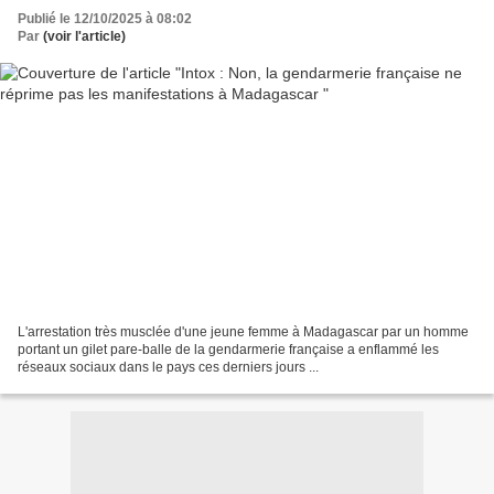
Publié le 12/10/2025 à 08:02
Par
(voir l'article)
L'arrestation très musclée d'une jeune femme à Madagascar par un homme
portant un gilet pare-balle de la gendarmerie française a enflammé les
réseaux sociaux dans le pays ces derniers jours ...