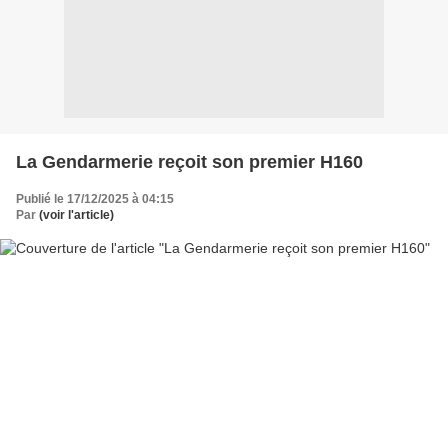
La Gendarmerie reçoit son premier H160
Publié le 17/12/2025 à 04:15
Par
(voir l'article)