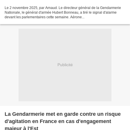
Le 2 novembre 2025, par Arnaud. Le directeur général de la Gendarmerie
Nationale, le général d'armée Hubert Bonneau, a tiré le signal d'alarme
devant les parlementaires cette semaine. Aérone...
Publicité
La Gendarmerie met en garde contre un risque
d'agitation en France en cas d'engagement
majeur à l'Est