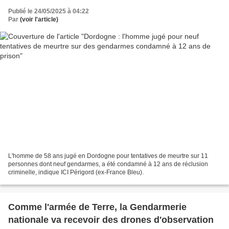
Publié le 24/05/2025 à 04:22
Par
(voir l'article)
L'homme de 58 ans jugé en Dordogne pour tentatives de meurtre sur 11
personnes dont neuf gendarmes, a été condamné à 12 ans de réclusion
criminelle, indique ICI Périgord (ex-France Bleu).
Comme l'armée de Terre, la Gendarmerie
nationale va recevoir des drones d'observation