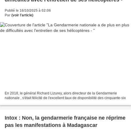
Publié le 16/10/2025 à 02:06
Par
(voir l'article)
En 2018, le général Richard Lizurey, alors directeur de la Gendarmerie
nationale , s'était félicité de l'excellent taux de disponibilité des cinquante-six
Intox : Non, la gendarmerie française ne réprime
pas les manifestations à Madagascar