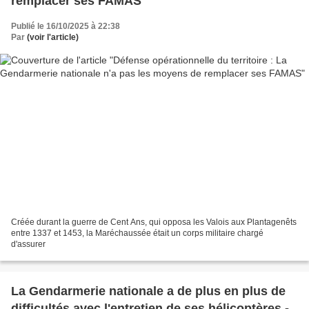
remplacer ses FAMAS
Publié le 16/10/2025 à 22:38
Par
(voir l'article)
Créée durant la guerre de Cent Ans, qui opposa les Valois aux Plantagenêts
entre 1337 et 1453, la Maréchaussée était un corps militaire chargé
d'assurer
La Gendarmerie nationale a de plus en plus de
difficultés avec l'entretien de ses hélicoptères -