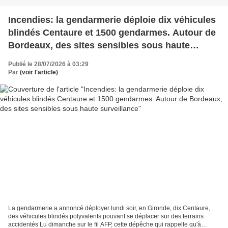
Incendies: la gendarmerie déploie dix véhicules
blindés Centaure et 1500 gendarmes. Autour de
Bordeaux, des sites sensibles sous haute
surveillance
Publié le 28/07/2026 à 03:29
Par
(voir l'article)
La gendarmerie a annoncé déployer lundi soir, en Gironde, dix Centaure,
des véhicules blindés polyvalents pouvant se déplacer sur des terrains
accidentés Lu dimanche sur le fil AFP, cette dépêche qui rappelle qu'à