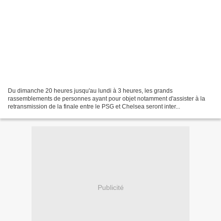
Du dimanche 20 heures jusqu'au lundi à 3 heures, les grands
rassemblements de personnes ayant pour objet notamment d'assister à la
retransmission de la finale entre le PSG et Chelsea seront inter...
Publicité