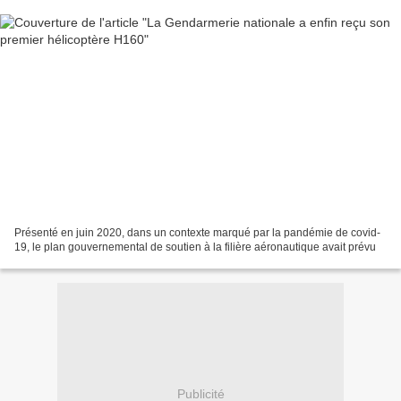
Présenté en juin 2020, dans un contexte marqué par la pandémie de covid-
19, le plan gouvernemental de soutien à la filière aéronautique avait prévu
Publicité