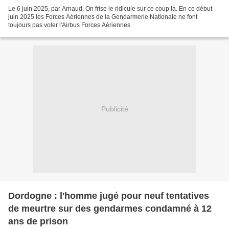
Le 6 juin 2025, par Arnaud. On frise le ridicule sur ce coup là. En ce début
juin 2025 les Forces Aériennes de la Gendarmerie Nationale ne font
toujours pas voler l'Airbus Forces Aériennes
Publicité
Dordogne : l'homme jugé pour neuf tentatives
de meurtre sur des gendarmes condamné à 12
ans de prison