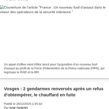
Un appel d'offres vient d'être lancé pour l'acquisition d'un nouveau fusil
d'assaut au profit de la Force d'intervention de la Police nationale (FIPN), qui
regroupe le RAID et la BRI.
Vosges : 2 gendarmes renversés après un refus
d'obtempérer, le chauffard en fuite
Publié le 26/12/2025 à 05:02
Par
(voir l'article)