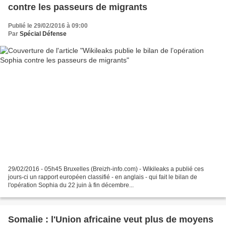
contre les passeurs de migrants
Publié le 29/02/2016 à 09:00
Par
Spécial Défense
29/02/2016 - 05h45 Bruxelles (Breizh-info.com) - Wikileaks a publié ces
jours-ci un rapport européen classifié - en anglais - qui fait le bilan de
l'opération Sophia du 22 juin à fin décembre...
Somalie : l'Union africaine veut plus de moyens