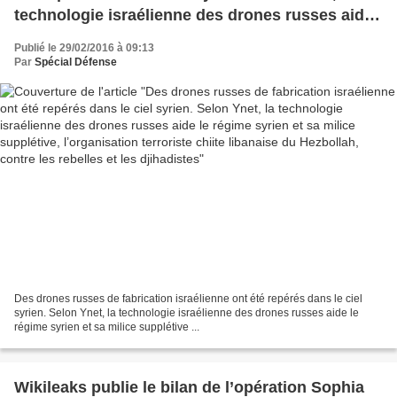
technologie israélienne des drones russes aide
le régime syrien et sa milice supplétive,
Publié le 29/02/2016 à 09:13
l’organisation terroriste chiite libanaise du
Par
Spécial Défense
Hezbollah, contre les rebelles et les djihadistes
Des drones russes de fabrication israélienne ont été repérés dans le ciel
syrien. Selon Ynet, la technologie israélienne des drones russes aide le
régime syrien et sa milice supplétive ...
Wikileaks publie le bilan de l’opération Sophia