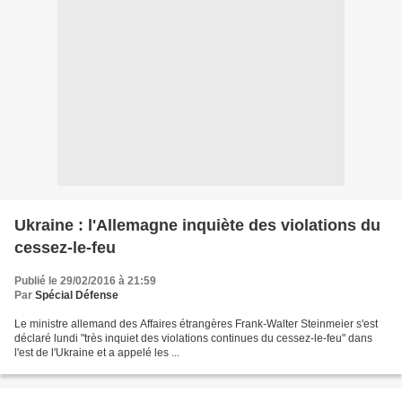
Ukraine : l'Allemagne inquiète des violations du
cessez-le-feu
Publié le 29/02/2016 à 21:59
Par
Spécial Défense
Le ministre allemand des Affaires étrangères Frank-Walter Steinmeier s'est
déclaré lundi "très inquiet des violations continues du cessez-le-feu" dans
l'est de l'Ukraine et a appelé les ...