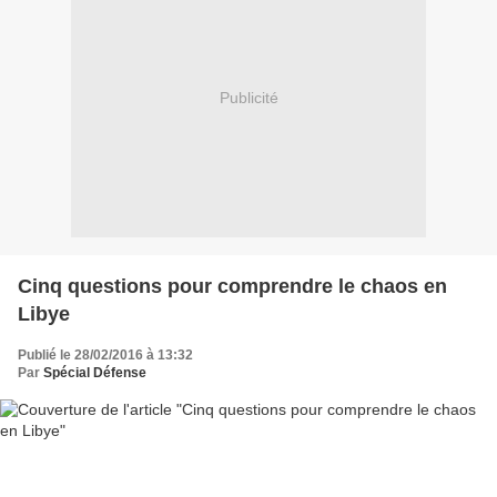
Publicité
Cinq questions pour comprendre le chaos en
Libye
Publié le 28/02/2016 à 13:32
Par
Spécial Défense