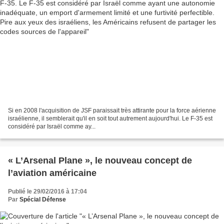
l'appareil
Si en 2008 l'acquisition de JSF paraissait très attirante pour la force aérienne
israélienne, il semblerait qu'il en soit tout autrement aujourd'hui. Le F-35 est
considéré par Israël comme ay...
« L’Arsenal Plane », le nouveau concept de
l’aviation américaine
Publié le 29/02/2016 à 17:04
Par
Spécial Défense