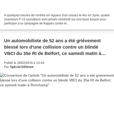
A quelques heures de l'entrée en vigueur d'un cessez-le-feu en Syrie, quatre
chasseurs F-15 saoudiens sont arrivés vendredi sur une base turque pour
participer à la campagne de frappes contre le...
Un automobiliste de 52 ans a été grièvement
blessé lors d’une collision contre un blindé
VBCI du 35e RI de Belfort, ce samedi matin à
Ronchamp
Publié le 28/02/2016 à 14:44
Par
Spécial Défense