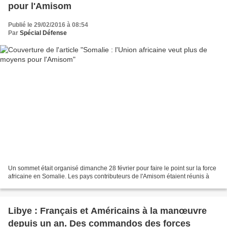
pour l'Amisom
Publié le 29/02/2016 à 08:54
Par
Spécial Défense
Un sommet était organisé dimanche 28 février pour faire le point sur la force
africaine en Somalie. Les pays contributeurs de l'Amisom étaient réunis à
Libye : Français et Américains à la manœuvre
depuis un an. Des commandos des forces