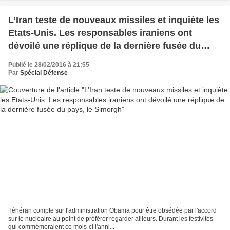
L’Iran teste de nouveaux missiles et inquiète les
Etats-Unis. Les responsables iraniens ont
dévoilé une réplique de la dernière fusée du
pays, le Simorgh
Publié le 28/02/2016 à 21:55
Par
Spécial Défense
Téhéran compte sur l'administration Obama pour être obsédée par l'accord
sur le nucléaire au point de préférer regarder ailleurs. Durant les festivités
qui commémoraient ce mois-ci l'anni...