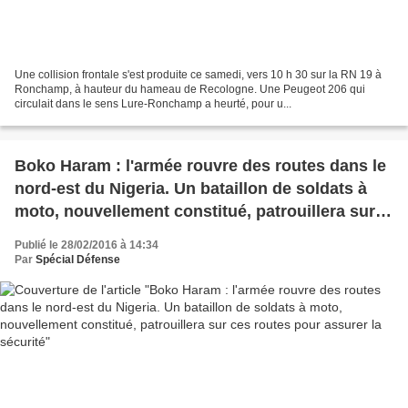
Une collision frontale s'est produite ce samedi, vers 10 h 30 sur la RN 19 à
Ronchamp, à hauteur du hameau de Recologne. Une Peugeot 206 qui
circulait dans le sens Lure-Ronchamp a heurté, pour u...
Boko Haram : l'armée rouvre des routes dans le
nord-est du Nigeria. Un bataillon de soldats à
moto, nouvellement constitué, patrouillera sur
ces routes pour assurer la sécurité
Publié le 28/02/2016 à 14:34
Par
Spécial Défense