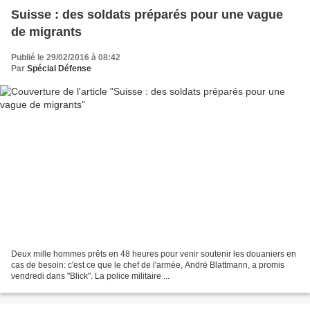
Suisse : des soldats préparés pour une vague
de migrants
Publié le 29/02/2016 à 08:42
Par
Spécial Défense
Deux mille hommes prêts en 48 heures pour venir soutenir les douaniers en
cas de besoin: c'est ce que le chef de l'armée, André Blattmann, a promis
vendredi dans "Blick". La police militaire ...