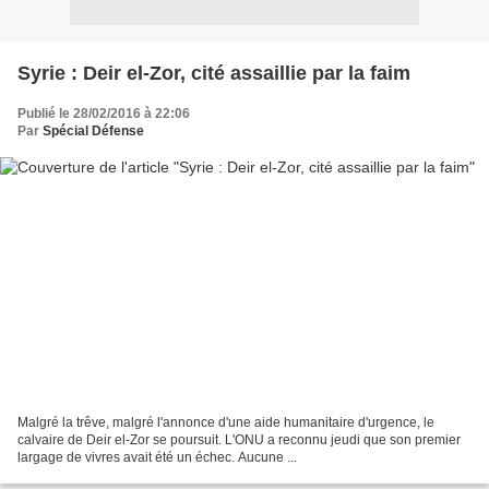
Syrie : Deir el-Zor, cité assaillie par la faim
Publié le 28/02/2016 à 22:06
Par
Spécial Défense
Malgré la trêve, malgré l'annonce d'une aide humanitaire d'urgence, le
calvaire de Deir el-Zor se poursuit. L'ONU a reconnu jeudi que son premier
largage de vivres avait été un échec. Aucune ...