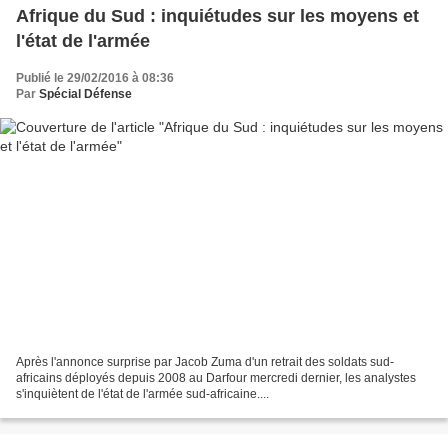
Afrique du Sud : inquiétudes sur les moyens et
l'état de l'armée
Publié le 29/02/2016 à 08:36
Par
Spécial Défense
Après l'annonce surprise par Jacob Zuma d'un retrait des soldats sud-
africains déployés depuis 2008 au Darfour mercredi dernier, les analystes
s'inquiètent de l'état de l'armée sud-africaine....