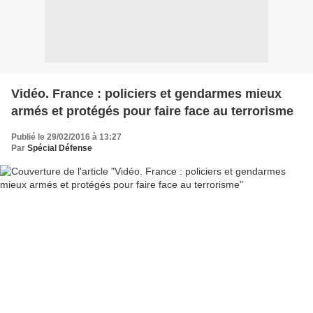
Vidéo. France : policiers et gendarmes mieux
armés et protégés pour faire face au terrorisme
Publié le 29/02/2016 à 13:27
Par
Spécial Défense