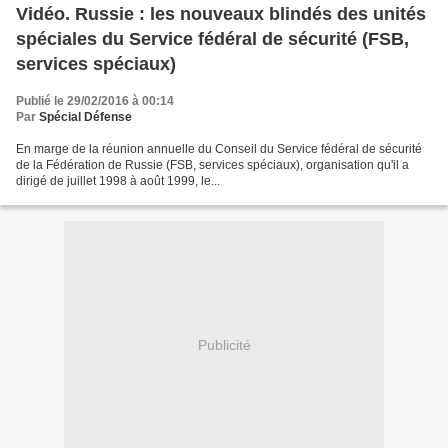
Vidéo. Russie : les nouveaux blindés des unités
spéciales du Service fédéral de sécurité (FSB,
services spéciaux)
Publié le 29/02/2016 à 00:14
Par
Spécial Défense
En marge de la réunion annuelle du Conseil du Service fédéral de sécurité
de la Fédération de Russie (FSB, services spéciaux), organisation qu'il a
dirigé de juillet 1998 à août 1999, le...
Publicité