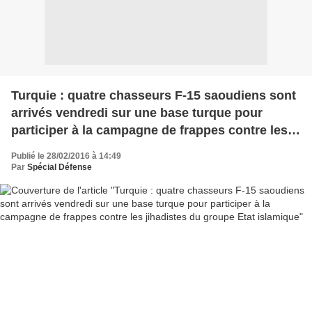
Turquie : quatre chasseurs F-15 saoudiens sont
arrivés vendredi sur une base turque pour
participer à la campagne de frappes contre les
jihadistes du groupe Etat islamique
Publié le 28/02/2016 à 14:49
Par
Spécial Défense