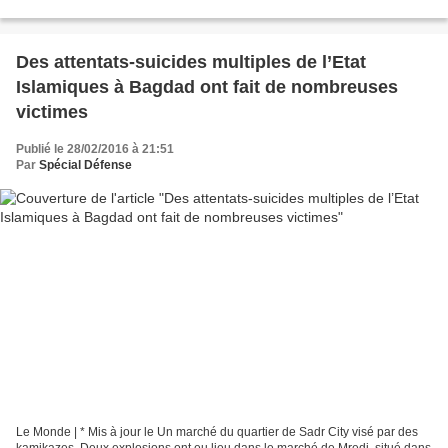
Des attentats-suicides multiples de l’Etat
Islamiques à Bagdad ont fait de nombreuses
victimes
Publié le 28/02/2016 à 21:51
Par
Spécial Défense
Le Monde | * Mis à jour le Un marché du quartier de Sadr City visé par des