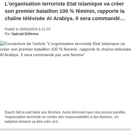
L'organisation terroriste Etat Islamique va créer
son premier bataillon 100 % féminin, rapporte la
chaîne télévisée Al Arabiya. Il sera commandé
par une femme
Publié le 29/02/2016 à 21:57
Par
Spécial Défense
Daech fait la part belle aux femmes. Aussi étonnant que cela puisse paraître,
l'organisation terroriste va confier des responsabilités à des femmes. Un
bataillon féminin va être créé, et il...