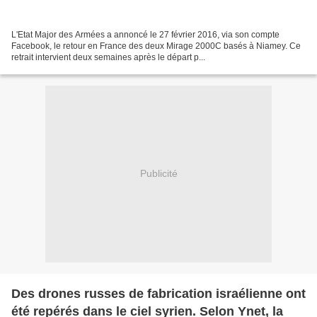
L'Etat Major des Armées a annoncé le 27 février 2016, via son compte
Facebook, le retour en France des deux Mirage 2000C basés à Niamey. Ce
retrait intervient deux semaines après le départ p...
Publicité
Des drones russes de fabrication israélienne ont
été repérés dans le ciel syrien. Selon Ynet, la