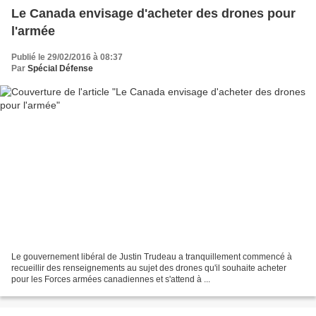
Le Canada envisage d'acheter des drones pour
l'armée
Publié le 29/02/2016 à 08:37
Par
Spécial Défense
Le gouvernement libéral de Justin Trudeau a tranquillement commencé à
recueillir des renseignements au sujet des drones qu'il souhaite acheter
pour les Forces armées canadiennes et s'attend à ...