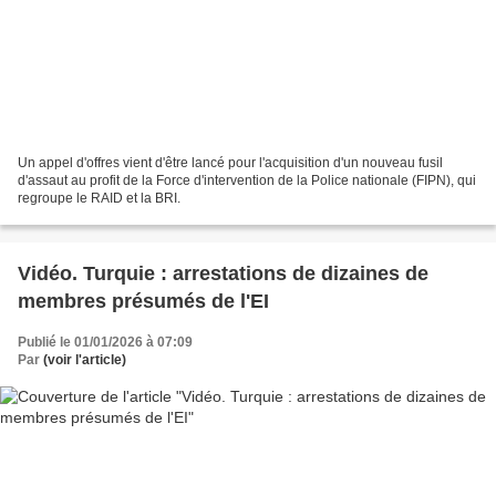
Un appel d'offres vient d'être lancé pour l'acquisition d'un nouveau fusil
d'assaut au profit de la Force d'intervention de la Police nationale (FIPN), qui
regroupe le RAID et la BRI.
Vidéo. Turquie : arrestations de dizaines de
membres présumés de l'EI
Publié le 01/01/2026 à 07:09
Par
(voir l'article)