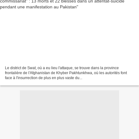
Le district de Swat, où a eu lieu l'attaque, se trouve dans la province
frontalière de l'Afghanistan de Khyber Pakhtunkhwa, où les autorités font
face à l'insurrection de plus en plus vaste du...