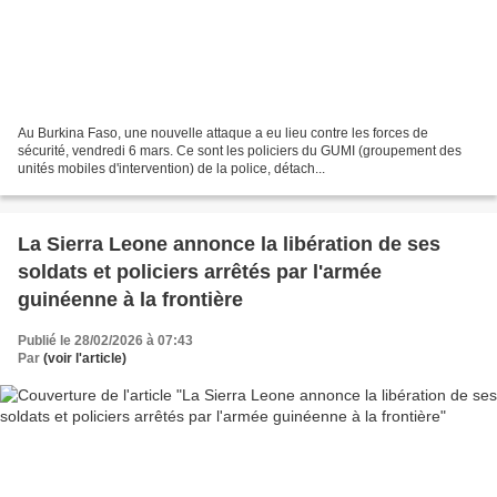
Au Burkina Faso, une nouvelle attaque a eu lieu contre les forces de
sécurité, vendredi 6 mars. Ce sont les policiers du GUMI (groupement des
unités mobiles d'intervention) de la police, détach...
La Sierra Leone annonce la libération de ses
soldats et policiers arrêtés par l'armée
guinéenne à la frontière
Publié le 28/02/2026 à 07:43
Par
(voir l'article)