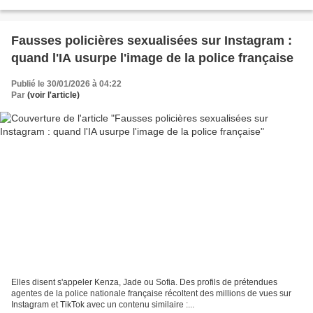
Fausses policières sexualisées sur Instagram :
quand l'IA usurpe l'image de la police française
Publié le 30/01/2026 à 04:22
Par
(voir l'article)
Elles disent s'appeler Kenza, Jade ou Sofia. Des profils de prétendues
agentes de la police nationale française récoltent des millions de vues sur
Instagram et TikTok avec un contenu similaire :...