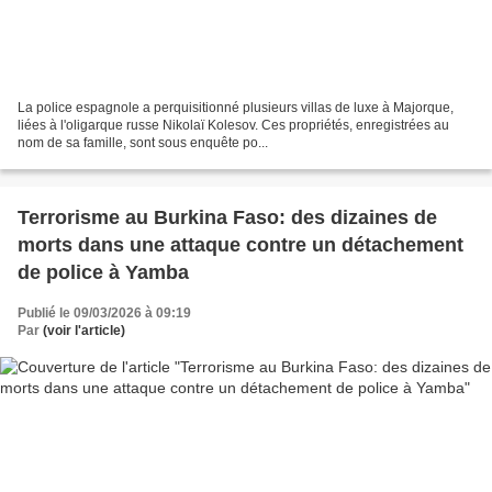
La police espagnole a perquisitionné plusieurs villas de luxe à Majorque,
liées à l'oligarque russe Nikolaï Kolesov. Ces propriétés, enregistrées au
nom de sa famille, sont sous enquête po...
Terrorisme au Burkina Faso: des dizaines de
morts dans une attaque contre un détachement
de police à Yamba
Publié le 09/03/2026 à 09:19
Par
(voir l'article)