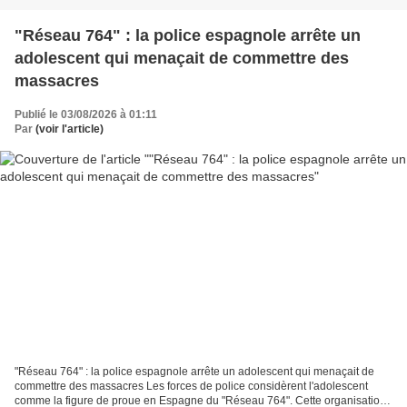
"Réseau 764" : la police espagnole arrête un
adolescent qui menaçait de commettre des
massacres
Publié le 03/08/2026 à 01:11
Par
(voir l'article)
"Réseau 764" : la police espagnole arrête un adolescent qui menaçait de
commettre des massacres Les forces de police considèrent l'adolescent
comme la figure de proue en Espagne du "Réseau 764". Cette organisation