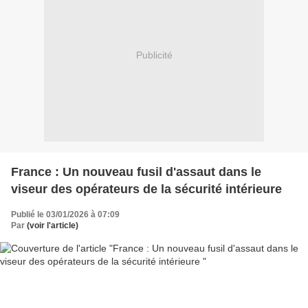
Publicité
France : Un nouveau fusil d'assaut dans le
viseur des opérateurs de la sécurité intérieure
Publié le 03/01/2026 à 07:09
Par
(voir l'article)