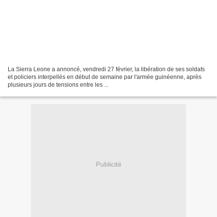
La Sierra Leone a annoncé, vendredi 27 février, la libération de ses soldats
et policiers interpellés en début de semaine par l'armée guinéenne, après
plusieurs jours de tensions entre les ...
Publicité