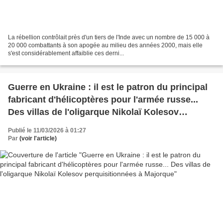
La rébellion contrôlait près d'un tiers de l'Inde avec un nombre de 15 000 à
20 000 combattants à son apogée au milieu des années 2000, mais elle
s'est considérablement affaiblie ces derni...
Guerre en Ukraine : il est le patron du principal
fabricant d'hélicoptères pour l'armée russe...
Des villas de l'oligarque Nikolaï Kolesov
perquisitionnées à Majorque
Publié le 11/03/2026 à 01:27
Par
(voir l'article)