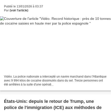
Publié le 13/01/2026 à 03:37
Par
(voir l'article)
Vidéo. La police nationale a intercepté un navire marchand dans l'Atlantique
avec 9 994 kilos de cocaïne dissimulés dans du sel. Treize personnes ont
été arrêtées à la suite d'une opérati...
États-Unis: depuis le retour de Trump, une
police de l'immigration (ICE) aux méthodes de