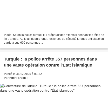
Vidéo. Selon la police turque, l'EI préparait des attentats pendant les fêtes de
fin d'année. Au total, depuis lundi, les forces de sécurité turques ont placé en
garde à vue 600 personnes ...
Turquie : la police arrête 357 personnes dans
une vaste opération contre l'État islamique
Publié le 31/12/2025 à 03:32
Par
(voir l'article)