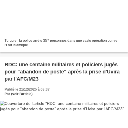
Turquie : la police arrête 357 personnes dans une vaste opération contre
l'État islamique
RDC: une centaine militaires et policiers jugés
pour "abandon de poste" après la prise d'Uvira
par l'AFC/M23
Publié le 21/12/2025 à 08:37
Par
(voir l'article)