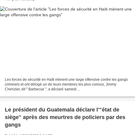
Les forces de sécurité en Haïti mènent une large offensive contre les gangs
criminels et ont délogé un de leurs membres les plus connus, Jimmy
Cherizier, dit " Barbecue ", a déclaré samedi ...
Le président du Guatemala déclare l'"état de
siège" après des meurtres de policiers par des
gangs