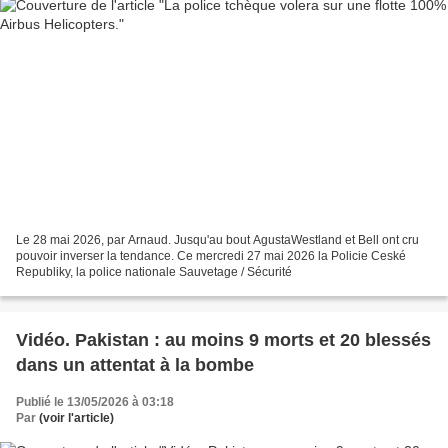
Le 28 mai 2026, par Arnaud. Jusqu'au bout AgustaWestland et Bell ont cru
pouvoir inverser la tendance. Ce mercredi 27 mai 2026 la Policie Ceské
Republiky, la police nationale Sauvetage / Sécurité
Vidéo. Pakistan : au moins 9 morts et 20 blessés
dans un attentat à la bombe
Publié le 13/05/2026 à 03:18
Par
(voir l'article)