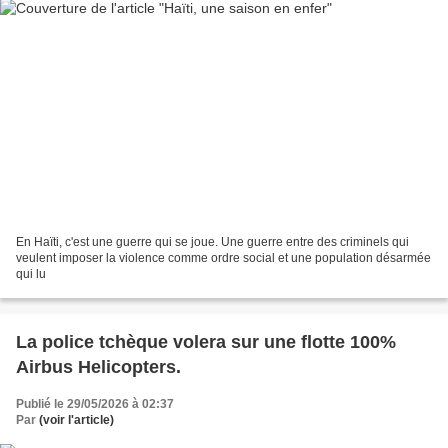
En Haïti, c'est une guerre qui se joue. Une guerre entre des criminels qui
veulent imposer la violence comme ordre social et une population désarmée
qui lu
La police tchèque volera sur une flotte 100%
Airbus Helicopters.
Publié le 29/05/2026 à 02:37
Par
(voir l'article)