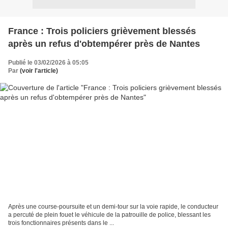
France : Trois policiers grièvement blessés
après un refus d'obtempérer près de Nantes
Publié le 03/02/2026 à 05:05
Par
(voir l'article)
Après une course-poursuite et un demi-tour sur la voie rapide, le conducteur
a percuté de plein fouet le véhicule de la patrouille de police, blessant les
trois fonctionnaires présents dans le ...