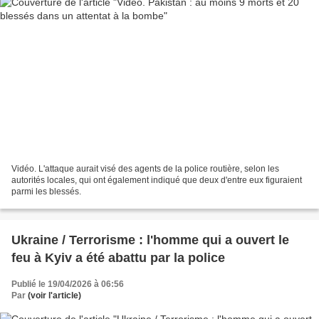
Vidéo. L'attaque aurait visé des agents de la police routière, selon les
autorités locales, qui ont également indiqué que deux d'entre eux figuraient
parmi les blessés.
Ukraine / Terrorisme : l'homme qui a ouvert le
feu à Kyiv a été abattu par la police
Publié le 19/04/2026 à 06:56
Par
(voir l'article)