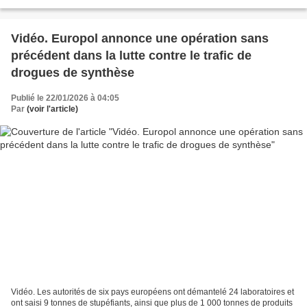
Vidéo. Europol annonce une opération sans
précédent dans la lutte contre le trafic de
drogues de synthèse
Publié le 22/01/2026 à 04:05
Par
(voir l'article)
Vidéo. Les autorités de six pays européens ont démantelé 24 laboratoires et
ont saisi 9 tonnes de stupéfiants, ainsi que plus de 1 000 tonnes de produits