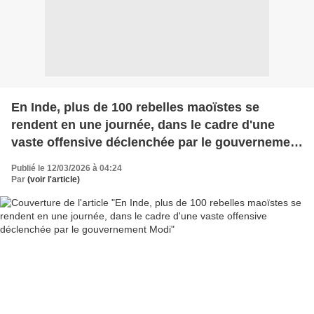
En Inde, plus de 100 rebelles maoïstes se
rendent en une journée, dans le cadre d'une
vaste offensive déclenchée par le gouvernement
Modi
Publié le 12/03/2026 à 04:24
Par
(voir l'article)