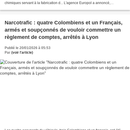
chimiques servant à la fabrication d... L'agence Europol a annoncé,
mercredi, avoir démantelé un...
Narcotrafic : quatre Colombiens et un Français,
armés et soupçonnés de vouloir commettre un
règlement de comptes, arrêtés à Lyon
Publié le 20/01/2026 à 05:53
Par
(voir l'article)