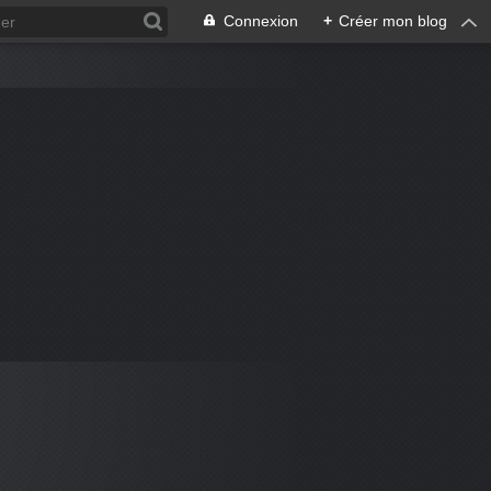
Connexion
+
Créer mon blog