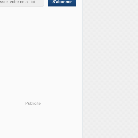
Publicité