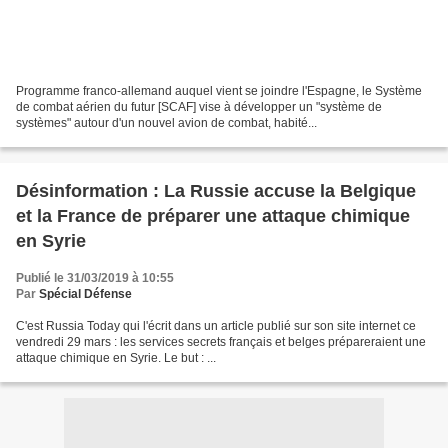
Programme franco-allemand auquel vient se joindre l'Espagne, le Système
de combat aérien du futur [SCAF] vise à développer un "système de
systèmes" autour d'un nouvel avion de combat, habité...
Désinformation : La Russie accuse la Belgique
et la France de préparer une attaque chimique
en Syrie
Publié le 31/03/2019 à 10:55
Par
Spécial Défense
C'est Russia Today qui l'écrit dans un article publié sur son site internet ce
vendredi 29 mars : les services secrets français et belges prépareraient une
attaque chimique en Syrie. Le but : ...