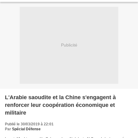
Publicité
L'Arabie saoudite et la Chine s'engagent à
renforcer leur coopération économique et
militaire
Publié le 30/03/2019 à 22:01
Par
Spécial Défense