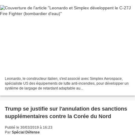
Leonardo, le constructeur italien, s'est associé avec Simplex Aerospace,
spécialiste US des équipements de lutte anti-incendies, pour développer un
système de largage de retardant adaptable au...
Trump se justifie sur l'annulation des sanctions
supplémentaires contre la Corée du Nord
Publié le 30/03/2019 à 16:23
Par
Spécial Défense