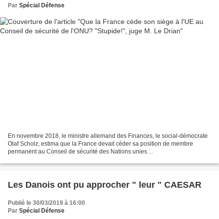
Par
Spécial Défense
En novembre 2018, le ministre allemand des Finances, le social-démocrate
Olaf Scholz, estima que la France devait céder sa position de membre
permanent au Conseil de sécurité des Nations unies ...
Les Danois ont pu approcher " leur " CAESAR
Publié le 30/03/2019 à 16:00
Par
Spécial Défense