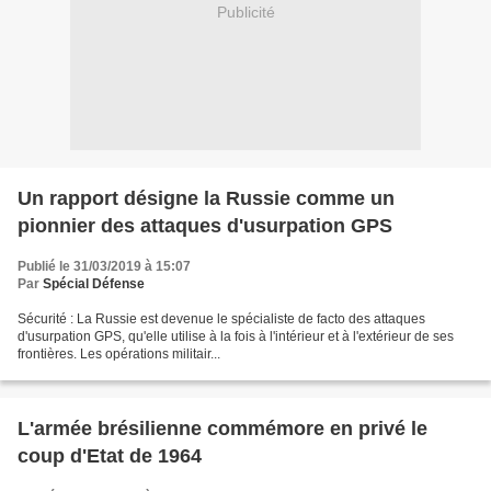
Publicité
Un rapport désigne la Russie comme un
pionnier des attaques d'usurpation GPS
Publié le 31/03/2019 à 15:07
Par
Spécial Défense
Sécurité : La Russie est devenue le spécialiste de facto des attaques
d'usurpation GPS, qu'elle utilise à la fois à l'intérieur et à l'extérieur de ses
frontières. Les opérations militair...
L'armée brésilienne commémore en privé le
coup d'Etat de 1964