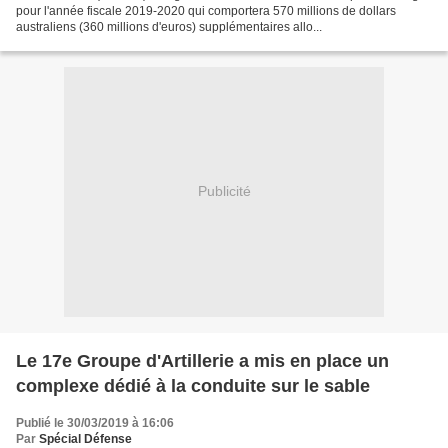
pour l'année fiscale 2019-2020 qui comportera 570 millions de dollars
australiens (360 millions d'euros) supplémentaires allo...
Publicité
Le 17e Groupe d'Artillerie a mis en place un
complexe dédié à la conduite sur le sable
Publié le 30/03/2019 à 16:06
Par
Spécial Défense