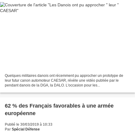
Quelques militaires danois ont récemment pu approcher un prototype de
leur futur canon automoteur CAESAR, révèle une vidéo publiée par le
pendant danois de la DGA, la DALO. L'occasion pour les...
62 % des Français favorables à une armée
européenne
Publié le 30/03/2019 à 10:33
Par
Spécial Défense