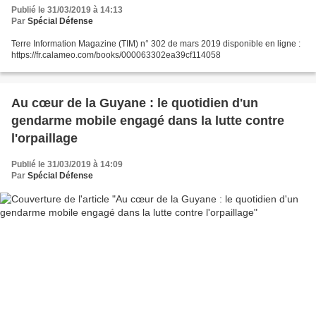
Publié le 31/03/2019 à 14:13
Par
Spécial Défense
Terre Information Magazine (TIM) n° 302 de mars 2019 disponible en ligne :
https://fr.calameo.com/books/000063302ea39cf114058
Au cœur de la Guyane : le quotidien d'un
gendarme mobile engagé dans la lutte contre
l'orpaillage
Publié le 31/03/2019 à 14:09
Par
Spécial Défense