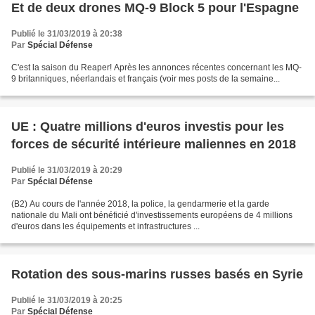
Et de deux drones MQ-9 Block 5 pour l'Espagne
Publié le 31/03/2019 à 20:38
Par
Spécial Défense
C'est la saison du Reaper! Après les annonces récentes concernant les MQ-
9 britanniques, néerlandais et français (voir mes posts de la semaine...
UE : Quatre millions d'euros investis pour les
forces de sécurité intérieure maliennes en 2018
Publié le 31/03/2019 à 20:29
Par
Spécial Défense
(B2) Au cours de l'année 2018, la police, la gendarmerie et la garde
nationale du Mali ont bénéficié d'investissements européens de 4 millions
d'euros dans les équipements et infrastructures ...
Rotation des sous-marins russes basés en Syrie
Publié le 31/03/2019 à 20:25
Par
Spécial Défense