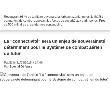
Recouvrant 98 % du territoire guyanais, la forêt amazonienne est le théâtre
permanent du combat opposant les forces de sécurité aux garimpeiros. Près
de 500 militaires et gendarmes sont mobil...
La "connectivité" sera un enjeu de souveraineté
déterminant pour le Système de combat aérien
du futur
Publié le 31/03/2019 à 14:06
Par
Spécial Défense