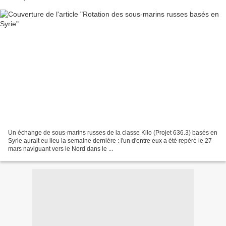
Un échange de sous-marins russes de la classe Kilo (Projet 636.3) basés en
Syrie aurait eu lieu la semaine dernière : l'un d'entre eux a été repéré le 27
mars naviguant vers le Nord dans le ...