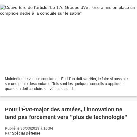
Maintenir une vitesse constante... Et si l'on doit s'arrêter, le faire si possible
sur une pente descendante. Tels sont les quelques conseils à appliquer
quand on doit conduire un véhicule sur d...
Pour l'État-major des armées, l'innovation ne
tend pas forcément vers "plus de technologie"
Publié le 30/03/2019 à 16:04
Par
Spécial Défense