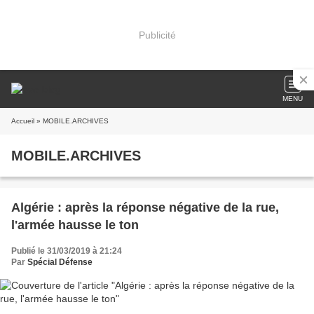
Publicité
MENU
Accueil
» MOBILE.ARCHIVES
MOBILE.ARCHIVES
Algérie : après la réponse négative de la rue,
l'armée hausse le ton
Publié le 31/03/2019 à 21:24
Par
Spécial Défense