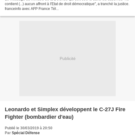
contient (...) aucun affront à l'Etat de droit démocratique", a tranché la justice.
franceinfo avec AFP France Tél...
Publicité
Leonardo et Simplex développent le C-27J Fire
Fighter (bombardier d'eau)
Publié le 30/03/2019 à 20:50
Par
Spécial Défense