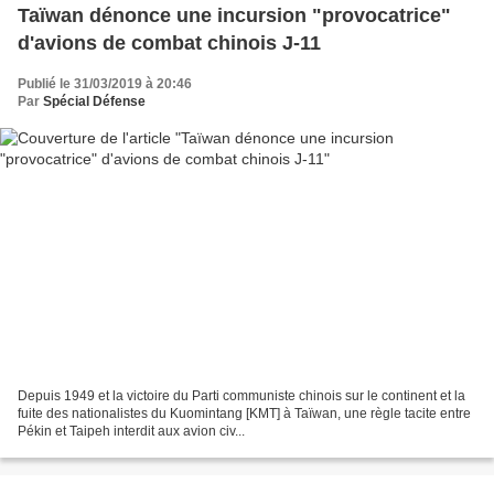
Taïwan dénonce une incursion "provocatrice"
d'avions de combat chinois J-11
Publié le 31/03/2019 à 20:46
Par
Spécial Défense
Depuis 1949 et la victoire du Parti communiste chinois sur le continent et la
fuite des nationalistes du Kuomintang [KMT] à Taïwan, une règle tacite entre
Pékin et Taipeh interdit aux avion civ...