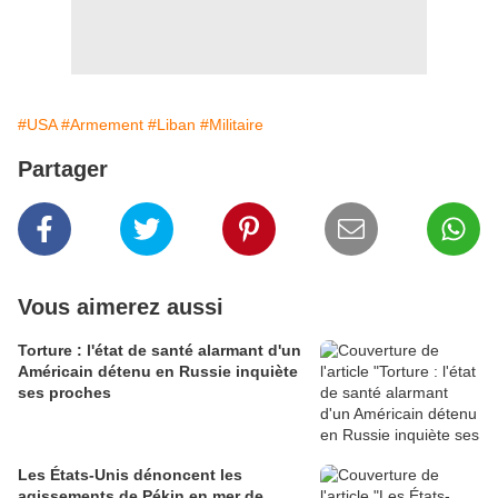
#USA
#Armement
#Liban
#Militaire
Partager
Vous aimerez aussi
Torture : l'état de santé alarmant d'un
Américain détenu en Russie inquiète
ses proches
Les États-Unis dénoncent les
agissements de Pékin en mer de