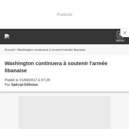
Publicité
MENU
Accueil
» Washington continuera à soutenir l'armée libanaise
Washington continuera à soutenir l'armée
libanaise
Publié le 31/08/2017 à 07:29
Par
Spécial Défense