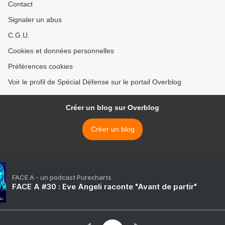
Contact
Signaler un abus
C.G.U.
Cookies et données personnelles
Préférences cookies
Voir le profil de Spécial Défense sur le portail Overblog
Créer un blog sur Overblog
Créer un blog
FACE A - un podcast Purecharts
FACE A #30 : Eve Angeli raconte "Avant de partir"