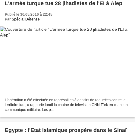
L'armée turque tue 28 jihadistes de l'EI à Alep
Publié le 30/05/2016 à 22:45
Par
Spécial Défense
L'opération a été effectuée en représailles à des tirs de roquettes contre le
territoire turc, a rapporté lundi la chaîne de télévision CNN Türk en citant un
communiqué militaire. Les p...
Egypte : l'Etat Islamique prospère dans le Sinaï