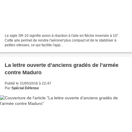
Le sigle SR-10 signifie avion à réaction à l'aile en flèche inversée à 10°.
Cette aile permet de rendre l'aéronef plus compact et de le stabiliser à
petites vitesses, ce qui facilite l'app...
La lettre ouverte d’anciens gradés de l’armée
contre Maduro
Publié le 31/05/2016 à 22:47
Par
Spécial Défense