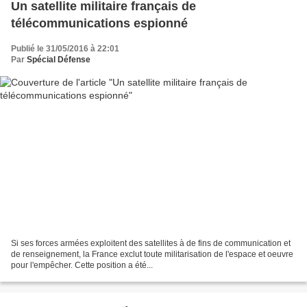
Un satellite militaire français de
télécommunications espionné
Publié le 31/05/2016 à 22:01
Par
Spécial Défense
Si ses forces armées exploitent des satellites à de fins de communication et
de renseignement, la France exclut toute militarisation de l'espace et oeuvre
pour l'empêcher. Cette position a été...