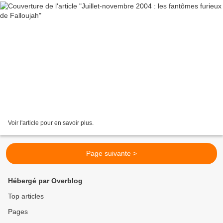
Voir l'article pour en savoir plus.
Page suivante >
Hébergé par Overblog
Top articles
Pages