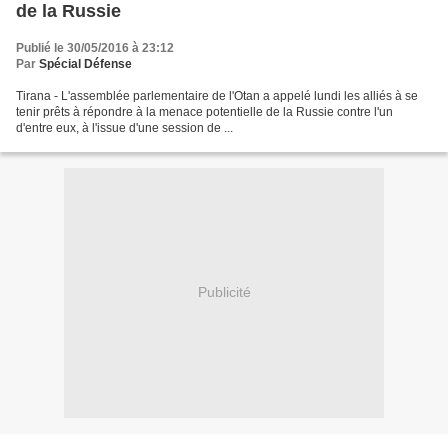
de la Russie
Publié le 30/05/2016 à 23:12
Par
Spécial Défense
Tirana - L'assemblée parlementaire de l'Otan a appelé lundi les alliés à se
tenir prêts à répondre à la menace potentielle de la Russie contre l'un
d'entre eux, à l'issue d'une session de ...
Publicité