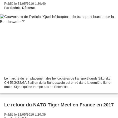
Publié le 31/05/2016 à 20:40
Par
Spécial Défense
Le marché du remplacement des hélicoptères de transport lourds Sikorsky
CH-53G/GS/GA Stallion de la Bundeswehr est entré dans la dernière ligne
droite. Signe qui ne trompe pas de l'intensité ...
Le retour du NATO Tiger Meet en France en 2017
Publié le 31/05/2016 à 20:39