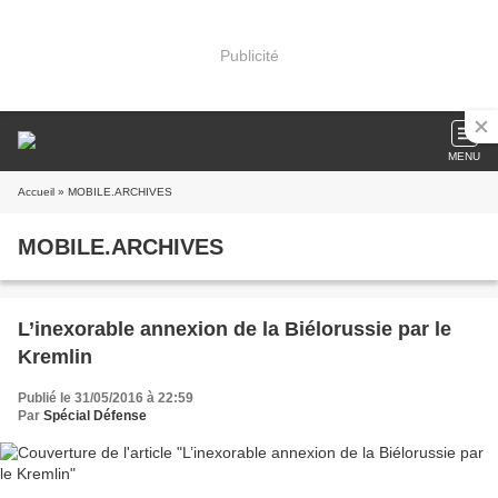
Publicité
MENU
Accueil
» MOBILE.ARCHIVES
MOBILE.ARCHIVES
L’inexorable annexion de la Biélorussie par le
Kremlin
Publié le 31/05/2016 à 22:59
Par
Spécial Défense