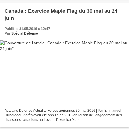
Canada : Exercice Maple Flag du 30 mai au 24
juin
Publié le 31/05/2016 à 12:47
Par
Spécial Défense
Actualité Défense Actualité Forces aériennes 30 mai 2016 | Par Emmanuel
Huberdeau Après avoir été annulé en 2015 en raison de l'engagement des
chasseurs canadiens au Levant, l'exercice Mapl...