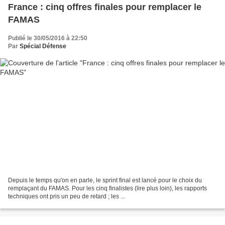
France : cinq offres finales pour remplacer le
FAMAS
Publié le 30/05/2016 à 22:50
Par
Spécial Défense
Depuis le temps qu'on en parle, le sprint final est lancé pour le choix du
remplaçant du FAMAS. Pour les cinq finalistes (lire plus loin), les rapports
techniques ont pris un peu de retard ; les ...