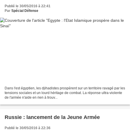
Publié le 30/05/2016 à 22:41
Par
Spécial Défense
Dans l'est égyptien, les djihadistes prospèrent sur un territoire ravagé par les
tensions sociales et un lourd héritage de combat. La réponse ultra-violente
de l'armée n'aide en rien à trouv...
Russie : lancement de la Jeune Armée
Publié le 30/05/2016 à 22:36