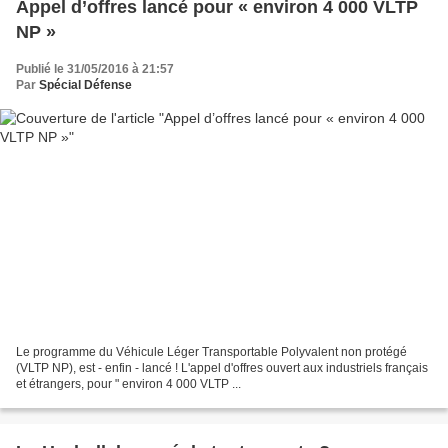
Appel d’offres lancé pour « environ 4 000 VLTP
NP »
Publié le 31/05/2016 à 21:57
Par
Spécial Défense
Le programme du Véhicule Léger Transportable Polyvalent non protégé
(VLTP NP), est - enfin - lancé ! L'appel d'offres ouvert aux industriels français
et étrangers, pour " environ 4 000 VLTP ...