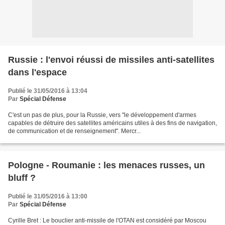
Russie : l'envoi réussi de missiles anti-satellites
dans l'espace
Publié le 31/05/2016 à 13:04
Par
Spécial Défense
C'est un pas de plus, pour la Russie, vers "le développement d'armes
capables de détruire des satellites américains utiles à des fins de navigation,
de communication et de renseignement". Mercr...
Pologne - Roumanie : les menaces russes, un
bluff ?
Publié le 31/05/2016 à 13:00
Par
Spécial Défense
Cyrille Bret : Le bouclier anti-missile de l'OTAN est considéré par Moscou