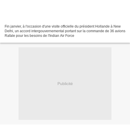
Fin janvier, à l'occasion d'une visite officielle du président Hollande à New
Delhi, un accord intergouvernemental portant sur la commande de 36 avions
Rafale pour les besoins de l'Indian Air Force
Publicité