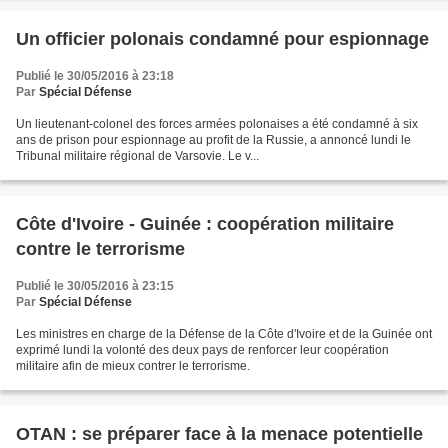
Un officier polonais condamné pour espionnage
Publié le 30/05/2016 à 23:18
Par
Spécial Défense
Un lieutenant-colonel des forces armées polonaises a été condamné à six
ans de prison pour espionnage au profit de la Russie, a annoncé lundi le
Tribunal militaire régional de Varsovie. Le v...
Côte d'Ivoire - Guinée : coopération militaire
contre le terrorisme
Publié le 30/05/2016 à 23:15
Par
Spécial Défense
Les ministres en charge de la Défense de la Côte d'Ivoire et de la Guinée ont
exprimé lundi la volonté des deux pays de renforcer leur coopération
militaire afin de mieux contrer le terrorisme.
OTAN : se préparer face à la menace potentielle