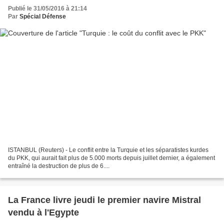
Publié le 31/05/2016 à 21:14
Par
Spécial Défense
ISTANBUL (Reuters) - Le conflit entre la Turquie et les séparatistes kurdes
du PKK, qui aurait fait plus de 5.000 morts depuis juillet dernier, a également
entraîné la destruction de plus de 6....
La France livre jeudi le premier navire Mistral
vendu à l'Egypte