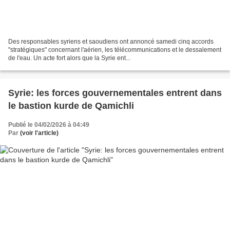
Des responsables syriens et saoudiens ont annoncé samedi cinq accords
"stratégiques" concernant l'aérien, les télécommunications et le dessalement
de l'eau. Un acte fort alors que la Syrie ent...
Syrie: les forces gouvernementales entrent dans
le bastion kurde de Qamichli
Publié le 04/02/2026 à 04:49
Par
(voir l'article)