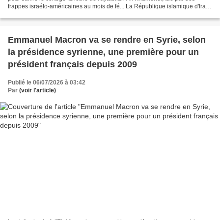
frappes israélo-américaines au mois de fé... La République islamique d'Iran
mène un important exercice de...
Emmanuel Macron va se rendre en Syrie, selon
la présidence syrienne, une première pour un
président français depuis 2009
Publié le 06/07/2026 à 03:42
Par
(voir l'article)