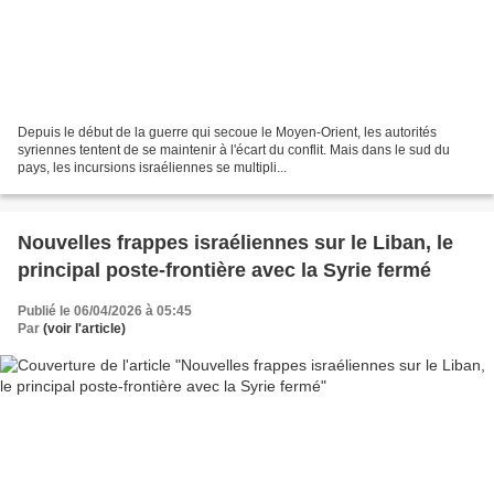
Depuis le début de la guerre qui secoue le Moyen-Orient, les autorités
syriennes tentent de se maintenir à l'écart du conflit. Mais dans le sud du
pays, les incursions israéliennes se multipli...
Nouvelles frappes israéliennes sur le Liban, le
principal poste-frontière avec la Syrie fermé
Publié le 06/04/2026 à 05:45
Par
(voir l'article)