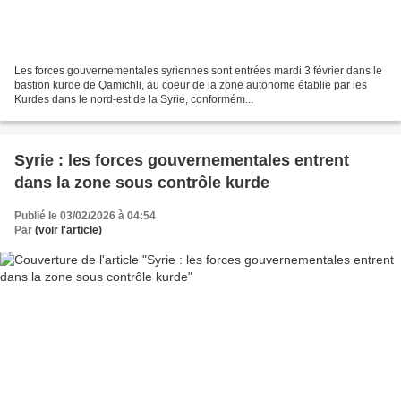
Les forces gouvernementales syriennes sont entrées mardi 3 février dans le
bastion kurde de Qamichli, au coeur de la zone autonome établie par les
Kurdes dans le nord-est de la Syrie, conformém...
Syrie : les forces gouvernementales entrent
dans la zone sous contrôle kurde
Publié le 03/02/2026 à 04:54
Par
(voir l'article)