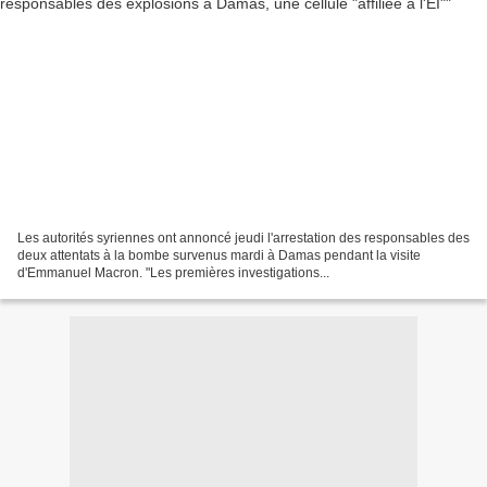
Les autorités syriennes ont annoncé jeudi l'arrestation des responsables des
deux attentats à la bombe survenus mardi à Damas pendant la visite
d'Emmanuel Macron. "Les premières investigations...