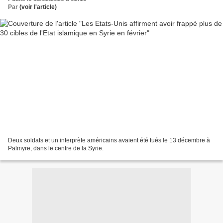
Par
(voir l'article)
Deux soldats et un interprète américains avaient été tués le 13 décembre à
Palmyre, dans le centre de la Syrie.