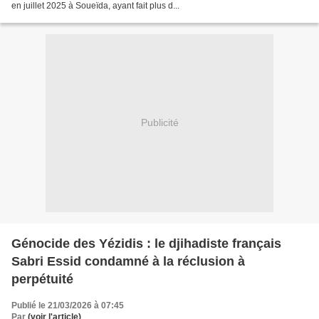
en juillet 2025 à Soueïda, ayant fait plus d...
Publicité
Génocide des Yézidis : le djihadiste français
Sabri Essid condamné à la réclusion à
perpétuité
Publié le 21/03/2026 à 07:45
Par
(voir l'article)