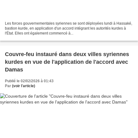
Les forces gouvernementales syriennes se sont déployées lundi à Hassaké,
bastion kurde, en application d'un accord intégrant les autorités kurdes à
l'État. Elles ont également commencé à...
Couvre-feu instauré dans deux villes syriennes
kurdes en vue de l'application de l'accord avec
Damas
Publié le 02/02/2026 à 01:43
Par
(voir l'article)