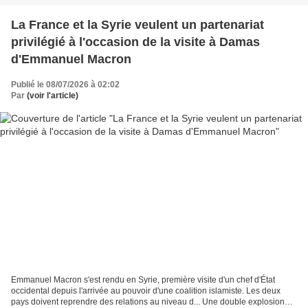
La France et la Syrie veulent un partenariat
privilégié à l'occasion de la visite à Damas
d'Emmanuel Macron
Publié le 08/07/2026 à 02:02
Par
(voir l'article)
Emmanuel Macron s'est rendu en Syrie, première visite d'un chef d'État
occidental depuis l'arrivée au pouvoir d'une coalition islamiste. Les deux
pays doivent reprendre des relations au niveau d... Une double explosion