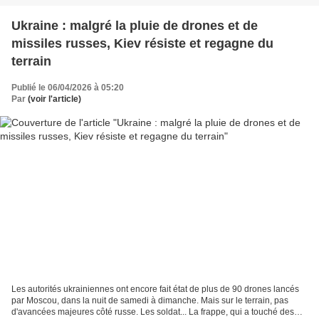
Ukraine : malgré la pluie de drones et de
missiles russes, Kiev résiste et regagne du
terrain
Publié le 06/04/2026 à 05:20
Par
(voir l'article)
Les autorités ukrainiennes ont encore fait état de plus de 90 drones lancés
par Moscou, dans la nuit de samedi à dimanche. Mais sur le terrain, pas
d'avancées majeures côté russe. Les soldat... La frappe, qui a touché des