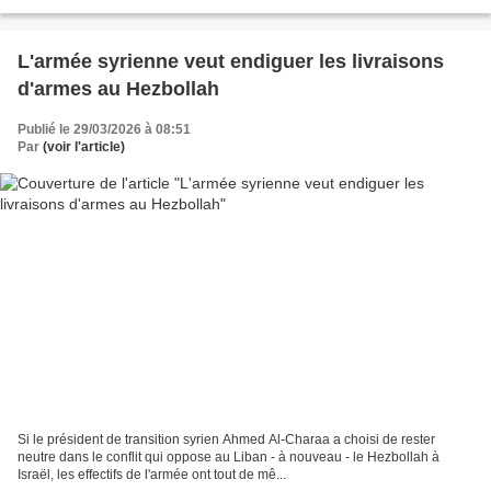
L'armée syrienne veut endiguer les livraisons
d'armes au Hezbollah
Publié le 29/03/2026 à 08:51
Par
(voir l'article)
Si le président de transition syrien Ahmed Al-Charaa a choisi de rester
neutre dans le conflit qui oppose au Liban - à nouveau - le Hezbollah à
Israël, les effectifs de l'armée ont tout de mê...