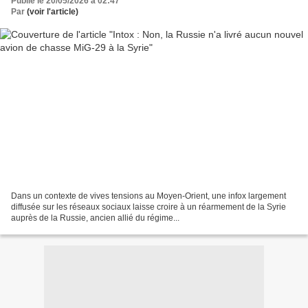
Publié le 20/05/2026 à 02:47
Par
(voir l'article)
Dans un contexte de vives tensions au Moyen-Orient, une infox largement
diffusée sur les réseaux sociaux laisse croire à un réarmement de la Syrie
auprès de la Russie, ancien allié du régime...