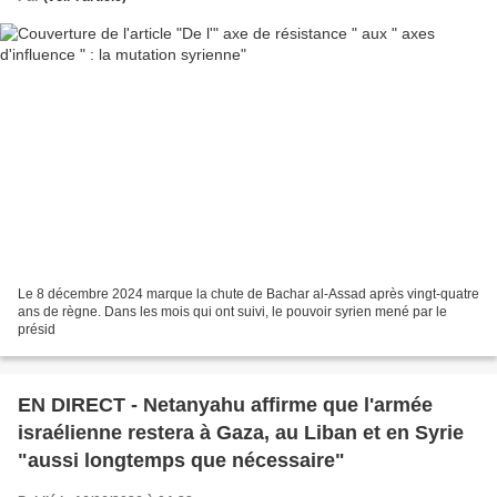
Le 8 décembre 2024 marque la chute de Bachar al-Assad après vingt-quatre
ans de règne. Dans les mois qui ont suivi, le pouvoir syrien mené par le
présid
EN DIRECT - Netanyahu affirme que l'armée
israélienne restera à Gaza, au Liban et en Syrie
"aussi longtemps que nécessaire"