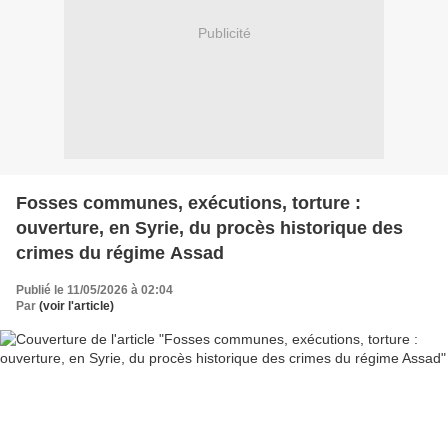
Publicité
Fosses communes, exécutions, torture :
ouverture, en Syrie, du procès historique des
crimes du régime Assad
Publié le 11/05/2026 à 02:04
Par
(voir l'article)