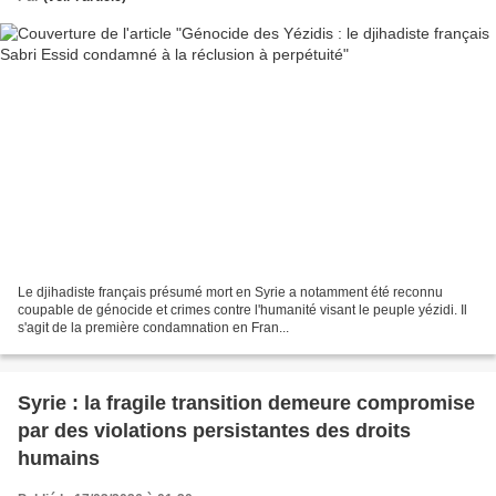
Le djihadiste français présumé mort en Syrie a notamment été reconnu
coupable de génocide et crimes contre l'humanité visant le peuple yézidi. Il
s'agit de la première condamnation en Fran...
Syrie : la fragile transition demeure compromise
par des violations persistantes des droits
humains