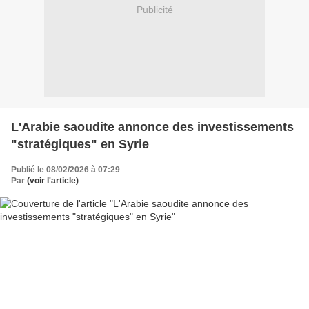
Publicité
L'Arabie saoudite annonce des investissements
"stratégiques" en Syrie
Publié le 08/02/2026 à 07:29
Par
(voir l'article)