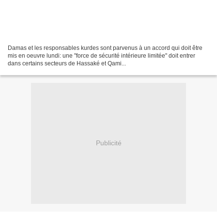
Damas et les responsables kurdes sont parvenus à un accord qui doit être
mis en oeuvre lundi: une "force de sécurité intérieure limitée" doit entrer
dans certains secteurs de Hassaké et Qami...
Publicité