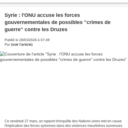
Syrie : l'ONU accuse les forces
gouvernementales de possibles "crimes de
guerre" contre les Druzes
Publié le 28/03/2026 à 07:49
Par
(voir l'article)
Ce vendredi 27 mars, un rapport d'enquête des Nations unies met en cause
l'implication des forces syriennes dans des violences meurtrières survenues