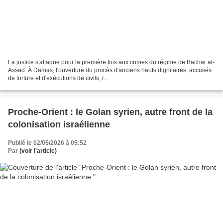
La justice s'attaque pour la première fois aux crimes du régime de Bachar al-
Assad. À Damas, l'ouverture du procès d'anciens hauts dignitaires, accusés
de torture et d'exécutions de civils, r...
Proche-Orient : le Golan syrien, autre front de la
colonisation israélienne
Publié le 02/05/2026 à 05:52
Par
(voir l'article)