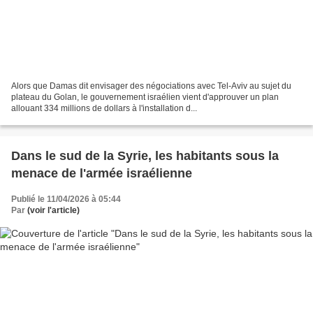
Alors que Damas dit envisager des négociations avec Tel-Aviv au sujet du
plateau du Golan, le gouvernement israélien vient d'approuver un plan
allouant 334 millions de dollars à l'installation d...
Dans le sud de la Syrie, les habitants sous la
menace de l'armée israélienne
Publié le 11/04/2026 à 05:44
Par
(voir l'article)