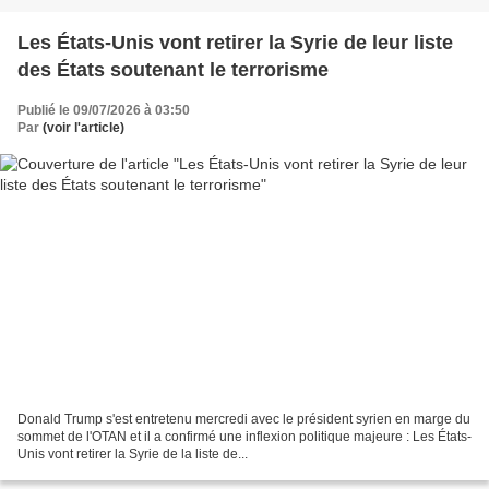
Les États-Unis vont retirer la Syrie de leur liste
des États soutenant le terrorisme
Publié le 09/07/2026 à 03:50
Par
(voir l'article)
Donald Trump s'est entretenu mercredi avec le président syrien en marge du
sommet de l'OTAN et il a confirmé une inflexion politique majeure : Les États-
Unis vont retirer la Syrie de la liste de...