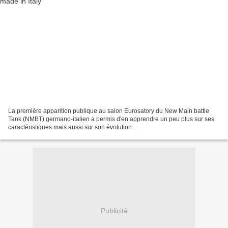
La première apparition publique au salon Eurosatory du New Main battle
Tank (NMBT) germano-italien a permis d'en apprendre un peu plus sur ses
caractéristiques mais aussi sur son évolution ...
Publicité