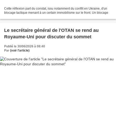
Cette réflexion part du constat, issu notamment du conflit en Ukraine, d'un
blocage tactique menant à un certain immobilisme sur le front. Un blocage
Le secrétaire général de l'OTAN se rend au
Royaume-Uni pour discuter du sommet
Publié le 30/06/2026 à 08:40
Par
(voir l'article)