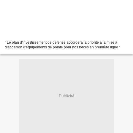
" Le plan d'investissement de défense accordera la priorité à la mise à
disposition d'équipements de pointe pour nos forces en première ligne "
Publicité