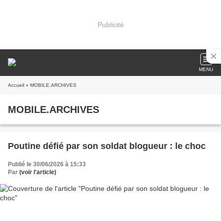
Publicité
MENU
Accueil
» MOBILE.ARCHIVES
MOBILE.ARCHIVES
Poutine défié par son soldat blogueur : le choc
Publié le 30/06/2026 à 15:33
Par
(voir l'article)