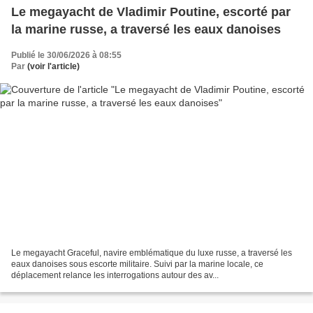
Le megayacht de Vladimir Poutine, escorté par
la marine russe, a traversé les eaux danoises
Publié le 30/06/2026 à 08:55
Par
(voir l'article)
Le megayacht Graceful, navire emblématique du luxe russe, a traversé les
eaux danoises sous escorte militaire. Suivi par la marine locale, ce
déplacement relance les interrogations autour des av...