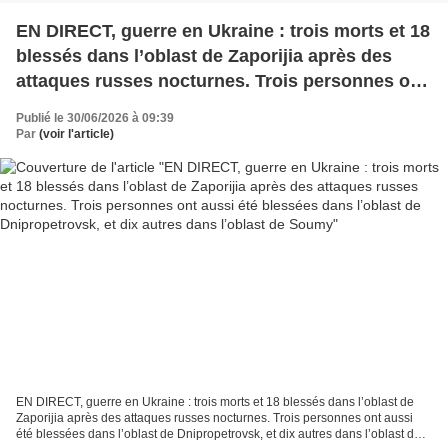
EN DIRECT, guerre en Ukraine : trois morts et 18
blessés dans l’oblast de Zaporijia après des
attaques russes nocturnes. Trois personnes ont
aussi été blessées dans l’oblast de
Publié le 30/06/2026 à 09:39
Dnipropetrovsk, et dix autres dans l’oblast de
Par
(voir l'article)
Soumy
EN DIRECT, guerre en Ukraine : trois morts et 18 blessés dans l’oblast de
Zaporijia après des attaques russes nocturnes. Trois personnes ont aussi
été blessées dans l’oblast de Dnipropetrovsk, et dix autres dans l’oblast de