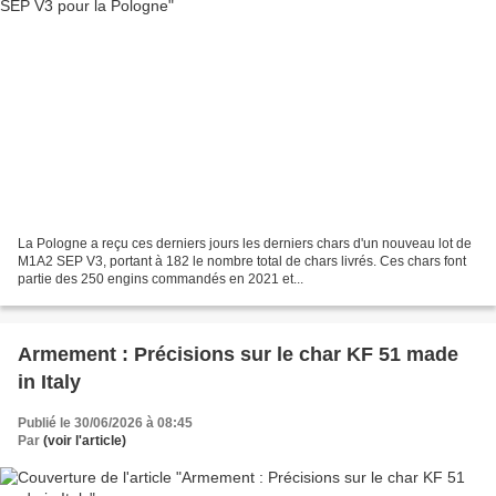
La Pologne a reçu ces derniers jours les derniers chars d'un nouveau lot de
M1A2 SEP V3, portant à 182 le nombre total de chars livrés. Ces chars font
partie des 250 engins commandés en 2021 et...
Armement : Précisions sur le char KF 51 made
in Italy
Publié le 30/06/2026 à 08:45
Par
(voir l'article)