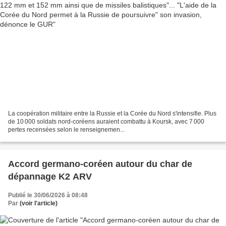
La coopération militaire entre la Russie et la Corée du Nord s'intensifie. Plus
de 10 000 soldats nord-coréens auraient combattu à Koursk, avec 7 000
pertes recensées selon le renseignemen...
Accord germano-coréen autour du char de
dépannage K2 ARV
Publié le 30/06/2026 à 08:48
Par
(voir l'article)