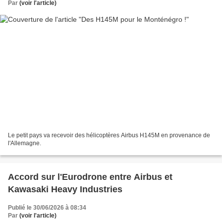
Par
(voir l'article)
Le petit pays va recevoir des hélicoptères Airbus H145M en provenance de
l'Allemagne.
Accord sur l'Eurodrone entre Airbus et
Kawasaki Heavy Industries
Publié le 30/06/2026 à 08:34
Par
(voir l'article)