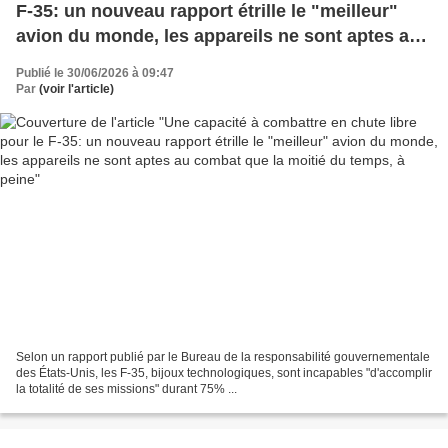
F-35: un nouveau rapport étrille le "meilleur"
avion du monde, les appareils ne sont aptes au
combat que la moitié du temps, à peine
Publié le 30/06/2026 à 09:47
Par
(voir l'article)
Selon un rapport publié par le Bureau de la responsabilité gouvernementale
des États-Unis, les F-35, bijoux technologiques, sont incapables "d'accomplir
la totalité de ses missions" durant 75% ...