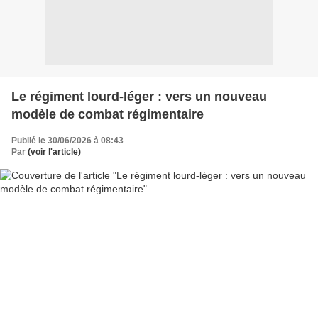
Le régiment lourd-léger : vers un nouveau
modèle de combat régimentaire
Publié le 30/06/2026 à 08:43
Par
(voir l'article)