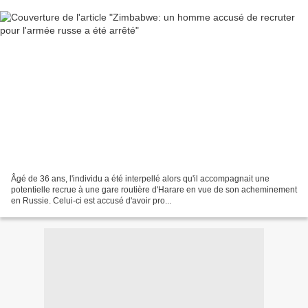
Âgé de 36 ans, l'individu a été interpellé alors qu'il accompagnait une
potentielle recrue à une gare routière d'Harare en vue de son acheminement
en Russie. Celui-ci est accusé d'avoir pro...