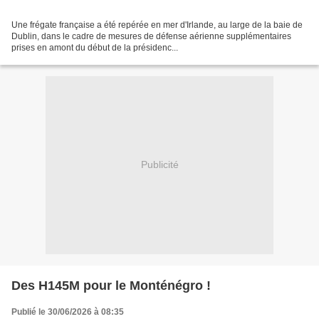
Une frégate française a été repérée en mer d'Irlande, au large de la baie de
Dublin, dans le cadre de mesures de défense aérienne supplémentaires
prises en amont du début de la présidenc...
Publicité
Des H145M pour le Monténégro !
Publié le 30/06/2026 à 08:35