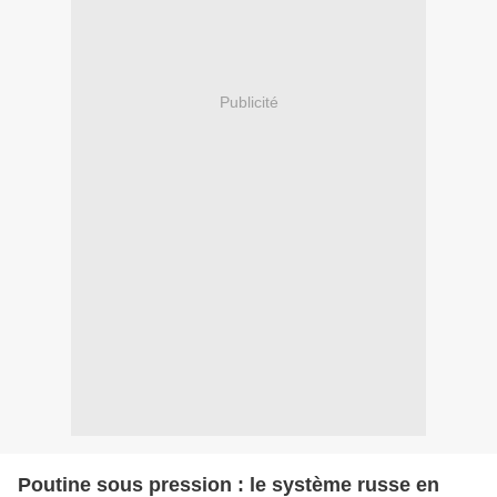
Publicité
Poutine sous pression : le système russe en