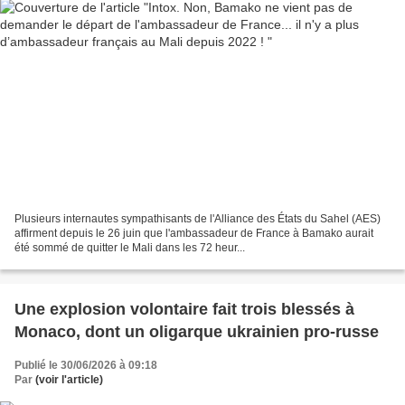
Plusieurs internautes sympathisants de l'Alliance des États du Sahel (AES)
affirment depuis le 26 juin que l'ambassadeur de France à Bamako aurait
été sommé de quitter le Mali dans les 72 heur...
Une explosion volontaire fait trois blessés à
Monaco, dont un oligarque ukrainien pro-russe
Publié le 30/06/2026 à 09:18
Par
(voir l'article)