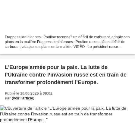
Frappes ukrainiennes : Poutine reconnaît un déficit de carburant, adapte ses
plans en la matière Frappes ukrainiennes : Poutine reconnaît un déficit de
carburant, adapte ses plans en la matière VIDÉO - Le président russe
Vladimir Poutine a promis dimanche...
L'Europe armée pour la paix. La lutte de
l’Ukraine contre l’invasion russe est en train de
transformer profondément l’Europe.
Publié le 30/06/2026 à 09:02
Par
(voir l'article)