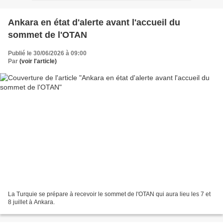
Ankara en état d'alerte avant l'accueil du
sommet de l'OTAN
Publié le 30/06/2026 à 09:00
Par
(voir l'article)
La Turquie se prépare à recevoir le sommet de l'OTAN qui aura lieu les 7 et
8 juillet à Ankara.