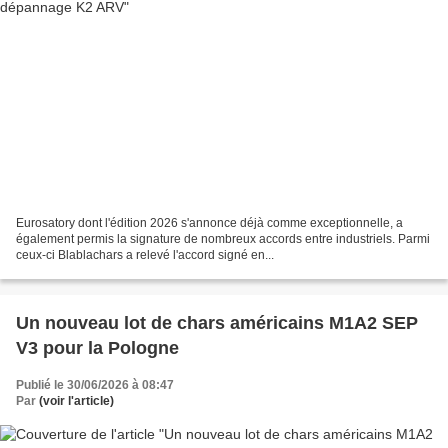
Eurosatory dont l'édition 2026 s'annonce déjà comme exceptionnelle, a
également permis la signature de nombreux accords entre industriels. Parmi
ceux-ci Blablachars a relevé l'accord signé en...
Un nouveau lot de chars américains M1A2 SEP
V3 pour la Pologne
Publié le 30/06/2026 à 08:47
Par
(voir l'article)