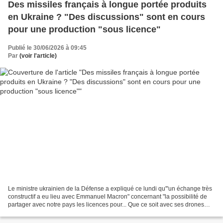
Des missiles français à longue portée produits
en Ukraine ? "Des discussions" sont en cours
pour une production "sous licence"
Publié le 30/06/2026 à 09:45
Par
(voir l'article)
Le ministre ukrainien de la Défense a expliqué ce lundi qu'"un échange très
constructif a eu lieu avec Emmanuel Macron" concernant "la possibilité de
partager avec notre pays les licences pour... Que ce soit avec ses drones
d'attaque, toujours plus performants,...