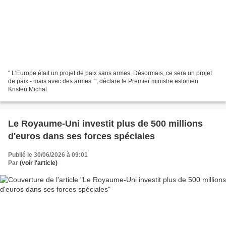
" L'Europe était un projet de paix sans armes. Désormais, ce sera un projet
de paix - mais avec des armes. ", déclare le Premier ministre estonien
Kristen Michal
Le Royaume-Uni investit plus de 500 millions
d'euros dans ses forces spéciales
Publié le 30/06/2026 à 09:01
Par
(voir l'article)