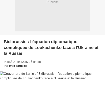
Publicité
Biélorussie : l'équation diplomatique
compliquée de Loukachenko face à l'Ukraine et
la Russie
Publié le 30/06/2026 à 09:08
Par
(voir l'article)