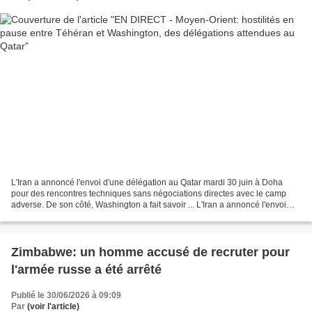
L'Iran a annoncé l'envoi d'une délégation au Qatar mardi 30 juin à Doha
pour des rencontres techniques sans négociations directes avec le camp
adverse. De son côté, Washington a fait savoir ... L'Iran a annoncé l'envoi
d'une délégation au Qatar mardi...
Zimbabwe: un homme accusé de recruter pour
l'armée russe a été arrêté
Publié le 30/06/2026 à 09:09
Par
(voir l'article)