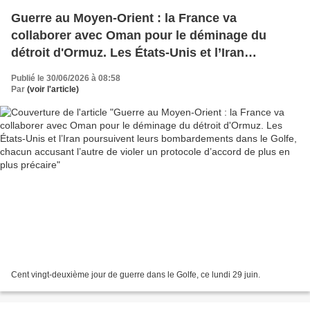
Guerre au Moyen-Orient : la France va
collaborer avec Oman pour le déminage du
détroit d'Ormuz. Les États-Unis et l’Iran
poursuivent leurs bombardements dans le
Publié le 30/06/2026 à 08:58
Golfe, chacun accusant l’autre de violer un
Par
(voir l'article)
protocole d’accord de plus en plus précaire
Cent vingt-deuxième jour de guerre dans le Golfe, ce lundi 29 juin.