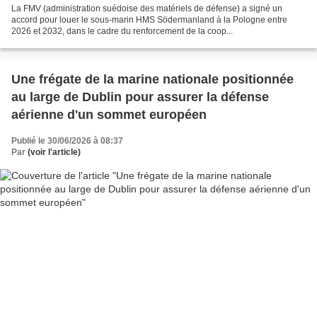
La FMV (administration suédoise des matériels de défense) a signé un
accord pour louer le sous-marin HMS Södermanland à la Pologne entre
2026 et 2032, dans le cadre du renforcement de la coop...
Une frégate de la marine nationale positionnée
au large de Dublin pour assurer la défense
aérienne d'un sommet européen
Publié le 30/06/2026 à 08:37
Par
(voir l'article)