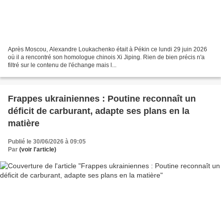
Après Moscou, Alexandre Loukachenko était à Pékin ce lundi 29 juin 2026
où il a rencontré son homologue chinois Xi Jiping. Rien de bien précis n'a
filtré sur le contenu de l'échange mais l...
Frappes ukrainiennes : Poutine reconnaît un
déficit de carburant, adapte ses plans en la
matière
Publié le 30/06/2026 à 09:05
Par
(voir l'article)