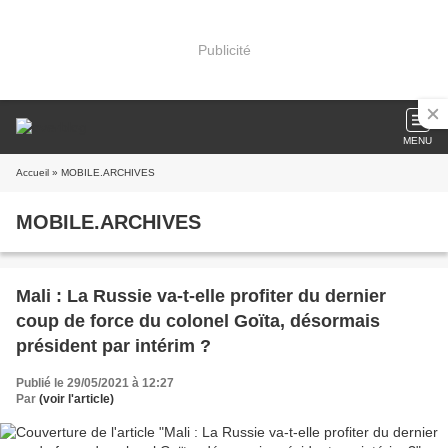
Publicité
MENU
Accueil
» MOBILE.ARCHIVES
MOBILE.ARCHIVES
Mali : La Russie va-t-elle profiter du dernier
coup de force du colonel Goïta, désormais
président par intérim ?
Publié le 29/05/2021 à 12:27
Par
(voir l'article)