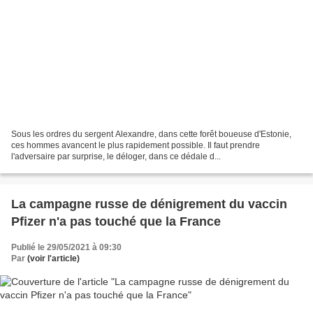
Sous les ordres du sergent Alexandre, dans cette forêt boueuse d'Estonie,
ces hommes avancent le plus rapidement possible. Il faut prendre
l'adversaire par surprise, le déloger, dans ce dédale d...
La campagne russe de dénigrement du vaccin
Pfizer n'a pas touché que la France
Publié le 29/05/2021 à 09:30
Par
(voir l'article)