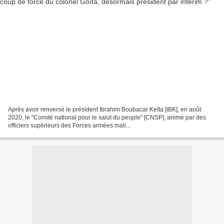
Après avoir renversé le président Ibrahim Boubacar Keïta [IBK], en août
2020, le "Comité national pour le salut du peuple" [CNSP], animé par des
officiers supérieurs des Forces armées mali...