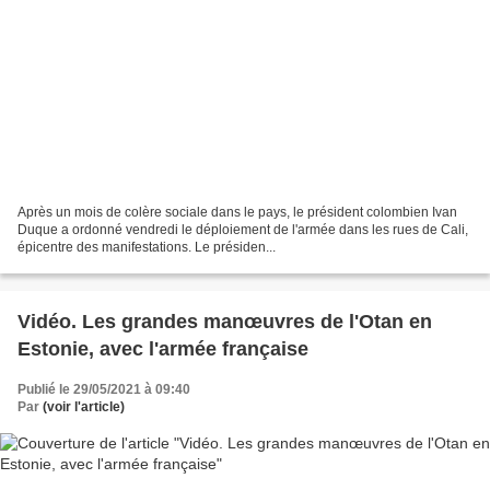
Après un mois de colère sociale dans le pays, le président colombien Ivan
Duque a ordonné vendredi le déploiement de l'armée dans les rues de Cali,
épicentre des manifestations. Le présiden...
Vidéo. Les grandes manœuvres de l'Otan en
Estonie, avec l'armée française
Publié le 29/05/2021 à 09:40
Par
(voir l'article)