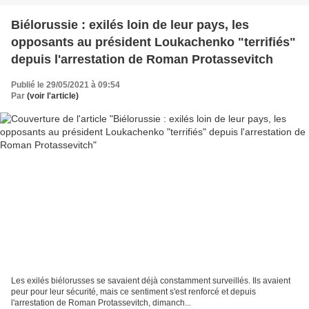
Biélorussie : exilés loin de leur pays, les
opposants au président Loukachenko "terrifiés"
depuis l'arrestation de Roman Protassevitch
Publié le 29/05/2021 à 09:54
Par
(voir l'article)
Les exilés biélorusses se savaient déjà constamment surveillés. Ils avaient
peur pour leur sécurité, mais ce sentiment s'est renforcé et depuis
l'arrestation de Roman Protassevitch, dimanch...