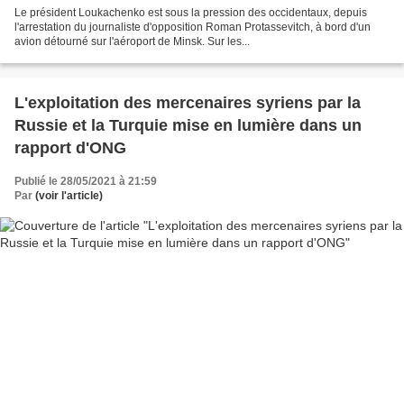
Le président Loukachenko est sous la pression des occidentaux, depuis
l'arrestation du journaliste d'opposition Roman Protassevitch, à bord d'un
avion détourné sur l'aéroport de Minsk. Sur les...
L'exploitation des mercenaires syriens par la
Russie et la Turquie mise en lumière dans un
rapport d'ONG
Publié le 28/05/2021 à 21:59
Par
(voir l'article)