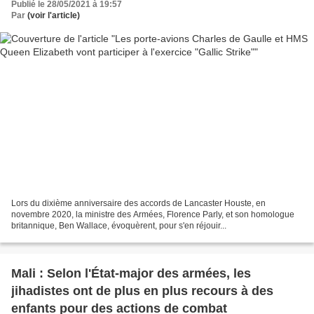
Publié le 28/05/2021 à 19:57
Par
(voir l'article)
Lors du dixième anniversaire des accords de Lancaster Houste, en
novembre 2020, la ministre des Armées, Florence Parly, et son homologue
britannique, Ben Wallace, évoquèrent, pour s'en réjouir...
Mali : Selon l'État-major des armées, les
jihadistes ont de plus en plus recours à des
enfants pour des actions de combat