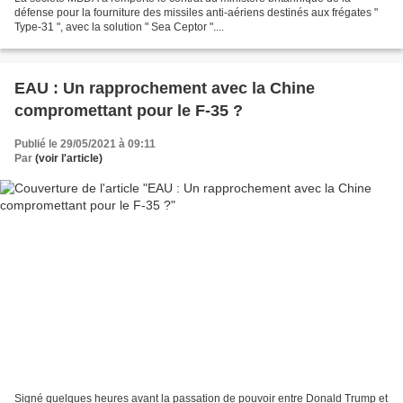
défense pour la fourniture des missiles anti-aériens destinés aux frégates "
Type-31 ", avec la solution " Sea Ceptor "....
EAU : Un rapprochement avec la Chine
compromettant pour le F-35 ?
Publié le 29/05/2021 à 09:11
Par
(voir l'article)
Signé quelques heures avant la passation de pouvoir entre Donald Trump et