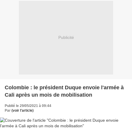
Publicité
Colombie : le président Duque envoie l'armée à
Cali après un mois de mobilisation
Publié le 29/05/2021 à 09:44
Par
(voir l'article)