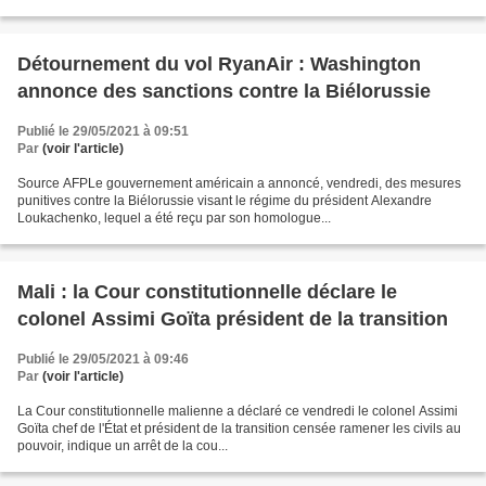
Détournement du vol RyanAir : Washington
annonce des sanctions contre la Biélorussie
Publié le 29/05/2021 à 09:51
Par
(voir l'article)
Source AFPLe gouvernement américain a annoncé, vendredi, des mesures
punitives contre la Biélorussie visant le régime du président Alexandre
Loukachenko, lequel a été reçu par son homologue...
Mali : la Cour constitutionnelle déclare le
colonel Assimi Goïta président de la transition
Publié le 29/05/2021 à 09:46
Par
(voir l'article)
La Cour constitutionnelle malienne a déclaré ce vendredi le colonel Assimi
Goïta chef de l'État et président de la transition censée ramener les civils au
pouvoir, indique un arrêt de la cou...