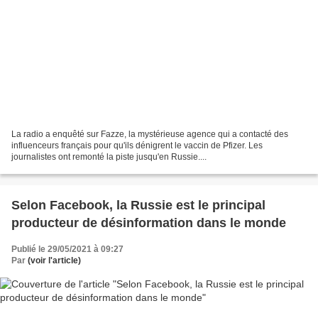
La radio a enquêté sur Fazze, la mystérieuse agence qui a contacté des
influenceurs français pour qu'ils dénigrent le vaccin de Pfizer. Les
journalistes ont remonté la piste jusqu'en Russie....
Selon Facebook, la Russie est le principal
producteur de désinformation dans le monde
Publié le 29/05/2021 à 09:27
Par
(voir l'article)