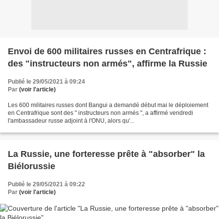
Envoi de 600 militaires russes en Centrafrique :
des "instructeurs non armés", affirme la Russie
Publié le 29/05/2021 à 09:24
Par
(voir l'article)
Les 600 militaires russes dont Bangui a demandé début mai le déploiement
en Centrafrique sont des " instructeurs non armés ", a affirmé vendredi
l'ambassadeur russe adjoint à l'ONU, alors qu'...
La Russie, une forteresse prête à "absorber" la
Biélorussie
Publié le 29/05/2021 à 09:22
Par
(voir l'article)