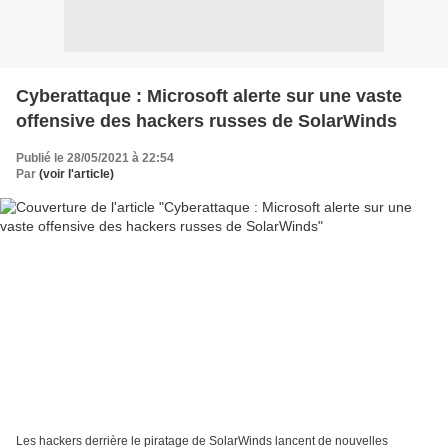
Cyberattaque : Microsoft alerte sur une vaste
offensive des hackers russes de SolarWinds
Publié le 28/05/2021 à 22:54
Par
(voir l'article)
Les hackers derrière le piratage de SolarWinds lancent de nouvelles