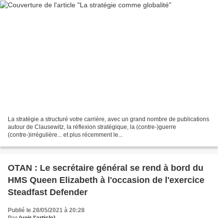
La stratégie a structuré votre carrière, avec un grand nombre de publications
autour de Clausewitz, la réflexion stratégique, la (contre-)guerre
(contre-)irrégulière... et plus récemment le...
OTAN : Le secrétaire général se rend à bord du
HMS Queen Elizabeth à l'occasion de l'exercice
Steadfast Defender
Publié le 28/05/2021 à 20:28
Par
(voir l'article)