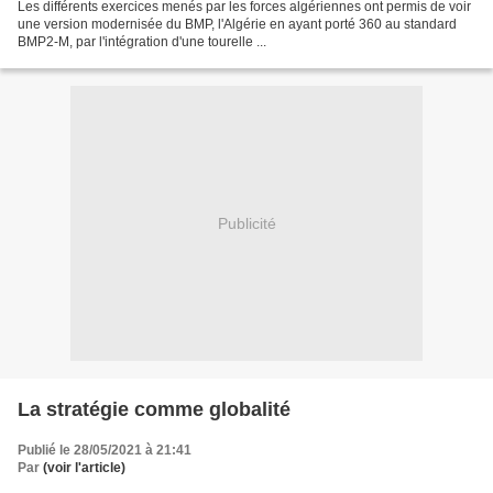
Les différents exercices menés par les forces algériennes ont permis de voir
une version modernisée du BMP, l'Algérie en ayant porté 360 au standard
BMP2-M, par l'intégration d'une tourelle ...
Publicité
La stratégie comme globalité
Publié le 28/05/2021 à 21:41
Par
(voir l'article)