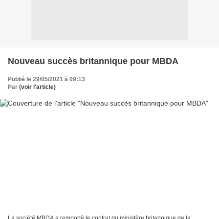
Nouveau succès britannique pour MBDA
Publié le 29/05/2021 à 09:13
Par
(voir l'article)
La société MBDA a remporté le contrat du ministère britannique de la