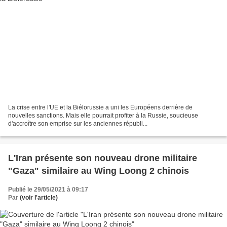
La crise entre l'UE et la Biélorussie a uni les Européens derrière de
nouvelles sanctions. Mais elle pourrait profiter à la Russie, soucieuse
d'accroître son emprise sur les anciennes républi...
L'Iran présente son nouveau drone militaire
"Gaza" similaire au Wing Loong 2 chinois
Publié le 29/05/2021 à 09:17
Par
(voir l'article)