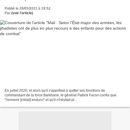
Publié le 28/05/2021 à 19:52
Par
(voir l'article)
En juillet 2020, et alors qu'il s'apprêtait à quitter ses fonctions de
commandant de la force Barkhane, le général Patrick Facon confia que
"l'ennemi [s'était] endurci" et qu'il n'hésitait pl...