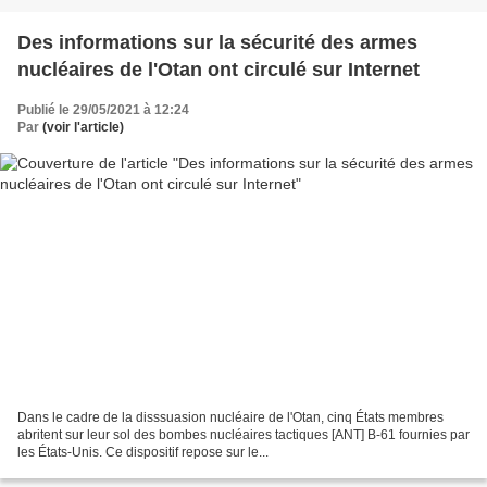
Des informations sur la sécurité des armes
nucléaires de l'Otan ont circulé sur Internet
Publié le 29/05/2021 à 12:24
Par
(voir l'article)
Dans le cadre de la disssuasion nucléaire de l'Otan, cinq États membres
abritent sur leur sol des bombes nucléaires tactiques [ANT] B-61 fournies par
les États-Unis. Ce dispositif repose sur le...