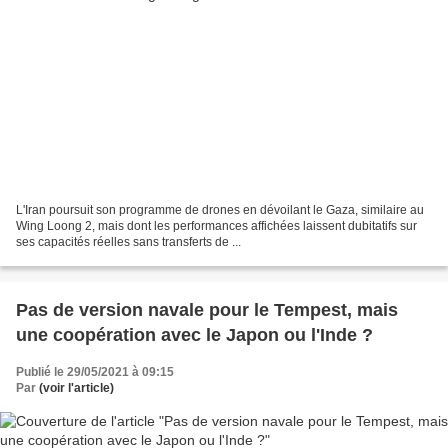
L'Iran poursuit son programme de drones en dévoilant le Gaza, similaire au
Wing Loong 2, mais dont les performances affichées laissent dubitatifs sur
ses capacités réelles sans transferts de ...
Pas de version navale pour le Tempest, mais
une coopération avec le Japon ou l'Inde ?
Publié le 29/05/2021 à 09:15
Par
(voir l'article)