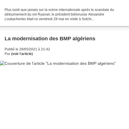
Plus isolé que jamais sur la scène internationale après le scandale du
détournement du vol Ryanair, le président biélorusse Alexandre
Loukachenko était ce vendredi 28 mai en visite à Sotchi...
La modernisation des BMP algériens
Publié le 28/05/2021 à 21:42
Par
(voir l'article)