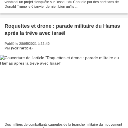
vendredi un projet d'enquête sur l'assaut du Capitole par des partisans de
Donald Trump le 6 janvier dernier, bien qu'ils ...
Roquettes et drone : parade militaire du Hamas
après la trêve avec Israël
Publié le 28/05/2021 à 22:40
Par
(voir l'article)
Des milliers de combattants cagoulés de la branche militaire du mouvement