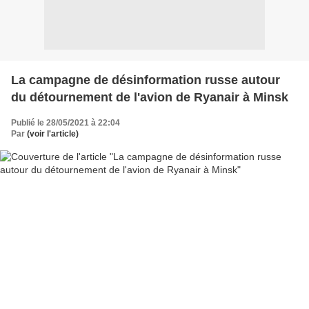
La campagne de désinformation russe autour
du détournement de l'avion de Ryanair à Minsk
Publié le 28/05/2021 à 22:04
Par
(voir l'article)