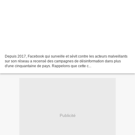
Depuis 2017, Facebook qui surveille et sévit contre les acteurs malveillants
sur son réseau a recensé des campagnes de désinformation dans plus
d'une cinquantaine de pays. Rappelons que cette c...
Publicité