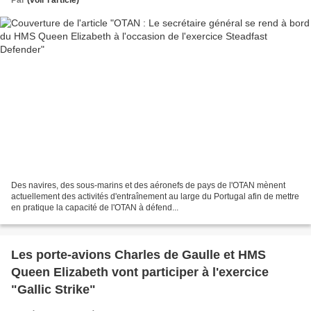
Des navires, des sous-marins et des aéronefs de pays de l'OTAN mènent
actuellement des activités d'entraînement au large du Portugal afin de mettre
en pratique la capacité de l'OTAN à défend...
Les porte-avions Charles de Gaulle et HMS
Queen Elizabeth vont participer à l'exercice
"Gallic Strike"