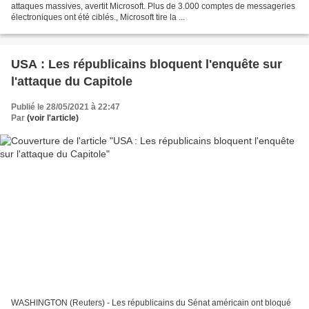
attaques massives, avertit Microsoft. Plus de 3.000 comptes de messageries
électroniques ont été ciblés., Microsoft tire la ...
USA : Les républicains bloquent l'enquête sur
l'attaque du Capitole
Publié le 28/05/2021 à 22:47
Par
(voir l'article)
WASHINGTON (Reuters) - Les républicains du Sénat américain ont bloqué