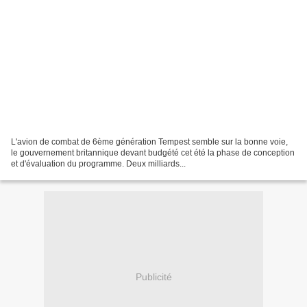
L'avion de combat de 6ème génération Tempest semble sur la bonne voie,
le gouvernement britannique devant budgété cet été la phase de conception
et d'évaluation du programme. Deux milliards...
Publicité