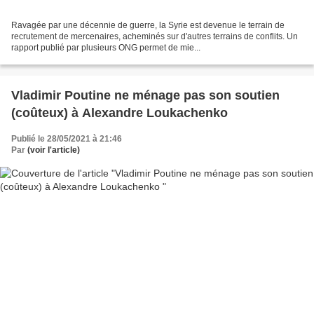
Ravagée par une décennie de guerre, la Syrie est devenue le terrain de
recrutement de mercenaires, acheminés sur d'autres terrains de conflits. Un
rapport publié par plusieurs ONG permet de mie...
Vladimir Poutine ne ménage pas son soutien
(coûteux) à Alexandre Loukachenko
Publié le 28/05/2021 à 21:46
Par
(voir l'article)