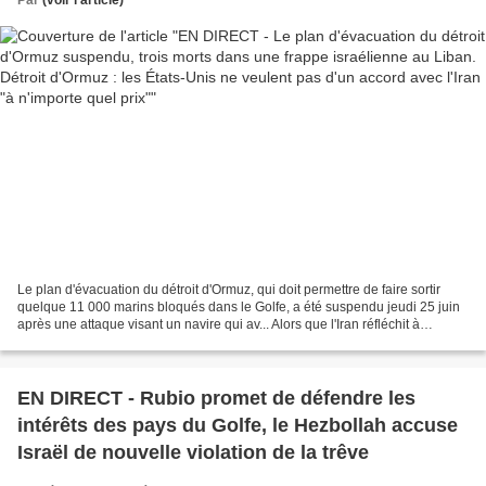
Le plan d'évacuation du détroit d'Ormuz, qui doit permettre de faire sortir
quelque 11 000 marins bloqués dans le Golfe, a été suspendu jeudi 25 juin
après une attaque visant un navire qui av... Alors que l'Iran réfléchit à
l'imposition de "droits de...
EN DIRECT - Rubio promet de défendre les
intérêts des pays du Golfe, le Hezbollah accuse
Israël de nouvelle violation de la trêve