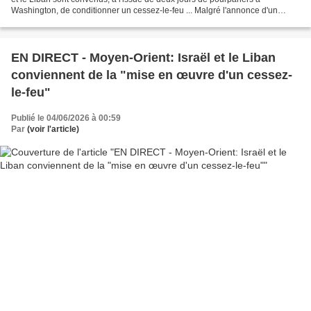
Washington, de conditionner un cessez-le-feu ... Malgré l'annonce d'un
nouveau cessez-le-feu entre Israël...
EN DIRECT - Moyen-Orient: Israël et le Liban
conviennent de la "mise en œuvre d'un cessez-
le-feu"
Publié le 04/06/2026 à 00:59
Par
(voir l'article)