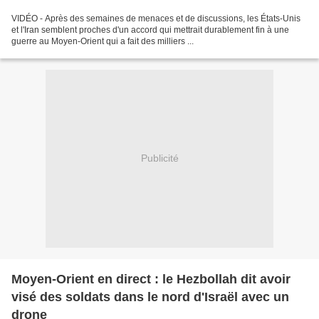
VIDÉO - Après des semaines de menaces et de discussions, les États-Unis
et l'Iran semblent proches d'un accord qui mettrait durablement fin à une
guerre au Moyen-Orient qui a fait des milliers ...
Publicité
Moyen-Orient en direct : le Hezbollah dit avoir
visé des soldats dans le nord d'Israël avec un
drone