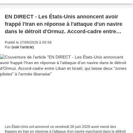
EN DIRECT - Les États-Unis annoncent avoir
frappé l'Iran en réponse à l'attaque d'un navire
dans le détroit d'Ormuz. Accord-cadre entre
Liban et Israël, qui laisse deux "zones pilotes" à
Publié le 27/06/2026 à 05:56
l'armée libanaise
Par
(voir l'article)
Les États-Unis ont annoncé ce vendredi 26 juin 2026 avoir mené des
frappes en Iran en réponse ​à ​l'attaque d'un navire marchand dans le détroit