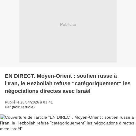
Publicité
EN DIRECT. Moyen-Orient : soutien russe à
l'Iran, le Hezbollah refuse "catégoriquement" les
négociations directes avec Israël
Publié le 28/04/2026 à 03:41
Par
(voir l'article)