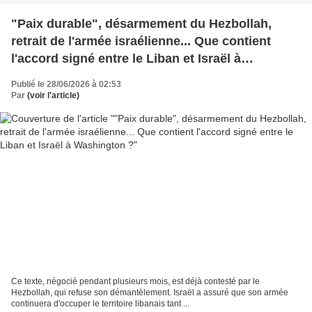
"Paix durable", désarmement du Hezbollah,
retrait de l'armée israélienne... Que contient
l'accord signé entre le Liban et Israël à
Washington ?
Publié le 28/06/2026 à 02:53
Par
(voir l'article)
Ce texte, négocié pendant plusieurs mois, est déjà contesté par le
Hezbollah, qui refuse son démantèlement. Israël a assuré que son armée
continuera d'occuper le territoire libanais tant ...