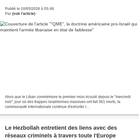
Publié le 10/05/2026 à 05:46
Par
(voir l'article)
Alors que le Liban commémore le premier mois écoulé depuis le "mercredi
noir", jour où des frappes israéliennes massives ont fait 361 morts, la
communauté internationale continue d'exhorter l...
Le Hezbollah entretient des liens avec des
réseaux criminels à travers toute l'Europe