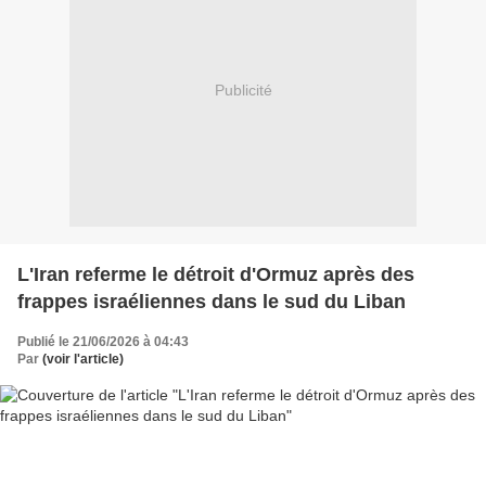
Publicité
L'Iran referme le détroit d'Ormuz après des
frappes israéliennes dans le sud du Liban
Publié le 21/06/2026 à 04:43
Par
(voir l'article)