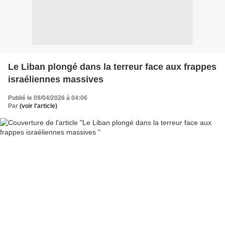
Le Liban plongé dans la terreur face aux frappes
israéliennes massives
Publié le 09/04/2026 à 04:06
Par
(voir l'article)