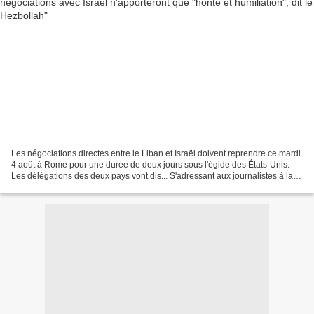
Les négociations directes entre le Liban et Israël doivent reprendre ce mardi
4 août à Rome pour une durée de deux jours sous l'égide des États-Unis.
Les délégations des deux pays vont dis... S'adressant aux journalistes à la
Maison Blanche, Donald Trump...