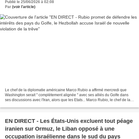
Publié le 25/06/2026 à 02:08
Par
(voir l'article)
Le chef de la diplomatie américaine Marco Rubio a affirmé mercredi que
Washington serait " complètement alignée " avec ses alliés du Golfe dans
ses discussions avec l'Iran, alors que les Etats... Marco Rubio, le chef de la
diplomatie américaine, entame...
EN DIRECT - Les États-Unis excluent tout péage
iranien sur Ormuz, le Liban opposé à une
occupation israélienne dans le sud du pays