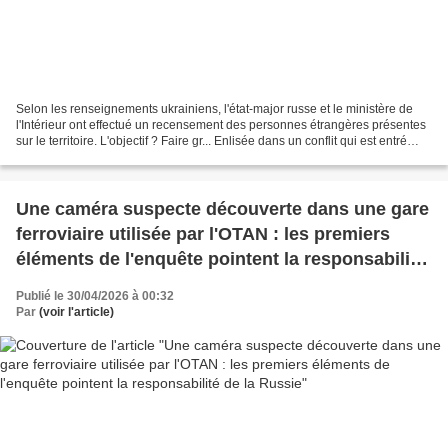
Selon les renseignements ukrainiens, l'état-major russe et le ministère de
l'Intérieur ont effectué un recensement des personnes étrangères présentes
sur le territoire. L'objectif ? Faire gr... Enlisée dans un conflit qui est entré
dans sa quatrième année...
Une caméra suspecte découverte dans une gare
ferroviaire utilisée par l'OTAN : les premiers
éléments de l'enquête pointent la responsabilité
de la Russie
Publié le 30/04/2026 à 00:32
Par
(voir l'article)