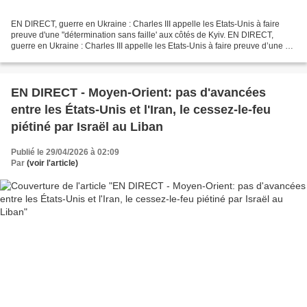
EN DIRECT, guerre en Ukraine : Charles III appelle les Etats-Unis à faire
preuve d'une "détermination sans faille' aux côtés de Kyiv. EN DIRECT,
guerre en Ukraine : Charles III appelle les Etats-Unis à faire preuve d’une «
détermination sans faille »...
EN DIRECT - Moyen-Orient: pas d'avancées
entre les États-Unis et l'Iran, le cessez-le-feu
piétiné par Israël au Liban
Publié le 29/04/2026 à 02:09
Par
(voir l'article)