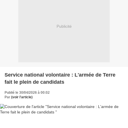
Publicité
Service national volontaire : L'armée de Terre
fait le plein de candidats
Publié le 30/04/2026 à 00:02
Par
(voir l'article)