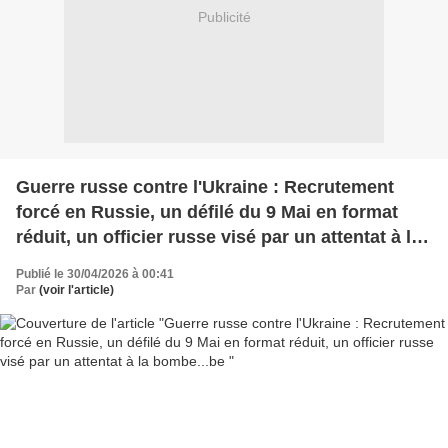
Publicité
Guerre russe contre l'Ukraine : Recrutement
forcé en Russie, un défilé du 9 Mai en format
réduit, un officier russe visé par un attentat à la
bombe...be
Publié le 30/04/2026 à 00:41
Par
(voir l'article)