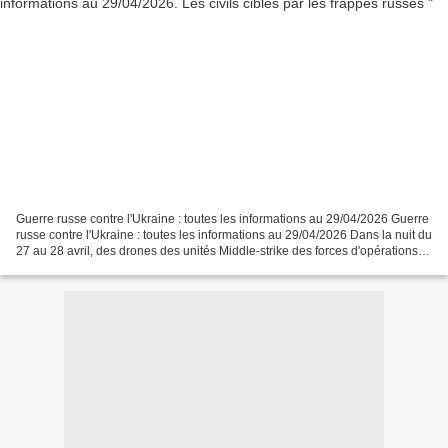
Guerre russe contre l'Ukraine : toutes les informations au 29/04/2026 Guerre
russe contre l'Ukraine : toutes les informations au 29/04/2026 Dans la nuit du
27 au 28 avril, des drones des unités Middle-strike des forces d'opérations
spéciales des Forces...