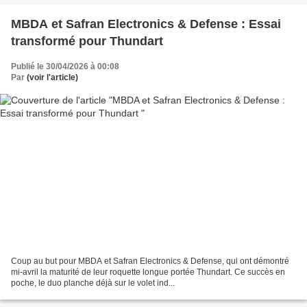
MBDA et Safran Electronics & Defense : Essai
transformé pour Thundart
Publié le 30/04/2026 à 00:08
Par
(voir l'article)
Coup au but pour MBDA et Safran Electronics & Defense, qui ont démontré
mi-avril la maturité de leur roquette longue portée Thundart. Ce succès en
poche, le duo planche déjà sur le volet ind...