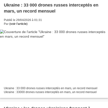
Ukraine : 33 000 drones russes interceptés en
mars, un record mensuel
Publié le 29/04/2026 à 01:31
Par
(voir l'article)
Ukraine : 33 000 drones russes interceptés en mars, un record mensuel
Ukraine : 33000 drones russes interceptés en mars, un record mensuel