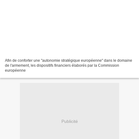
Afin de conforter une "autonomie stratégique européenne" dans le domaine
de l'armement, les dispositifs financiers élaborés par la Commission
européenne
Publicité