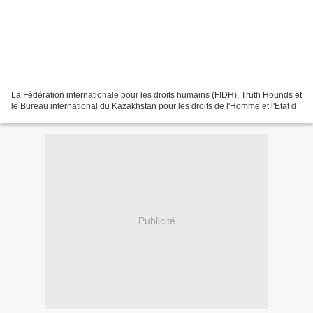
La Fédération internationale pour les droits humains (FIDH), Truth Hounds et
le Bureau international du Kazakhstan pour les droits de l'Homme et l'État d
Publicité