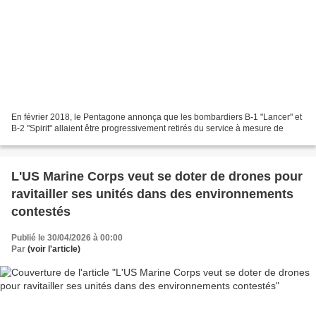
En février 2018, le Pentagone annonça que les bombardiers B-1 "Lancer" et
B-2 "Spirit" allaient être progressivement retirés du service à mesure de
L'US Marine Corps veut se doter de drones pour
ravitailler ses unités dans des environnements
contestés
Publié le 30/04/2026 à 00:00
Par
(voir l'article)