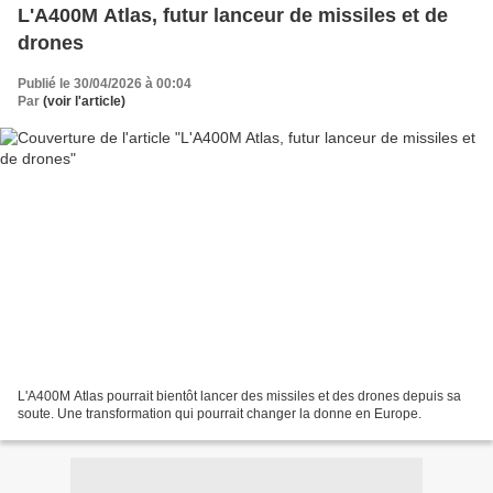
L'A400M Atlas, futur lanceur de missiles et de
drones
Publié le 30/04/2026 à 00:04
Par
(voir l'article)
L'A400M Atlas pourrait bientôt lancer des missiles et des drones depuis sa
soute. Une transformation qui pourrait changer la donne en Europe.