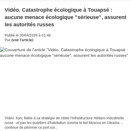
Vidéo. Catastrophe écologique à Touapsé :
aucune menace écologique "sérieuse", assurent
les autorités russes
Publié le 30/04/2026 à 01:46
Par
(voir l'article)
Vidéo. Kyiv, fidèle à sa stratégie de cibler l'infrastructure militaro-industrielle
russe - et pas les quartiers d'habitation comme le fait Moscou en Ukraine -,
continue de pilonner ce port sur...