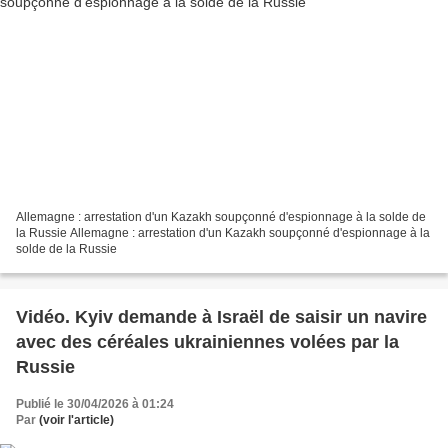
Allemagne : arrestation d'un Kazakh soupçonné d'espionnage à la solde de
la Russie Allemagne : arrestation d'un Kazakh soupçonné d'espionnage à la
solde de la Russie
Vidéo. Kyiv demande à Israël de saisir un navire
avec des céréales ukrainiennes volées par la
Russie
Publié le 30/04/2026 à 01:24
Par
(voir l'article)