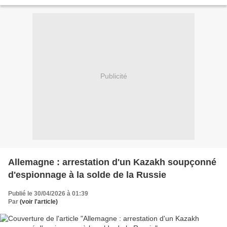
Publicité
Allemagne : arrestation d'un Kazakh soupçonné
d'espionnage à la solde de la Russie
Publié le 30/04/2026 à 01:39
Par
(voir l'article)