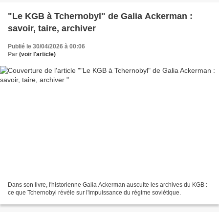
"Le KGB à Tchernobyl" de Galia Ackerman :
savoir, taire, archiver
Publié le 30/04/2026 à 00:06
Par
(voir l'article)
Dans son livre, l'historienne Galia Ackerman ausculte les archives du KGB :
ce que Tchernobyl révèle sur l'impuissance du régime soviétique.