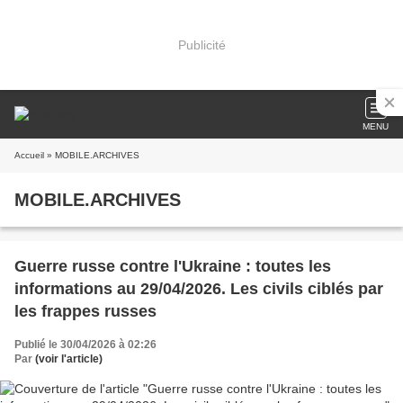
Publicité
MENU
Accueil
» MOBILE.ARCHIVES
MOBILE.ARCHIVES
Guerre russe contre l'Ukraine : toutes les
informations au 29/04/2026. Les civils ciblés par
les frappes russes
Publié le 30/04/2026 à 02:26
Par
(voir l'article)