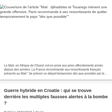
Le Mali, en Afrique de l'Ouest, est en proie aux pires affrontements armés
depuis des années. La France recommande aux ressortissants français
présents au Mali " de prévoir un départ temporaire dès que possible par les
vols commerciaux encore disponibles...
Guerre hybride en Croatie : qui se trouve
derrière les multiples fausses alertes à la bombe
?