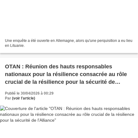
Une enquête a été ouverte en Allemagne, alors qu'une perquisition a eu lieu
en Lituanie.
OTAN : Réunion des hauts responsables
nationaux pour la résilience consacrée au rôle
crucial de la résilience pour la sécurité de
l'Alliance
Publié le 30/04/2026 à 00:29
Par
(voir l'article)