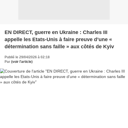
EN DIRECT, guerre en Ukraine : Charles III
appelle les Etats-Unis à faire preuve d’une «
détermination sans faille » aux côtés de Kyiv
Publié le 29/04/2026 à 02:18
Par
(voir l'article)