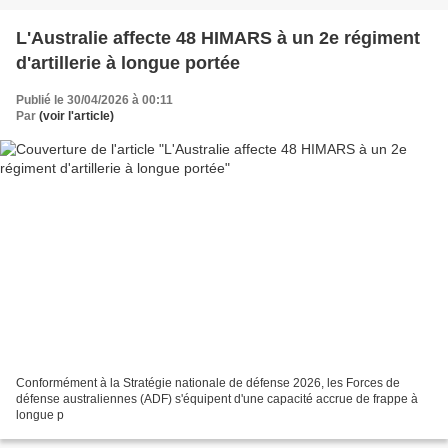
L'Australie affecte 48 HIMARS à un 2e régiment
d'artillerie à longue portée
Publié le 30/04/2026 à 00:11
Par
(voir l'article)
Conformément à la Stratégie nationale de défense 2026, les Forces de
défense australiennes (ADF) s'équipent d'une capacité accrue de frappe à
longue p