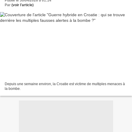
Publié le 30/04/2026 à 01:14
Par
(voir l'article)
Depuis une semaine environ, la Croatie est victime de multiples menaces à
la bombe.