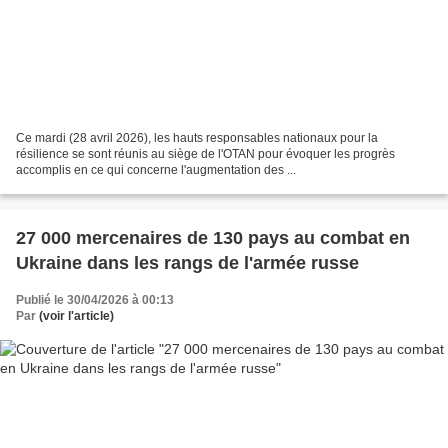
Ce mardi (28 avril 2026), les hauts responsables nationaux pour la
résilience se sont réunis au siège de l'OTAN pour évoquer les progrès
accomplis en ce qui concerne l'augmentation des ...
27 000 mercenaires de 130 pays au combat en
Ukraine dans les rangs de l'armée russe
Publié le 30/04/2026 à 00:13
Par
(voir l'article)