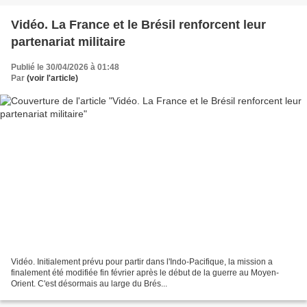
Vidéo. La France et le Brésil renforcent leur
partenariat militaire
Publié le 30/04/2026 à 01:48
Par
(voir l'article)
Vidéo. Initialement prévu pour partir dans l'Indo-Pacifique, la mission a
finalement été modifiée fin février après le début de la guerre au Moyen-
Orient. C'est désormais au large du Brés...