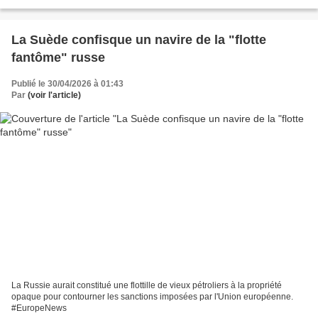
La Suède confisque un navire de la "flotte
fantôme" russe
Publié le 30/04/2026 à 01:43
Par
(voir l'article)
La Russie aurait constitué une flottille de vieux pétroliers à la propriété
opaque pour contourner les sanctions imposées par l'Union européenne.
#EuropeNews