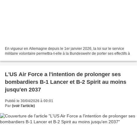
En vigueur en Allemagne depuis le 1er janvier 2026, la loi sur le service
militaire volontaire permettra-t-elle à la Bundeswehr de porter ses effectifs à
L'US Air Force a l'intention de prolonger ses
bombardiers B-1 Lancer et B-2 Spirit au moins
jusqu'en 2037
Publié le 30/04/2026 à 00:01
Par
(voir l'article)