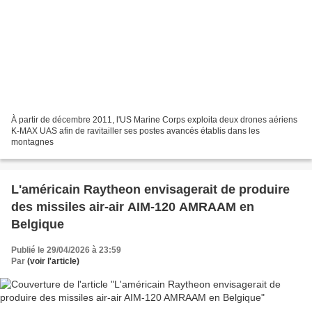
À partir de décembre 2011, l'US Marine Corps exploita deux drones aériens
K-MAX UAS afin de ravitailler ses postes avancés établis dans les
montagnes
L'américain Raytheon envisagerait de produire
des missiles air-air AIM-120 AMRAAM en
Belgique
Publié le 29/04/2026 à 23:59
Par
(voir l'article)