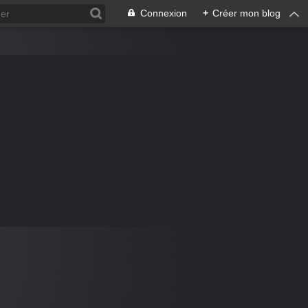
Connexion
+
Créer mon blog