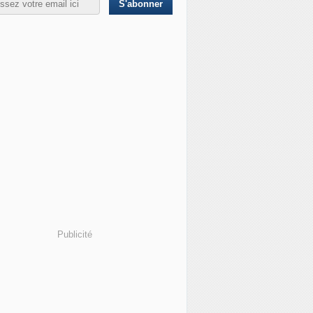
Publicité