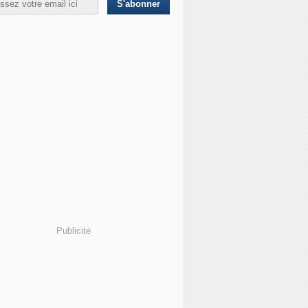
Publicité