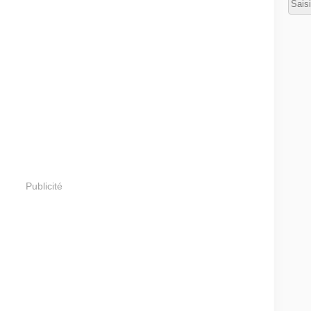
Publicité