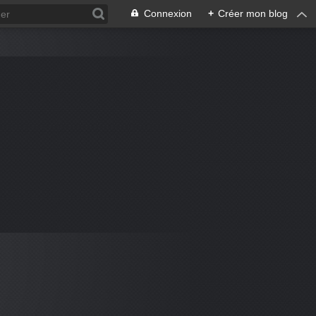
Connexion
+
Créer mon blog