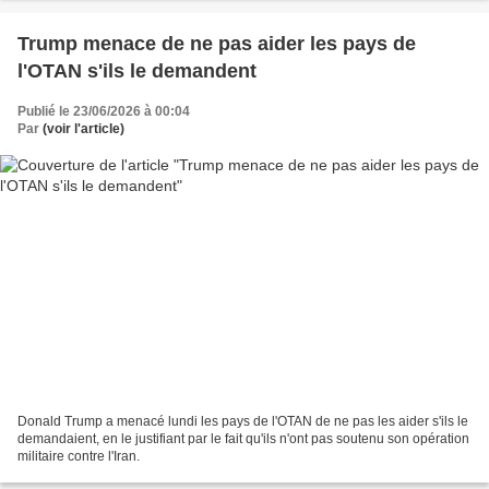
Trump menace de ne pas aider les pays de
l'OTAN s'ils le demandent
Publié le 23/06/2026 à 00:04
Par
(voir l'article)
Donald Trump a menacé lundi les pays de l'OTAN de ne pas les aider s'ils le
demandaient, en le justifiant par le fait qu'ils n'ont pas soutenu son opération
militaire contre l'Iran.