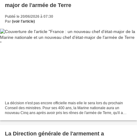
major de l'armée de Terre
Publié le 20/06/2026 à 07:30
Par
(voir l'article)
La décision n'est pas encore officielle mais elle le sera lors du prochain
Conseil des ministres. Pour ses 400 ans, la Marine nationale aura un
nouveau Cinq ans après avoir pris les rênes de l'armée de Terre, qu'il a
profondément transformée en promouvant...
La Direction générale de l'armement a