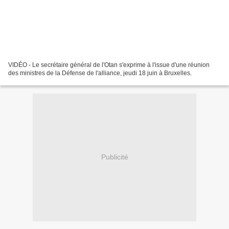
VIDÉO - Le secrétaire général de l'Otan s'exprime à l'issue d'une réunion
des ministres de la Défense de l'alliance, jeudi 18 juin à Bruxelles.
Publicité