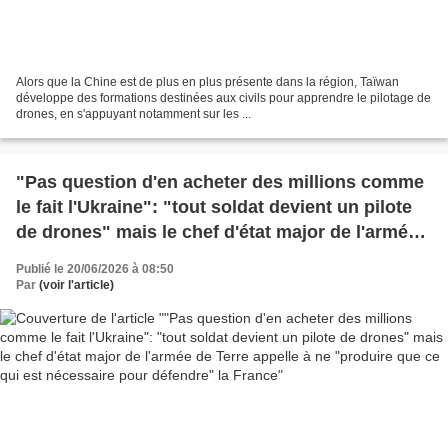
Alors que la Chine est de plus en plus présente dans la région, Taïwan
développe des formations destinées aux civils pour apprendre le pilotage de
drones, en s'appuyant notamment sur les ...
"Pas question d'en acheter des millions comme
le fait l'Ukraine": "tout soldat devient un pilote
de drones" mais le chef d'état major de l'armée
de Terre appelle à ne "produire que ce qui est
Publié le 20/06/2026 à 08:50
nécessaire pour défendre" la France
Par
(voir l'article)