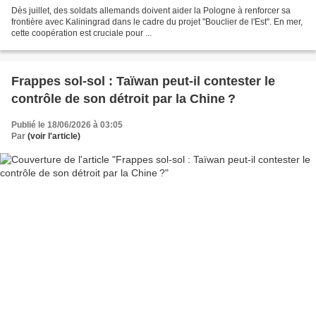
Dès juillet, des soldats allemands doivent aider la Pologne à renforcer sa
frontière avec Kaliningrad dans le cadre du projet "Bouclier de l'Est". En mer,
cette coopération est cruciale pour ...
Frappes sol-sol : Taïwan peut-il contester le
contrôle de son détroit par la Chine ?
Publié le 18/06/2026 à 03:05
Par
(voir l'article)