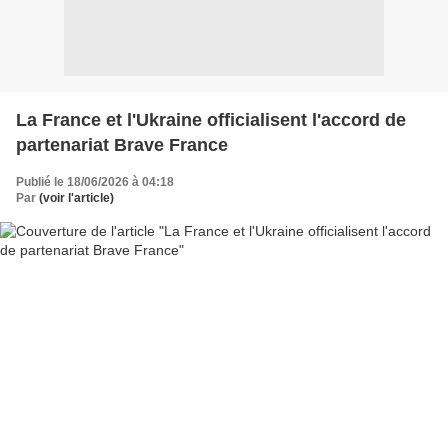
La France et l'Ukraine officialisent l'accord de
partenariat Brave France
Publié le 18/06/2026 à 04:18
Par
(voir l'article)