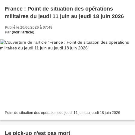
France : Point de situation des opérations
militaires du jeudi 11 juin au jeudi 18 juin 2026
Publié le 20/06/2026 à 07:48
Par
(voir l'article)
Point de situation des opérations du jeudi 11 juin au jeudi 18 juin 2026
Le pick-up n'est pas mort