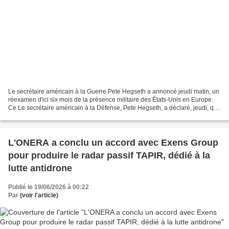
Le secrétaire américain à la Guerre Pete Hegseth a annoncé jeudi matin, un
réexamen d'ici six mois de la présence militaire des États-Unis en Europe.
Ce Le secrétaire américain à la Défense, Pete Hegseth, a déclaré, jeudi, que
le Pentagone allait réexaminer...
L'ONERA a conclu un accord avec Exens Group
pour produire le radar passif TAPIR, dédié à la
lutte antidrone
Publié le 19/06/2026 à 00:22
Par
(voir l'article)