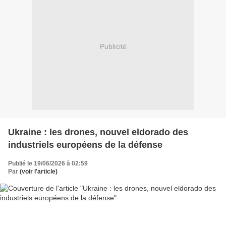
Publicité
Ukraine : les drones, nouvel eldorado des
industriels européens de la défense
Publié le 19/06/2026 à 02:59
Par
(voir l'article)