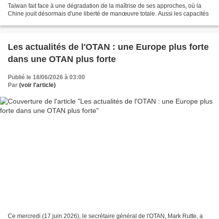
Taïwan fait face à une dégradation de la maîtrise de ses approches, où la
Chine jouit désormais d'une liberté de manœuvre totale. Aussi les capacités
Les actualités de l'OTAN : une Europe plus forte
dans une OTAN plus forte
Publié le 18/06/2026 à 03:00
Par
(voir l'article)
Ce mercredi (17 juin 2026), le secrétaire général de l'OTAN, Mark Rutte, a