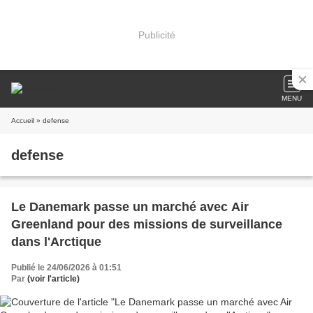
Publicité
MENU
Accueil
» defense
defense
Le Danemark passe un marché avec Air
Greenland pour des missions de surveillance
dans l'Arctique
Publié le 24/06/2026 à 01:51
Par
(voir l'article)