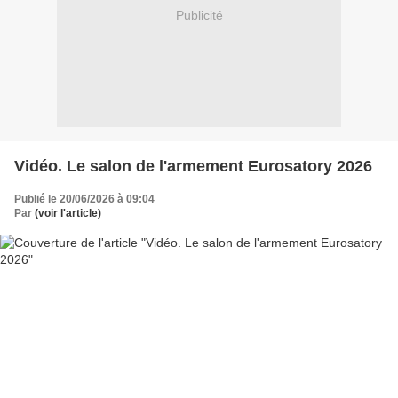
Publicité
Vidéo. Le salon de l'armement Eurosatory 2026
Publié le 20/06/2026 à 09:04
Par
(voir l'article)