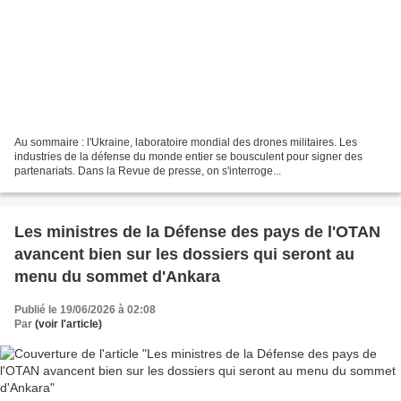
Au sommaire : l'Ukraine, laboratoire mondial des drones militaires. Les
industries de la défense du monde entier se bousculent pour signer des
partenariats. Dans la Revue de presse, on s'interroge...
Les ministres de la Défense des pays de l'OTAN
avancent bien sur les dossiers qui seront au
menu du sommet d'Ankara
Publié le 19/06/2026 à 02:08
Par
(voir l'article)