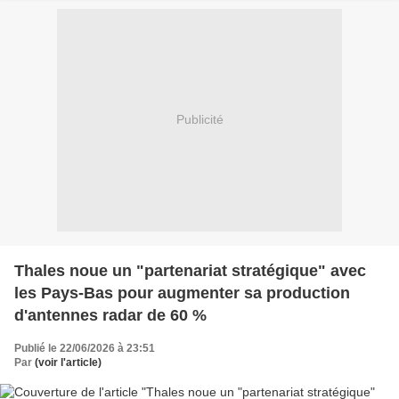
Publicité
Thales noue un "partenariat stratégique" avec
les Pays-Bas pour augmenter sa production
d'antennes radar de 60 %
Publié le 22/06/2026 à 23:51
Par
(voir l'article)