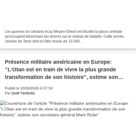
Les guerres en Ukraine et au Moyen-Orient ont illustré la place centrale
qu'occupent désormais les drones sur le champ de bataille. Cette année,
l'armée de Terre doit en être munie de 15.000 ...
Présence militaire américaine en Europe:
"L'Otan est en train de vivre la plus grande
transformation de son histoire", estime son
secrétaire général Mark Rutte
Publié le 20/06/2026 à 07:50
Par
(voir l'article)