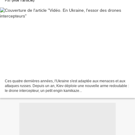
Par
(voir l'article)
Ces quatre dernières années, l'Ukraine s'est adaptée aux menaces et aux
attaques russes. Depuis un an, Kiev déploie une nouvelle arme redoutable :
le drone intercepteur, un petit engin kamikaze...