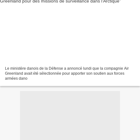
Le ministère danois de la Défense a annoncé lundi que la compagnie Air
Greenland avait été sélectionnée pour apporter son soutien aux forces
armées dano