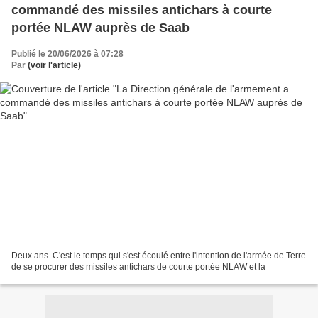
commandé des missiles antichars à courte
portée NLAW auprès de Saab
Publié le 20/06/2026 à 07:28
Par
(voir l'article)
Deux ans. C'est le temps qui s'est écoulé entre l'intention de l'armée de Terre
de se procurer des missiles antichars de courte portée NLAW et la