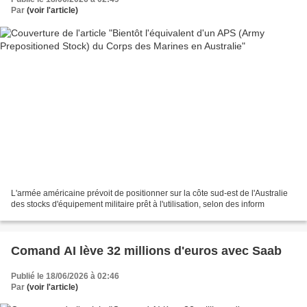
Par
(voir l'article)
L'armée américaine prévoit de positionner sur la côte sud-est de l'Australie
des stocks d'équipement militaire prêt à l'utilisation, selon des inform
Comand AI lève 32 millions d'euros avec Saab
Publié le 18/06/2026 à 02:46
Par
(voir l'article)