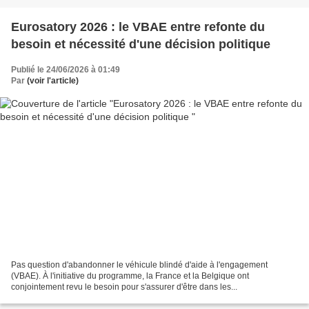
Eurosatory 2026 : le VBAE entre refonte du
besoin et nécessité d'une décision politique
Publié le 24/06/2026 à 01:49
Par
(voir l'article)
Pas question d'abandonner le véhicule blindé d'aide à l'engagement
(VBAE). À l'initiative du programme, la France et la Belgique ont
conjointement revu le besoin pour s'assurer d'être dans les...