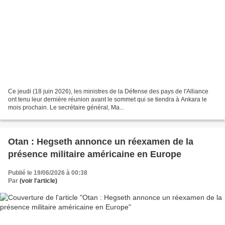
Ce jeudi (18 juin 2026), les ministres de la Défense des pays de l'Alliance
ont tenu leur dernière réunion avant le sommet qui se tiendra à Ankara le
mois prochain. Le secrétaire général, Ma...
Otan : Hegseth annonce un réexamen de la
présence militaire américaine en Europe
Publié le 19/06/2026 à 00:38
Par
(voir l'article)