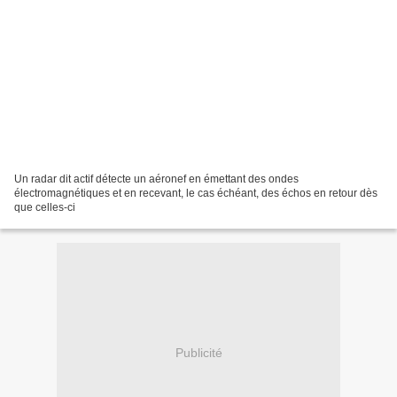
Un radar dit actif détecte un aéronef en émettant des ondes
électromagnétiques et en recevant, le cas échéant, des échos en retour dès
que celles-ci
Publicité