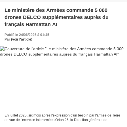
Le ministère des Armées commande 5 000
drones DELCO supplémentaires auprès du
français Harmattan AI
Publié le 24/06/2026 à 01:45
Par
(voir l'article)
En juillet 2025, six mois après l'expression d'un besoin par l'armée de Terre
en vue de l'exercice interarmées Orion 26, la Direction générale de