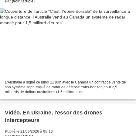
Par
(voir l'article)
L'Australie a signé ce lundi 22 juin avec le Canada un contrat de vente de
son système sophistiqué de radar de défense trans-horizon pour 2,5
milliards de dollars australiens (1,5 milliard d'eu...
Vidéo. En Ukraine, l'essor des drones
intercepteurs
Publié le 21/06/2026 à 05:13