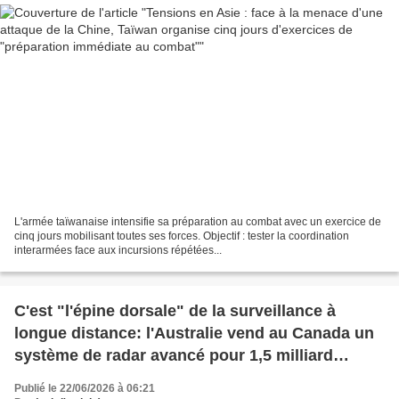
L'armée taïwanaise intensifie sa préparation au combat avec un exercice de
cinq jours mobilisant toutes ses forces. Objectif : tester la coordination
interarmées face aux incursions répétées...
C'est "l'épine dorsale" de la surveillance à
longue distance: l'Australie vend au Canada un
système de radar avancé pour 1,5 milliard
d'euros
Publié le 22/06/2026 à 06:21