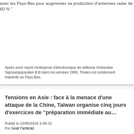
Après avoir repris l'entreprise d'électronique de défense Hollandse
Signaalapparaten B.B dans les années 1990, Thales est solidement
implanté au Pays-Bas,
Tensions en Asie : face à la menace d'une
attaque de la Chine, Taïwan organise cinq jours
d'exercices de "préparation immédiate au
combat"
Publié le 22/06/2026 à 06:32
Par
(voir l'article)