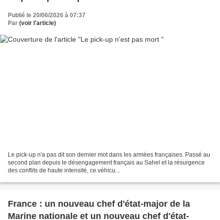
Publié le 20/06/2026 à 07:37
Par
(voir l'article)
Le pick-up n'a pas dit son dernier mot dans les armées françaises. Passé au
second plan depuis le désengagement français au Sahel et la résurgence
des conflits de haute intensité, ce véhicu...
France : un nouveau chef d'état-major de la
Marine nationale et un nouveau chef d'état-