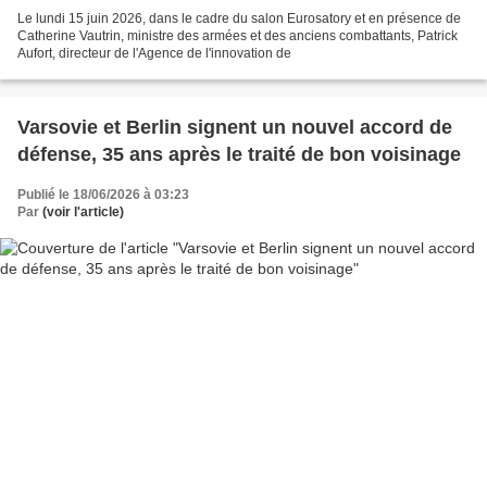
Le lundi 15 juin 2026, dans le cadre du salon Eurosatory et en présence de
Catherine Vautrin, ministre des armées et des anciens combattants, Patrick
Aufort, directeur de l'Agence de l'innovation de
Varsovie et Berlin signent un nouvel accord de
défense, 35 ans après le traité de bon voisinage
Publié le 18/06/2026 à 03:23
Par
(voir l'article)