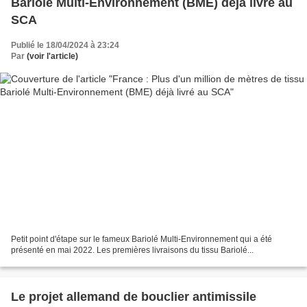
Bariolé Multi-Environnement (BME) déjà livré au
SCA
Publié le 18/04/2024 à 23:24
Par
(voir l'article)
Petit point d'étape sur le fameux Bariolé Multi-Environnement qui a été
présenté en mai 2022. Les premières livraisons du tissu Bariolé...
Le projet allemand de bouclier antimissile