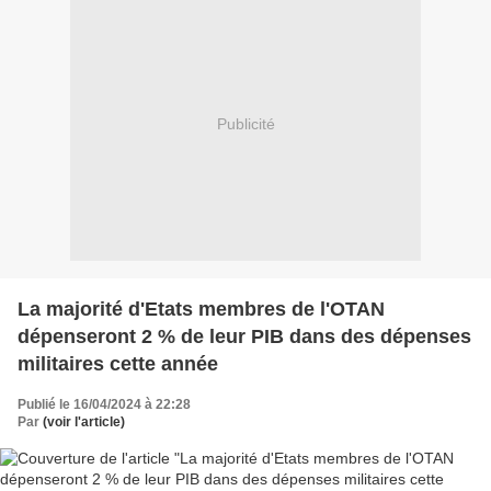
Publicité
La majorité d'Etats membres de l'OTAN
dépenseront 2 % de leur PIB dans des dépenses
militaires cette année
Publié le 16/04/2024 à 22:28
Par
(voir l'article)