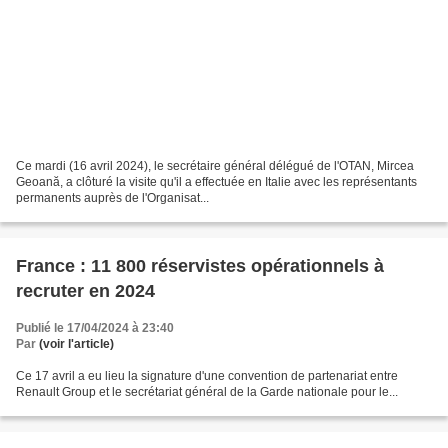
Ce mardi (16 avril 2024), le secrétaire général délégué de l'OTAN, Mircea
Geoană, a clôturé la visite qu'il a effectuée en Italie avec les représentants
permanents auprès de l'Organisat...
France : 11 800 réservistes opérationnels à
recruter en 2024
Publié le 17/04/2024 à 23:40
Par
(voir l'article)
Ce 17 avril a eu lieu la signature d'une convention de partenariat entre
Renault Group et le secrétariat général de la Garde nationale pour le...