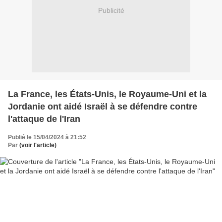
Publicité
La France, les États-Unis, le Royaume-Uni et la
Jordanie ont aidé Israël à se défendre contre
l'attaque de l'Iran
Publié le 15/04/2024 à 21:52
Par
(voir l'article)