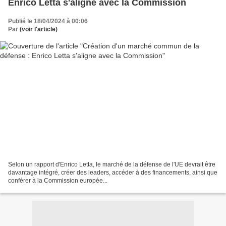
Enrico Letta s'aligne avec la Commission
Publié le 18/04/2024 à 00:06
Par
(voir l'article)
Selon un rapport d'Enrico Letta, le marché de la défense de l'UE devrait être
davantage intégré, créer des leaders, accéder à des financements, ainsi que
conférer à la Commission europée...