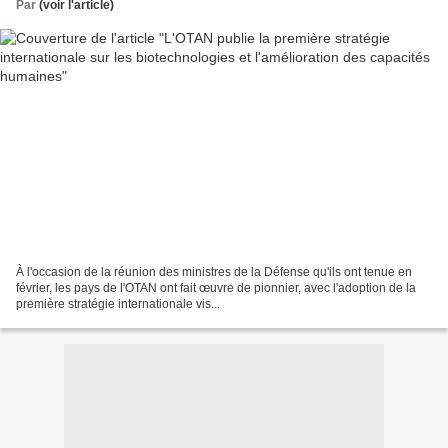
Par
(voir l'article)
À l'occasion de la réunion des ministres de la Défense qu'ils ont tenue en
février, les pays de l'OTAN ont fait œuvre de pionnier, avec l'adoption de la
première stratégie internationale vis...