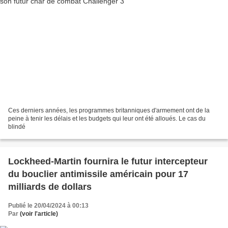
Ces derniers années, les programmes britanniques d'armement ont de la
peine à tenir les délais et les budgets qui leur ont été alloués. Le cas du
blindé
Lockheed-Martin fournira le futur intercepteur
du bouclier antimissile américain pour 17
milliards de dollars
Publié le 20/04/2024 à 00:13
Par
(voir l'article)