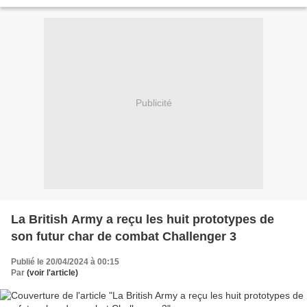
Publicité
La British Army a reçu les huit prototypes de
son futur char de combat Challenger 3
Publié le 20/04/2024 à 00:15
Par
(voir l'article)