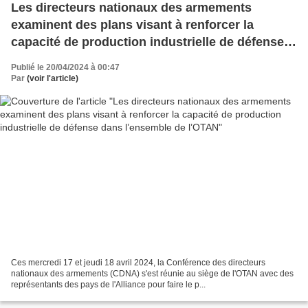
Les directeurs nationaux des armements
examinent des plans visant à renforcer la
capacité de production industrielle de défense
dans l’ensemble de l’OTAN
Publié le 20/04/2024 à 00:47
Par
(voir l'article)
Ces mercredi 17 et jeudi 18 avril 2024, la Conférence des directeurs
nationaux des armements (CDNA) s'est réunie au siège de l'OTAN avec des
représentants des pays de l'Alliance pour faire le p...