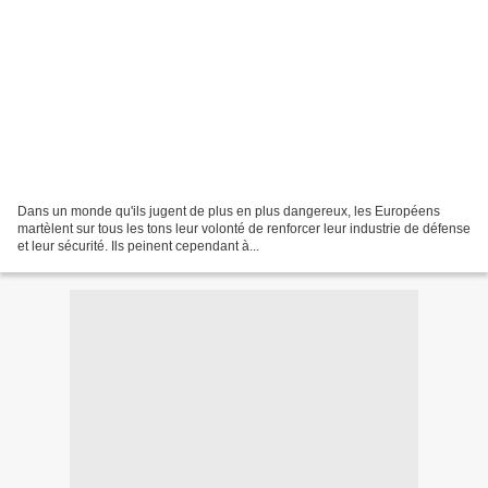
Dans un monde qu'ils jugent de plus en plus dangereux, les Européens
martèlent sur tous les tons leur volonté de renforcer leur industrie de défense
et leur sécurité. Ils peinent cependant à...