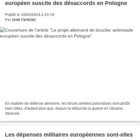
européen suscite des désaccords en Pologne
Publié le 18/04/2024 à 23:19
Par
(voir l'article)
En matière de défense aérienne, les forces armées polonaises sont plutôt
bien loties, d'autant plus que, depuis le début de la guerre en Ukraine,
Varsovie
Les dépenses militaires européennes sont-elles