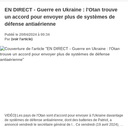
EN DIRECT - Guerre en Ukraine : l'Otan trouve
un accord pour envoyer plus de systèmes de
défense antiaérienne
Publié le 20/04/2024 à 00:34
Par
(voir l'article)
VIDÉO] Les pays de l'Otan sont d'accord pour envoyer à l'Ukraine davantage
de systèmes de défense antiaérienne, dont des batteries de Patriot, a
annoncé vendredi le secrétaire général de l... Ce vendredi (19 avril 2024), le