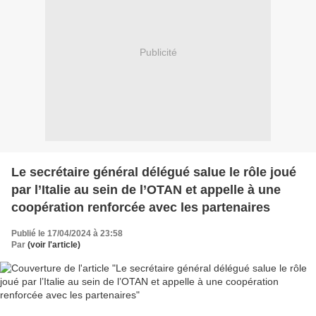
Publicité
Le secrétaire général délégué salue le rôle joué
par l’Italie au sein de l’OTAN et appelle à une
coopération renforcée avec les partenaires
Publié le 17/04/2024 à 23:58
Par
(voir l'article)