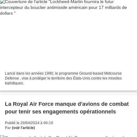
Lancé dans les années 1990, le programme Ground-based Midcourse
Defense , vise à protéger le territoire des États-Unis contre les missiles
balistiques.
La Royal Air Force manque d'avions de combat
pour tenir ses engagements opérationnels
Publié le 20/04/2024 à 00:10
Par
(voir l'article)