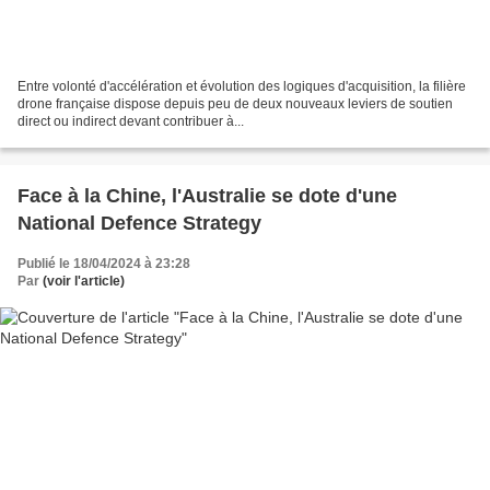
Entre volonté d'accélération et évolution des logiques d'acquisition, la filière
drone française dispose depuis peu de deux nouveaux leviers de soutien
direct ou indirect devant contribuer à...
Face à la Chine, l'Australie se dote d'une
National Defence Strategy
Publié le 18/04/2024 à 23:28
Par
(voir l'article)