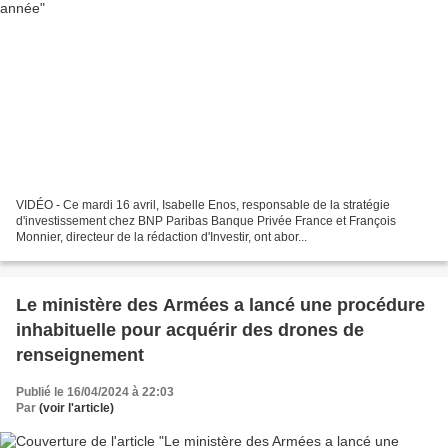
VIDÉO - Ce mardi 16 avril, Isabelle Enos, responsable de la stratégie
d'investissement chez BNP Paribas Banque Privée France et François
Monnier, directeur de la rédaction d'Investir, ont abor...
Le ministère des Armées a lancé une procédure
inhabituelle pour acquérir des drones de
renseignement
Publié le 16/04/2024 à 22:03
Par
(voir l'article)