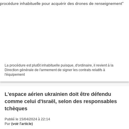
La procédure est plutôt inhabituelle puisque, d'ordinaire, il revient à la
Direction générale de l'armement de signer les contrats relatifs à
l'équipement
L'espace aérien ukrainien doit être défendu
comme celui d'Israël, selon des responsables
tchèques
Publié le 15/04/2024 à 22:14
Par
(voir l'article)