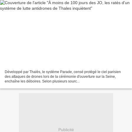
Développé par Thalès, le système Parade, censé protégé le ciel parisien
des attaques de drones lors de la cérémonie d'ouverture sur la Seine,
enchaîne les déboires. Selon plusieurs sourc...
Publicité