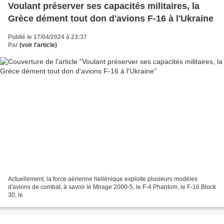
Voulant préserver ses capacités militaires, la
Grèce dément tout don d'avions F-16 à l'Ukraine
Publié le 17/04/2024 à 23:37
Par
(voir l'article)
Actuellement, la force aérienne hellénique exploite plusieurs modèles
d'avions de combat, à savoir le Mirage 2000-5, le F-4 Phantom, le F-16 Block
30, le