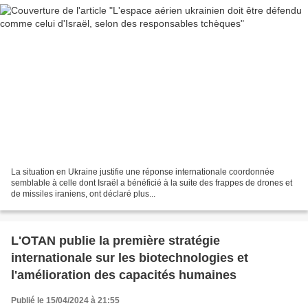
La situation en Ukraine justifie une réponse internationale coordonnée
semblable à celle dont Israël a bénéficié à la suite des frappes de drones et
de missiles iraniens, ont déclaré plus...
L'OTAN publie la première stratégie
internationale sur les biotechnologies et
l'amélioration des capacités humaines
Publié le 15/04/2024 à 21:55