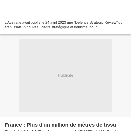
L'Australie avait publié le 24 avril 2023 une "Defence Strategic Review" qui
établissait un nouveau cadre stratégique et industriel pour...
Publicité
France : Plus d'un million de mètres de tissu