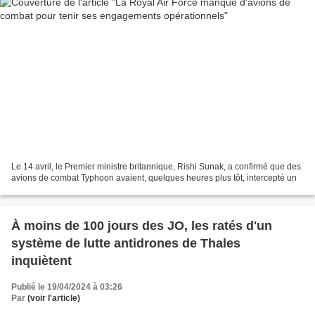
Le 14 avril, le Premier ministre britannique, Rishi Sunak, a confirmé que des
avions de combat Typhoon avaient, quelques heures plus tôt, intercepté un
À moins de 100 jours des JO, les ratés d'un
système de lutte antidrones de Thales
inquiètent
Publié le 19/04/2024 à 03:26
Par
(voir l'article)