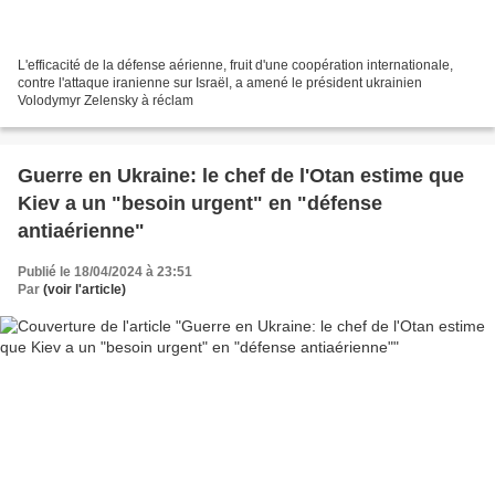
L'efficacité de la défense aérienne, fruit d'une coopération internationale,
contre l'attaque iranienne sur Israël, a amené le président ukrainien
Volodymyr Zelensky à réclam
Guerre en Ukraine: le chef de l'Otan estime que
Kiev a un "besoin urgent" en "défense
antiaérienne"
Publié le 18/04/2024 à 23:51
Par
(voir l'article)