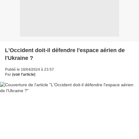
L'Occident doit-il défendre l'espace aérien de
l'Ukraine ?
Publié le 18/04/2024 à 23:57
Par
(voir l'article)