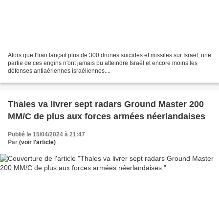
Alors que l'Iran lançait plus de 300 drones suicides et missiles sur Israël, une
partie de ces engins n'ont jamais pu atteindre Israël et encore moins les
défenses antiaériennes israéliennes....
Thales va livrer sept radars Ground Master 200
MM/C de plus aux forces armées néerlandaises
Publié le 15/04/2024 à 21:47
Par
(voir l'article)