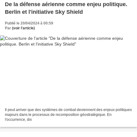
De la défense aérienne comme enjeu politique.
Berlin et l'initiative Sky Shield
Publié le 20/04/2024 à 00:59
Par
(voir l'article)
Il peut arriver que des systèmes de combat deviennent des enjeux politiques
majeurs dans le processus de recomposition géostratégique. En
l'occurrence, dix