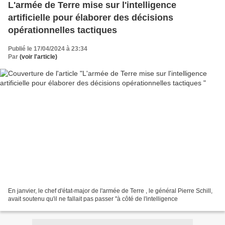
L'armée de Terre mise sur l'intelligence
artificielle pour élaborer des décisions
opérationnelles tactiques
Publié le 17/04/2024 à 23:34
Par
(voir l'article)
En janvier, le chef d'état-major de l'armée de Terre , le général Pierre Schill,
avait soutenu qu'il ne fallait pas passer "à côté de l'intelligence