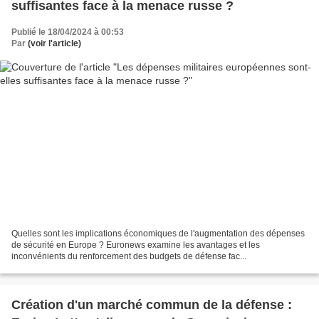
suffisantes face à la menace russe ?
Publié le 18/04/2024 à 00:53
Par
(voir l'article)
Quelles sont les implications économiques de l'augmentation des dépenses
de sécurité en Europe ? Euronews examine les avantages et les
inconvénients du renforcement des budgets de défense fac...
Création d'un marché commun de la défense :