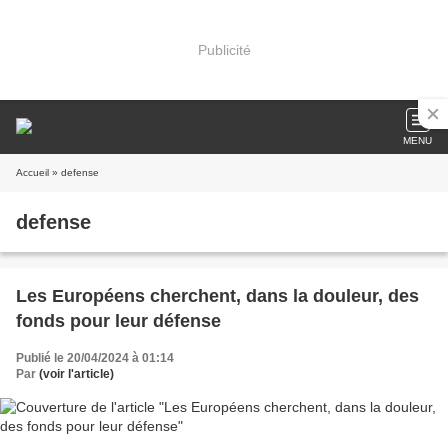
Publicité
MENU
Accueil
» defense
defense
Les Européens cherchent, dans la douleur, des
fonds pour leur défense
Publié le 20/04/2024 à 01:14
Par
(voir l'article)