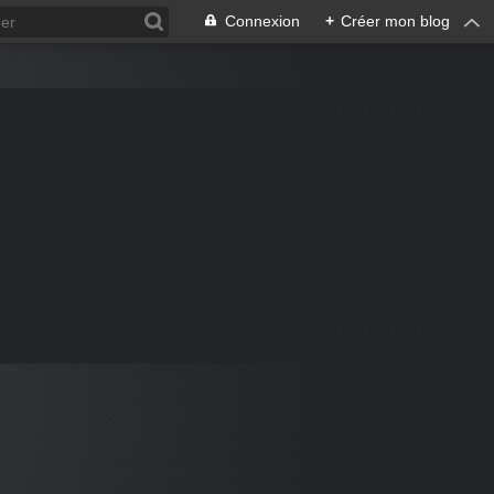
Connexion
+
Créer mon blog