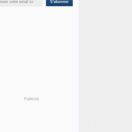
Publicité