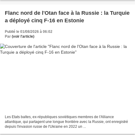
Flanc nord de l'Otan face à la Russie : la Turquie
a déployé cinq F-16 en Estonie
Publié le 01/08/2026 à 06:02
Par
(voir l'article)
Les Etats baltes, ex-républiques soviétiques membres de l'Alliance
atlantique, qui partagent une longue frontière avec la Russie, ont enregistré
depuis l'invasion russe de l'Ukraine en 2022 un ...