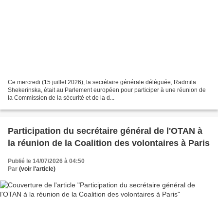
Ce mercredi (15 juillet 2026), la secrétaire générale déléguée, Radmila
Shekerinska, était au Parlement européen pour participer à une réunion de
la Commission de la sécurité et de la d...
Participation du secrétaire général de l'OTAN à
la réunion de la Coalition des volontaires à Paris
Publié le 14/07/2026 à 04:50
Par
(voir l'article)