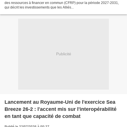
des ressources à financer en commun (CFRP) pour la période 2027-2031,
qui décrit les investissements que les Alliés...
Publicité
Lancement au Royaume-Uni de l'exercice Sea
Breeze 26-2 : l'accent mis sur l'interopérabilité
en tant que capacité de combat
Publié le 22/07/2026 à 00:27