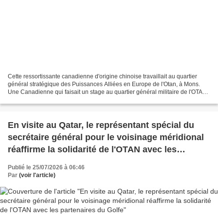
Cette ressortissante canadienne d'origine chinoise travaillait au quartier
général stratégique des Puissances Alliées en Europe de l'Otan, à Mons.
Une Canadienne qui faisait un stage au quartier général militaire de l'OTAN,
en Belgique, a été arrêtée...
En visite au Qatar, le représentant spécial du
secrétaire général pour le voisinage méridional
réaffirme la solidarité de l'OTAN avec les
partenaires du Golfe
Publié le 25/07/2026 à 06:46
Par
(voir l'article)