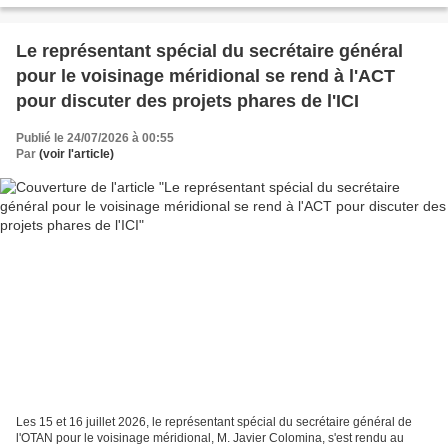
Le représentant spécial du secrétaire général
pour le voisinage méridional se rend à l'ACT
pour discuter des projets phares de l'ICI
Publié le 24/07/2026 à 00:55
Par
(voir l'article)
Les 15 et 16 juillet 2026, le représentant spécial du secrétaire général de
l'OTAN pour le voisinage méridional, M. Javier Colomina, s'est rendu au