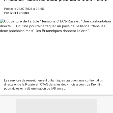
Britanniques donnent l'alerte
Publié le 28/07/2026 à 04:05
Par
(voir l'article)
Les services de renseignement britanniques craignent une confrontation
directe entre la Russie et l'OTAN dans les deux mois à venir. Le Kremlin
pourrait tester la détermination de l'Alliance ...