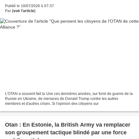
Publié le 18/07/2026 à 07:37
Par
(voir l'article)
L'OTAN a souvent fait la Une ces dernières années, sur fond de guerre de la
Russie en Ukraine, de menaces de Donald Trump contre les autres
membres et d'autres crises. Si l'opinion des citoyens sur
Otan : En Estonie, la British Army va remplacer
son groupement tactique blindé par une force