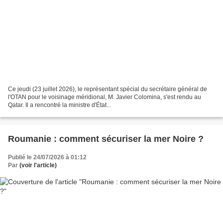
Ce jeudi (23 juillet 2026), le représentant spécial du secrétaire général de
l'OTAN pour le voisinage méridional, M. Javier Colomina, s'est rendu au
Qatar. Il a rencontré la ministre d'État...
Roumanie : comment sécuriser la mer Noire ?
Publié le 24/07/2026 à 01:12
Par
(voir l'article)