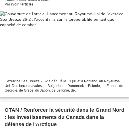
Par
(voir l'article)
L'exercice Sea Breeze 26-2 a débuté le 13 juillet à Portland, au Royaume-
Uni. Des forces navales de Bulgarie, du Danemark, d'Estonie, de France, de
Géorgie, de Grèce, du Japon, de Lettonie, de...
OTAN / Renforcer la sécurité dans le Grand Nord
: les investissements du Canada dans la
défense de l'Arctique