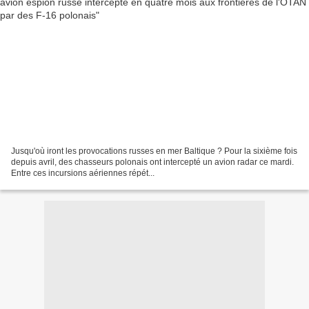
Jusqu'où iront les provocations russes en mer Baltique ? Pour la sixième fois
depuis avril, des chasseurs polonais ont intercepté un avion radar ce mardi.
Entre ces incursions aériennes répét...