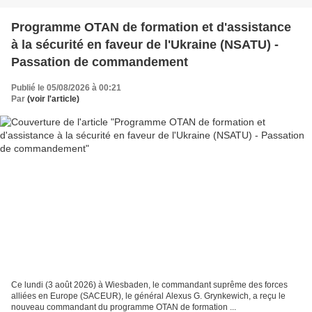
Programme OTAN de formation et d'assistance
à la sécurité en faveur de l'Ukraine (NSATU) -
Passation de commandement
Publié le 05/08/2026 à 00:21
Par
(voir l'article)
Ce lundi (3 août 2026) à Wiesbaden, le commandant suprême des forces
alliées en Europe (SACEUR), le général Alexus G. Grynkewich, a reçu le
nouveau commandant du programme OTAN de formation ...