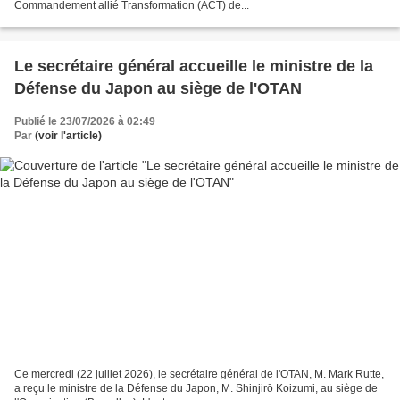
Commandement allié Transformation (ACT) de...
Le secrétaire général accueille le ministre de la
Défense du Japon au siège de l'OTAN
Publié le 23/07/2026 à 02:49
Par
(voir l'article)
Ce mercredi (22 juillet 2026), le secrétaire général de l'OTAN, M. Mark Rutte,
a reçu le ministre de la Défense du Japon, M. Shinjirō Koizumi, au siège de