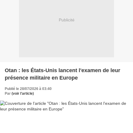
Publicité
Otan : les États-Unis lancent l'examen de leur
présence militaire en Europe
Publié le 28/07/2026 à 03:40
Par
(voir l'article)