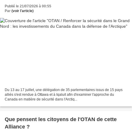
Publié le 21/07/2026 à 00:55
Par
(voir l'article)
Du 13 au 17 juillet, une délégation de 35 parlementaires issus de 15 pays
alliés s'est rendue à Ottawa et à Iqaluit afin d'examiner l'approche du
Canada en matière de sécurité dans l'Arctiq...
Que pensent les citoyens de l'OTAN de cette
Alliance ?