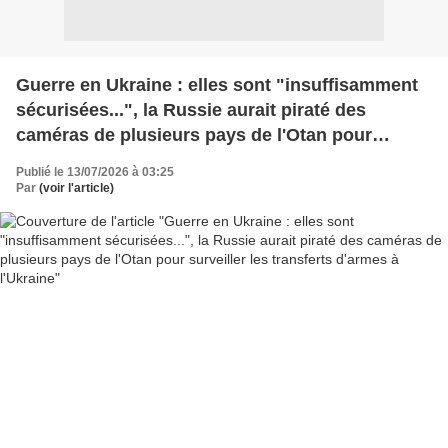
Guerre en Ukraine : elles sont "insuffisamment
sécurisées...", la Russie aurait piraté des
caméras de plusieurs pays de l'Otan pour
surveiller les transferts d'armes à l'Ukraine
Publié le 13/07/2026 à 03:25
Par
(voir l'article)