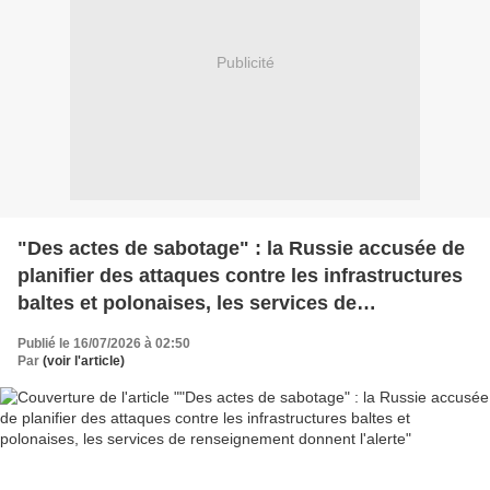
Publicité
"Des actes de sabotage" : la Russie accusée de
planifier des attaques contre les infrastructures
baltes et polonaises, les services de
renseignement donnent l'alerte
Publié le 16/07/2026 à 02:50
Par
(voir l'article)