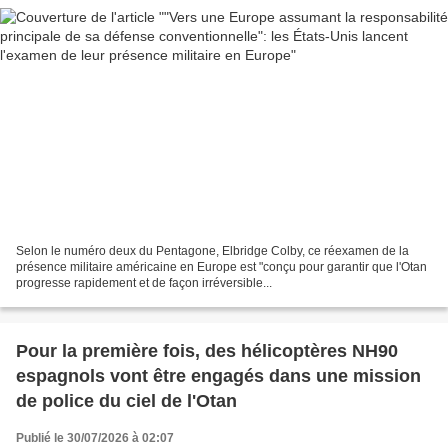
Selon le numéro deux du Pentagone, Elbridge Colby, ce réexamen de la
présence militaire américaine en Europe est "conçu pour garantir que l'Otan
progresse rapidement et de façon irréversible...
Pour la première fois, des hélicoptères NH90
espagnols vont être engagés dans une mission
de police du ciel de l'Otan
Publié le 30/07/2026 à 02:07