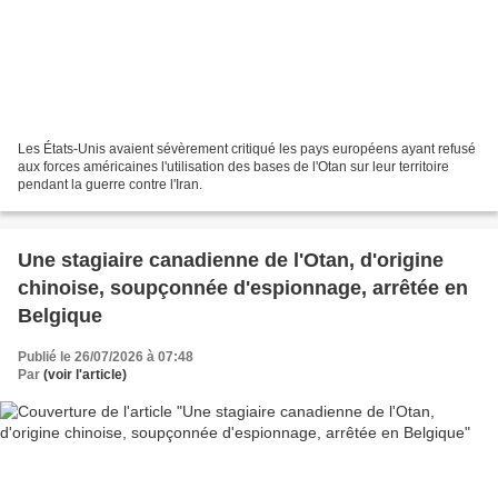
Les États-Unis avaient sévèrement critiqué les pays européens ayant refusé
aux forces américaines l'utilisation des bases de l'Otan sur leur territoire
pendant la guerre contre l'Iran.
Une stagiaire canadienne de l'Otan, d'origine
chinoise, soupçonnée d'espionnage, arrêtée en
Belgique
Publié le 26/07/2026 à 07:48
Par
(voir l'article)