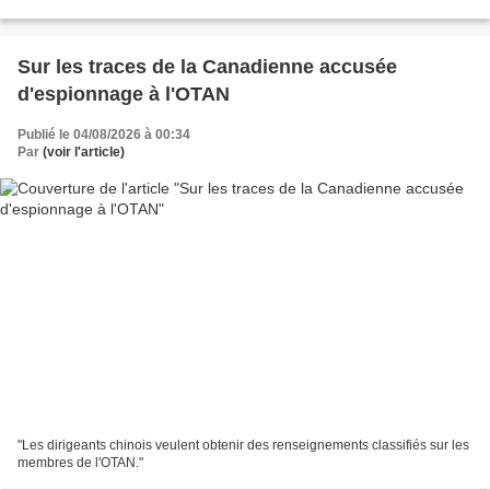
Sur les traces de la Canadienne accusée
d'espionnage à l'OTAN
Publié le 04/08/2026 à 00:34
Par
(voir l'article)
"Les dirigeants chinois veulent obtenir des renseignements classifiés sur les
membres de l'OTAN."