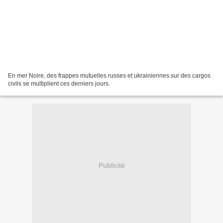
En mer Noire, des frappes mutuelles russes et ukrainiennes sur des cargos
civils se multiplient ces derniers jours.
Publicité