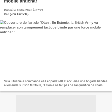
mobile antichar
Publié le 18/07/2026 à 07:21
Par
(voir l'article)
Si la Lituanie a commandé 44 Leopard 2A8 et accueille une brigade blindée
allemande sur son territoire, l'Estonie ne fait pas de l'acquisition de chars