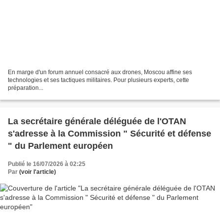
En marge d'un forum annuel consacré aux drones, Moscou affine ses
technologies et ses tactiques militaires. Pour plusieurs experts, cette
préparation...
La secrétaire générale déléguée de l'OTAN
s'adresse à la Commission " Sécurité et défense
" du Parlement européen
Publié le 16/07/2026 à 02:25
Par
(voir l'article)