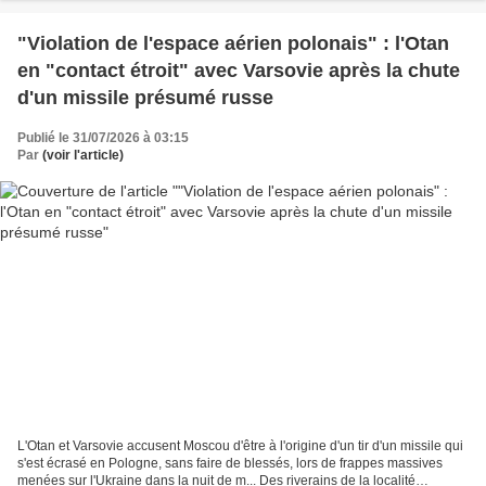
"Violation de l'espace aérien polonais" : l'Otan
en "contact étroit" avec Varsovie après la chute
d'un missile présumé russe
Publié le 31/07/2026 à 03:15
Par
(voir l'article)
L'Otan et Varsovie accusent Moscou d'être à l'origine d'un tir d'un missile qui
s'est écrasé en Pologne, sans faire de blessés, lors de frappes massives
menées sur l'Ukraine dans la nuit de m... Des riverains de la localité