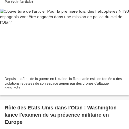
Par
(voir l'article)
Depuis le début de la guerre en Ukraine, la Roumanie est confrontée à des
violations répétées de son espace aérien par des drones d'attaque
présumés
Rôle des Etats-Unis dans l'Otan : Washington
lance l'examen de sa présence militaire en
Europe