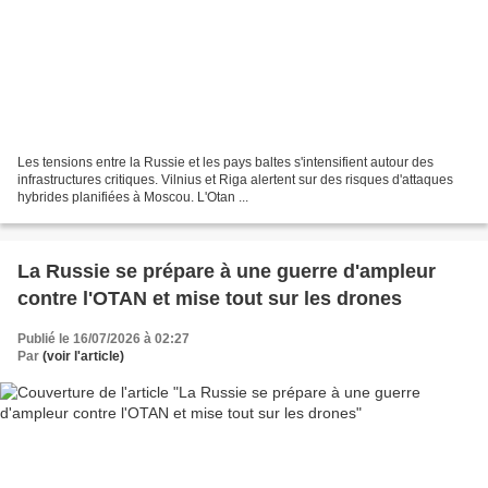
Les tensions entre la Russie et les pays baltes s'intensifient autour des
infrastructures critiques. Vilnius et Riga alertent sur des risques d'attaques
hybrides planifiées à Moscou. L'Otan ...
La Russie se prépare à une guerre d'ampleur
contre l'OTAN et mise tout sur les drones
Publié le 16/07/2026 à 02:27
Par
(voir l'article)