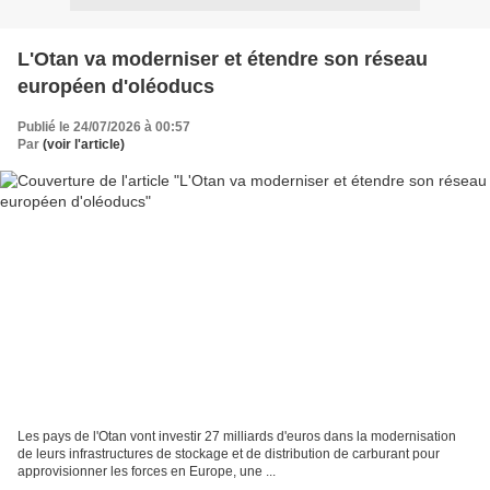
L'Otan va moderniser et étendre son réseau
européen d'oléoducs
Publié le 24/07/2026 à 00:57
Par
(voir l'article)
Les pays de l'Otan vont investir 27 milliards d'euros dans la modernisation
de leurs infrastructures de stockage et de distribution de carburant pour
approvisionner les forces en Europe, une ...