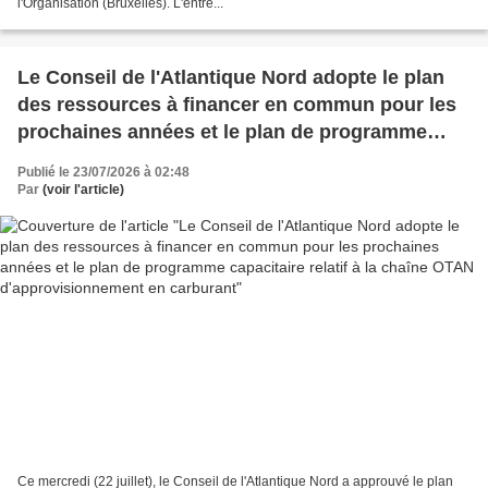
l'Organisation (Bruxelles). L'entre...
Le Conseil de l'Atlantique Nord adopte le plan
des ressources à financer en commun pour les
prochaines années et le plan de programme
capacitaire relatif à la chaîne OTAN
Publié le 23/07/2026 à 02:48
d'approvisionnement en carburant
Par
(voir l'article)
Ce mercredi (22 juillet), le Conseil de l'Atlantique Nord a approuvé le plan