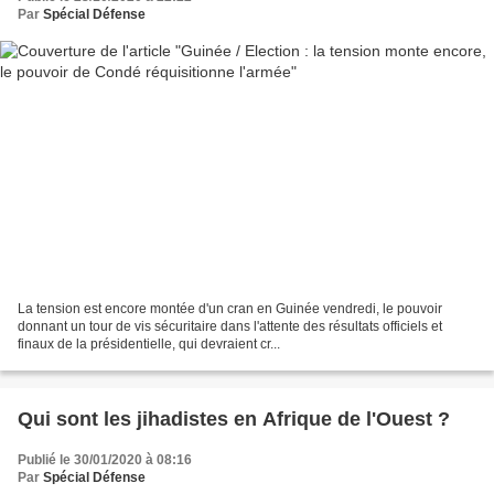
Par
Spécial Défense
La tension est encore montée d'un cran en Guinée vendredi, le pouvoir
donnant un tour de vis sécuritaire dans l'attente des résultats officiels et
finaux de la présidentielle, qui devraient cr...
Qui sont les jihadistes en Afrique de l'Ouest ?
Publié le 30/01/2020 à 08:16
Par
Spécial Défense