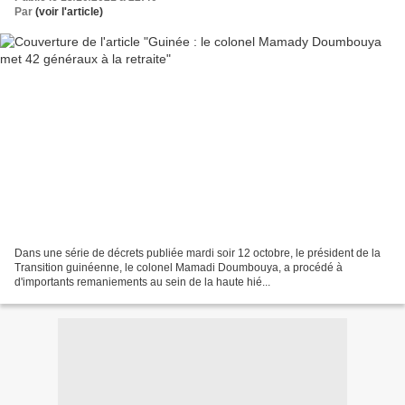
Par
(voir l'article)
Dans une série de décrets publiée mardi soir 12 octobre, le président de la
Transition guinéenne, le colonel Mamadi Doumbouya, a procédé à
d'importants remaniements au sein de la haute hié...