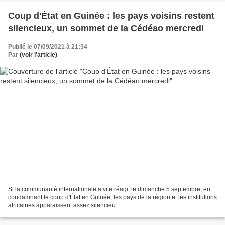
Coup d'État en Guinée : les pays voisins restent
silencieux, un sommet de la Cédéao mercredi
Publié le 07/09/2021 à 21:34
Par
(voir l'article)
Si la communauté internationale a vite réagi, le dimanche 5 septembre, en
condamnant le coup d'État en Guinée, les pays de la région et les institutions
africaines apparaissent assez silencieu...