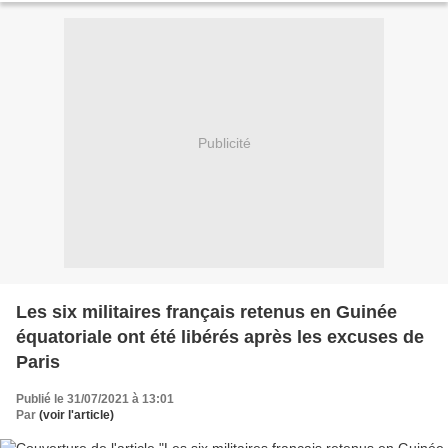
Publicité
Les six militaires français retenus en Guinée
équatoriale ont été libérés après les excuses de
Paris
Publié le 31/07/2021 à 13:01
Par
(voir l'article)