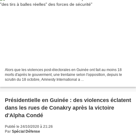
Alors que les violences post-électorales en Guinée ont fait au moins 18
morts d'après le gouverment, une trentaine selon l'opposition, depuis le
scrutin du 18 octobre, Amnesty International a ...
Présidentielle en Guinée : des violences éclatent
dans les rues de Conakry après la victoire
d'Alpha Condé
Publié le 24/10/2020 à 21:26
Par
Spécial Défense