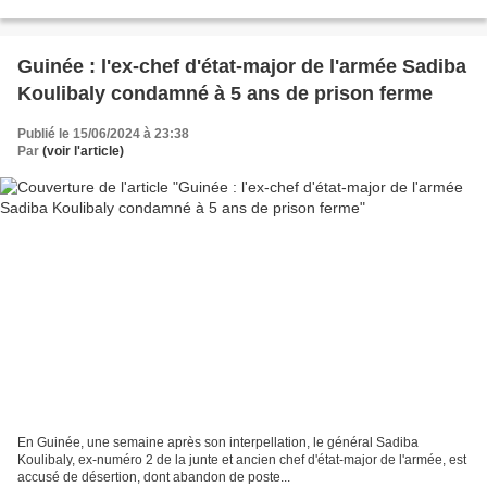
Guinée : l'ex-chef d'état-major de l'armée Sadiba
Koulibaly condamné à 5 ans de prison ferme
Publié le 15/06/2024 à 23:38
Par
(voir l'article)
En Guinée, une semaine après son interpellation, le général Sadiba
Koulibaly, ex-numéro 2 de la junte et ancien chef d'état-major de l'armée, est
accusé de désertion, dont abandon de poste...