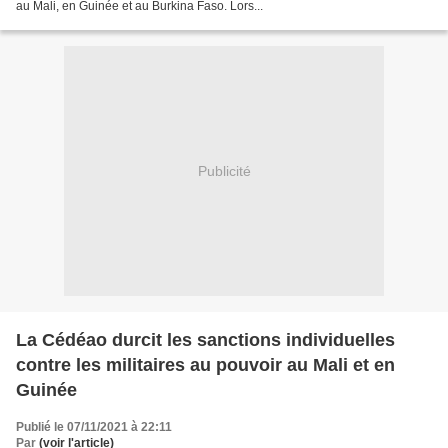
au Mali, en Guinée et au Burkina Faso. Lors...
Publicité
La Cédéao durcit les sanctions individuelles
contre les militaires au pouvoir au Mali et en
Guinée
Publié le 07/11/2021 à 22:11
Par
(voir l'article)