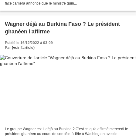
face caméra annonce que le ministre guin...
Wagner déjà au Burkina Faso ? Le président
ghanéen l'affirme
Publié le 16/12/2022 à 03:09
Par
(voir l'article)
Le groupe Wagner est-il déjà au Burkina ? C'est ce qu'a affirmé mercredi le
président ghanéen au cours de son tête-à-tête à Washington avec le