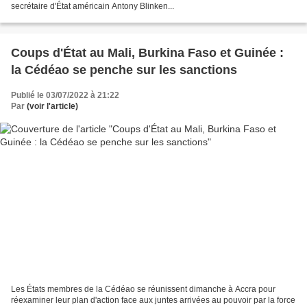
secrétaire d'État américain Antony Blinken...
Coups d'État au Mali, Burkina Faso et Guinée :
la Cédéao se penche sur les sanctions
Publié le 03/07/2022 à 21:22
Par
(voir l'article)
Les États membres de la Cédéao se réunissent dimanche à Accra pour
réexaminer leur plan d'action face aux juntes arrivées au pouvoir par la force