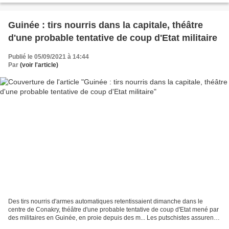
Guinée : tirs nourris dans la capitale, théâtre
d'une probable tentative de coup d'Etat militaire
Publié le 05/09/2021 à 14:44
Par
(voir l'article)
Des tirs nourris d'armes automatiques retentissaient dimanche dans le
centre de Conakry, théâtre d'une probable tentative de coup d'Etat mené par
des militaires en Guinée, en proie depuis des m... Les putschistes assurent
avoir pris la présidence, mais...