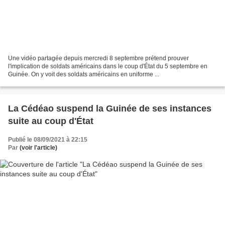
Une vidéo partagée depuis mercredi 8 septembre prétend prouver
l'implication de soldats américains dans le coup d'État du 5 septembre en
Guinée. On y voit des soldats américains en uniforme ...
La Cédéao suspend la Guinée de ses instances
suite au coup d'État
Publié le 08/09/2021 à 22:15
Par
(voir l'article)