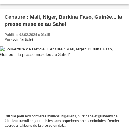
Censure : Mali, Niger, Burkina Faso, Guinée... la
presse muselée au Sahel
Publié le 02/02/2024 à 01:15
Par
(voir l'article)
Difficile pour nos confrères maliens, nigériens, burkinabè et guinéens de
faire leur travail de journalistes sans appréhension et contraintes. Dernier
accroc à la liberté de la presse en dat...