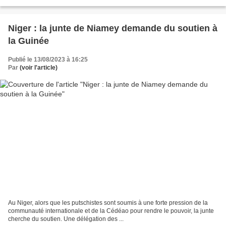
Niger : la junte de Niamey demande du soutien à
la Guinée
Publié le 13/08/2023 à 16:25
Par
(voir l'article)
Au Niger, alors que les putschistes sont soumis à une forte pression de la
communauté internationale et de la Cédéao pour rendre le pouvoir, la junte
cherche du soutien. Une délégation des ...