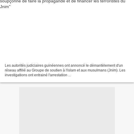
Les autorités judiciaires guinéennes ont annoncé le démantèlement d'un
réseau affilié au Groupe de soutien à l'islam et aux musulmans (Jnim). Les
investigations ont entrainé l'arrestation ...