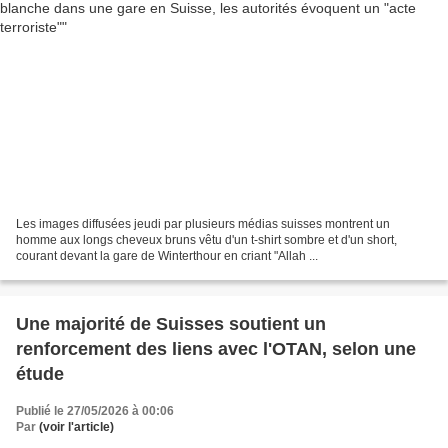
Les images diffusées jeudi par plusieurs médias suisses montrent un
homme aux longs cheveux bruns vêtu d'un t-shirt sombre et d'un short,
courant devant la gare de Winterthour en criant "Allah ...
Une majorité de Suisses soutient un
renforcement des liens avec l'OTAN, selon une
étude
Publié le 27/05/2026 à 00:06
Par
(voir l'article)