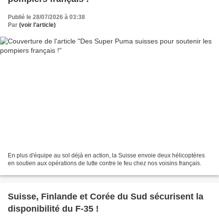
Publié le 28/07/2026 à 03:38
Par
(voir l'article)
En plus d'équipe au sol déjà en action, la Suisse envoie deux hélicoptères
en soutien aux opérations de lutte contre le feu chez nos voisins français.
Suisse, Finlande et Corée du Sud sécurisent la
disponibilité du F-35 !