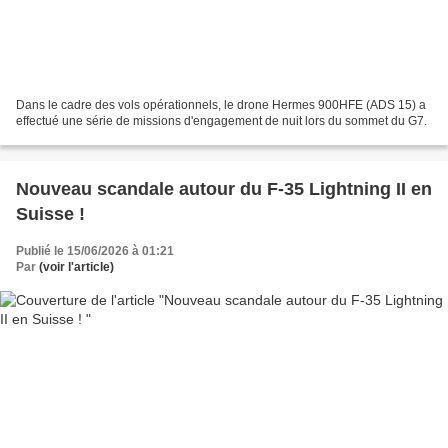
Dans le cadre des vols opérationnels, le drone Hermes 900HFE (ADS 15) a
effectué une série de missions d'engagement de nuit lors du sommet du G7.
Nouveau scandale autour du F-35 Lightning II en
Suisse !
Publié le 15/06/2026 à 01:21
Par
(voir l'article)