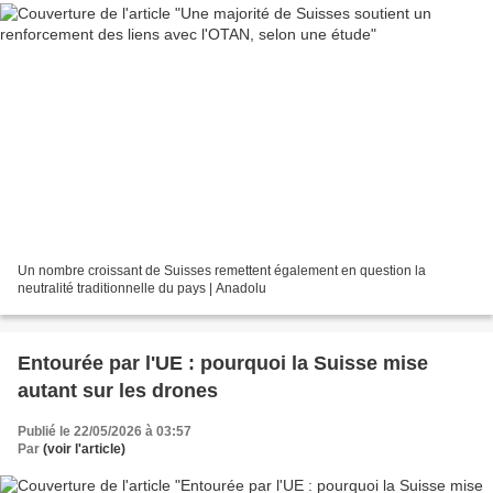
Un nombre croissant de Suisses remettent également en question la
neutralité traditionnelle du pays | Anadolu
Entourée par l'UE : pourquoi la Suisse mise
autant sur les drones
Publié le 22/05/2026 à 03:57
Par
(voir l'article)