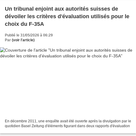
Un tribunal enjoint aux autorités suisses de
dévoiler les critères d'évaluation utilisés pour le
choix du F-35A
Publié le 31/05/2026 à 06:29
Par
(voir l'article)
En décembre 2011, une enquête avait été ouverte après la divulgation par le
quotidien Basel Zeitung d'éléments figurant dans deux rapports d'évaluation