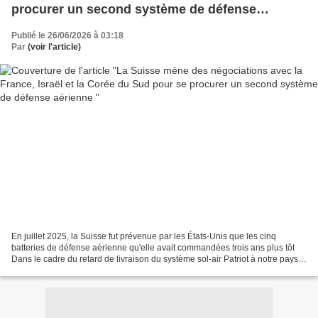
procurer un second système de défense
aérienne
Publié le 26/06/2026 à 03:18
Par
(voir l'article)
En juillet 2025, la Suisse fut prévenue par les États-Unis que les cinq
batteries de défense aérienne qu'elle avait commandées trois ans plus tôt
Dans le cadre du retard de livraison du système sol-air Patriot à notre pays,
différents fournisseurs ont...