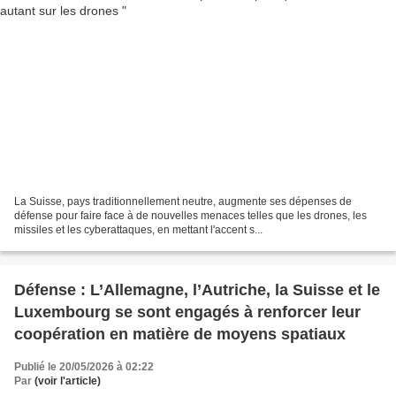
La Suisse, pays traditionnellement neutre, augmente ses dépenses de
défense pour faire face à de nouvelles menaces telles que les drones, les
missiles et les cyberattaques, en mettant l'accent s...
Défense : L’Allemagne, l’Autriche, la Suisse et le
Luxembourg se sont engagés à renforcer leur
coopération en matière de moyens spatiaux
Publié le 20/05/2026 à 02:22
Par
(voir l'article)