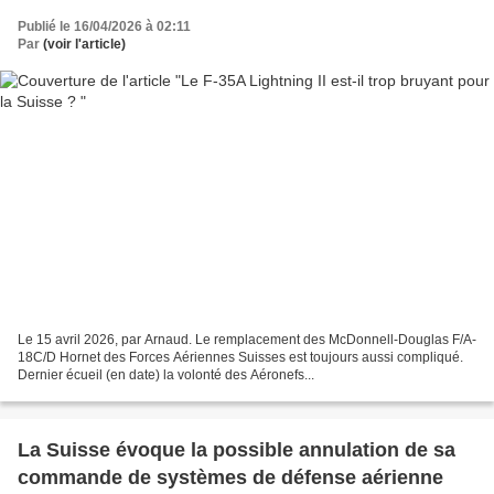
Publié le 16/04/2026 à 02:11
Par
(voir l'article)
Le 15 avril 2026, par Arnaud. Le remplacement des McDonnell-Douglas F/A-
18C/D Hornet des Forces Aériennes Suisses est toujours aussi compliqué.
Dernier écueil (en date) la volonté des Aéronefs...
La Suisse évoque la possible annulation de sa
commande de systèmes de défense aérienne