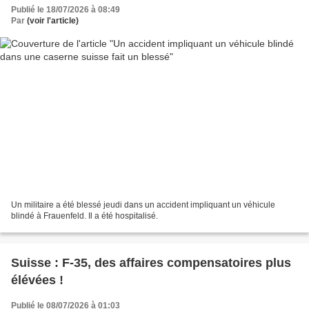
Publié le 18/07/2026 à 08:49
Par
(voir l'article)
Un militaire a été blessé jeudi dans un accident impliquant un véhicule
blindé à Frauenfeld. Il a été hospitalisé.
Suisse : F-35, des affaires compensatoires plus
élévées !
Publié le 08/07/2026 à 01:03