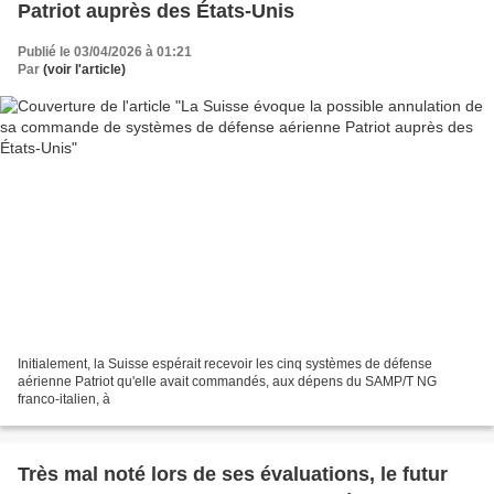
Patriot auprès des États-Unis
Publié le 03/04/2026 à 01:21
Par
(voir l'article)
Initialement, la Suisse espérait recevoir les cinq systèmes de défense
aérienne Patriot qu'elle avait commandés, aux dépens du SAMP/T NG
franco-italien, à
Très mal noté lors de ses évaluations, le futur