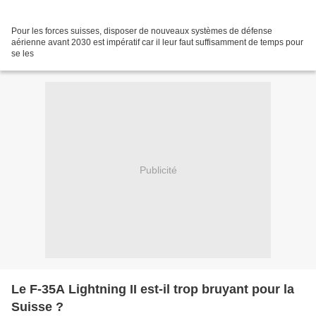
Pour les forces suisses, disposer de nouveaux systèmes de défense
aérienne avant 2030 est impératif car il leur faut suffisamment de temps pour
se les
Publicité
Le F-35A Lightning II est-il trop bruyant pour la
Suisse ?