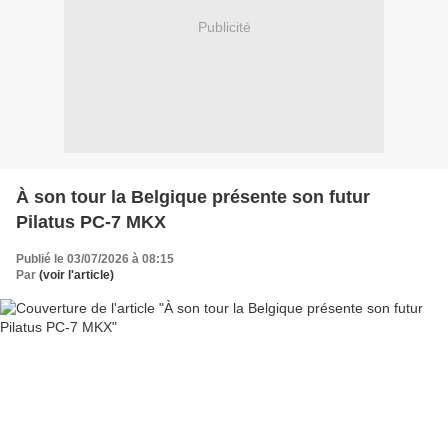
Publicité
À son tour la Belgique présente son futur
Pilatus PC-7 MKX
Publié le 03/07/2026 à 08:15
Par
(voir l'article)