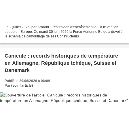
Le 2 juillet 2026, par Arnaud. C'est l'avion d'entraînement qui a le vent en
poupe en Europe. Ce mardi 30 juin 2026 la Force Aérienne Belge a dévoilé
le schéma de camouflage de ses Constructeurs
Canicule : records historiques de température
en Allemagne, République tchèque, Suisse et
Danemark
Publié le 29/06/2026 à 06:09
Par
(voir l'article)