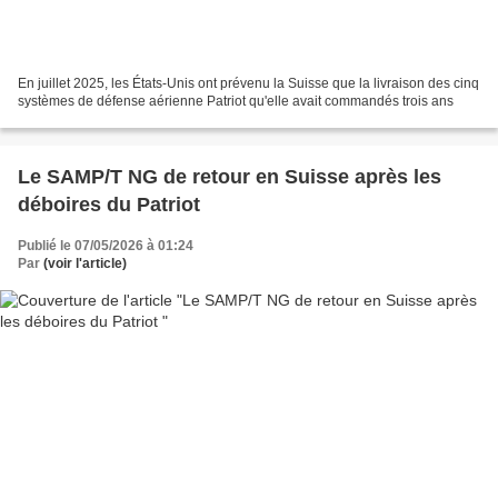
En juillet 2025, les États-Unis ont prévenu la Suisse que la livraison des cinq
systèmes de défense aérienne Patriot qu'elle avait commandés trois ans
Le SAMP/T NG de retour en Suisse après les
déboires du Patriot
Publié le 07/05/2026 à 01:24
Par
(voir l'article)