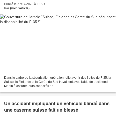
Publié le 27/07/2026 à 03:53
Par
(voir l'article)
Dans le cadre de la sécurisation opérationnelle avenir des flottes de F-35, la
Suisse, la Finlande et la Corée du Sud travaillent avec l'aide de Lockheed
Martin à assurer leurs capacités de ...
Un accident impliquant un véhicule blindé dans
une caserne suisse fait un blessé