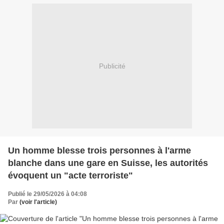
Publicité
Un homme blesse trois personnes à l'arme
blanche dans une gare en Suisse, les autorités
évoquent un "acte terroriste"
Publié le 29/05/2026 à 04:08
Par
(voir l'article)