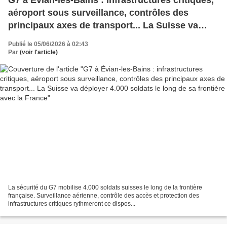
aéroport sous surveillance, contrôles des
principaux axes de transport... La Suisse va
déployer 4.000 soldats le long de sa frontière
Publié le 05/06/2026 à 02:43
avec la France
Par
(voir l'article)
La sécurité du G7 mobilise 4.000 soldats suisses le long de la frontière
française. Surveillance aérienne, contrôle des accès et protection des
infrastructures critiques rythmeront ce dispos...