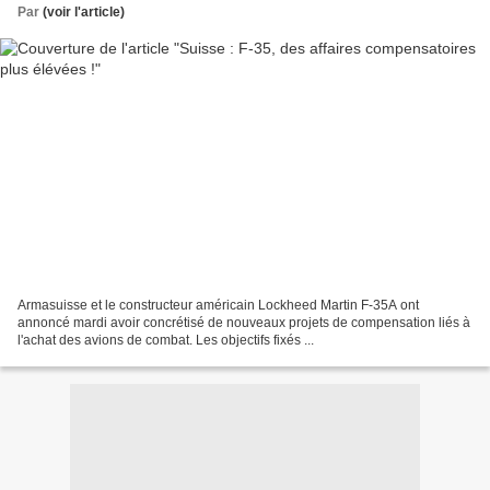
Par
(voir l'article)
Armasuisse et le constructeur américain Lockheed Martin F-35A ont
annoncé mardi avoir concrétisé de nouveaux projets de compensation liés à
l'achat des avions de combat. Les objectifs fixés ...