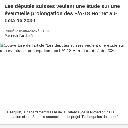
Les députés suisses veulent une étude sur une
éventuelle prolongation des F/A-18 Hornet au-
delà de 2030
Publié le 05/06/2026 à 01:56
Par
(voir l'article)
Le 1er juin, le département suisse de la Défense, de la Protection de la
population et des Sports a annoncé que le projet "Prolongation de la durée