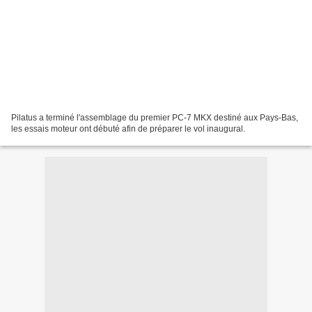
Pilatus a terminé l'assemblage du premier PC-7 MKX destiné aux Pays-Bas,
les essais moteur ont débuté afin de préparer le vol inaugural.