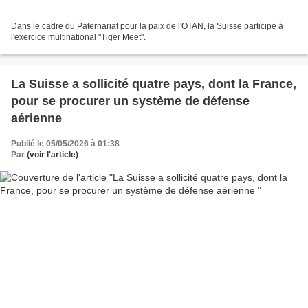
Dans le cadre du Paternariat pour la paix de l'OTAN, la Suisse participe à
l'exercice multinational "Tiger Meet".
La Suisse a sollicité quatre pays, dont la France,
pour se procurer un système de défense
aérienne
Publié le 05/05/2026 à 01:38
Par
(voir l'article)