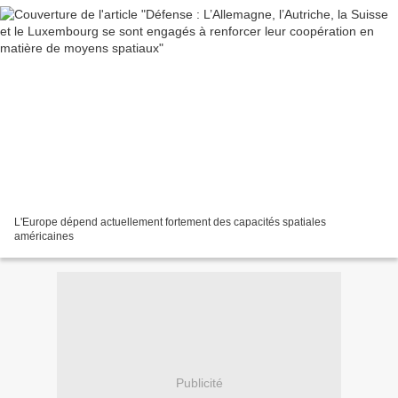
L'Europe dépend actuellement fortement des capacités spatiales
américaines
Publicité