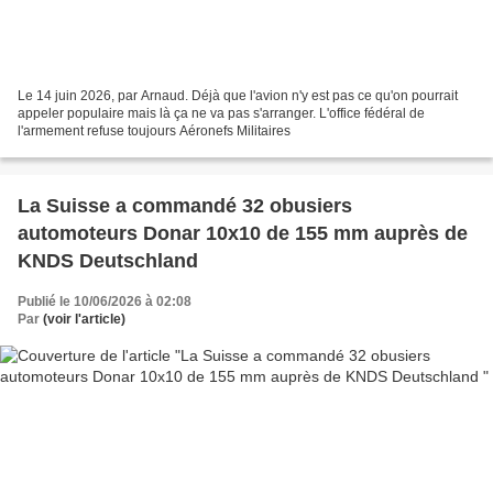
Le 14 juin 2026, par Arnaud. Déjà que l'avion n'y est pas ce qu'on pourrait
appeler populaire mais là ça ne va pas s'arranger. L'office fédéral de
l'armement refuse toujours Aéronefs Militaires
La Suisse a commandé 32 obusiers
automoteurs Donar 10x10 de 155 mm auprès de
KNDS Deutschland
Publié le 10/06/2026 à 02:08
Par
(voir l'article)