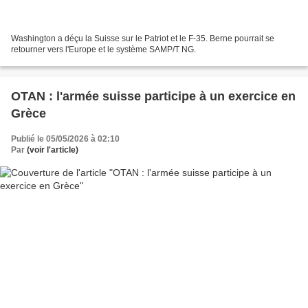
Washington a déçu la Suisse sur le Patriot et le F-35. Berne pourrait se
retourner vers l'Europe et le système SAMP/T NG.
OTAN : l'armée suisse participe à un exercice en
Grèce
Publié le 05/05/2026 à 02:10
Par
(voir l'article)