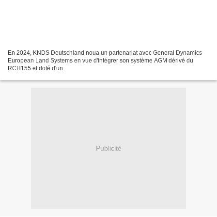
En 2024, KNDS Deutschland noua un partenariat avec General Dynamics
European Land Systems en vue d'intégrer son système AGM dérivé du
RCH155 et doté d'un
Publicité