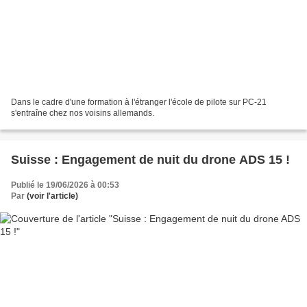
Dans le cadre d'une formation à l'étranger l'école de pilote sur PC-21
s'entraîne chez nos voisins allemands.
Suisse : Engagement de nuit du drone ADS 15 !
Publié le 19/06/2026 à 00:53
Par
(voir l'article)