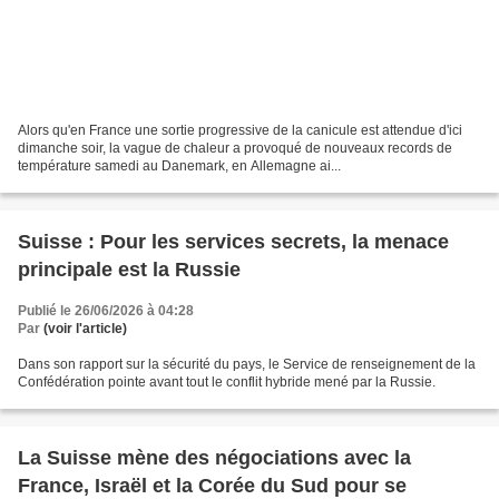
Alors qu'en France une sortie progressive ⁠de la canicule est attendue d'ici
dimanche soir, la vague de chaleur a provoqué de nouveaux records de
température samedi au Danemark, en Allemagne ai...
Suisse : Pour les services secrets, la menace
principale est la Russie
Publié le 26/06/2026 à 04:28
Par
(voir l'article)
Dans son rapport sur la sécurité du pays, le Service de renseignement de la
Confédération pointe avant tout le conflit hybride mené par la Russie.
La Suisse mène des négociations avec la
France, Israël et la Corée du Sud pour se