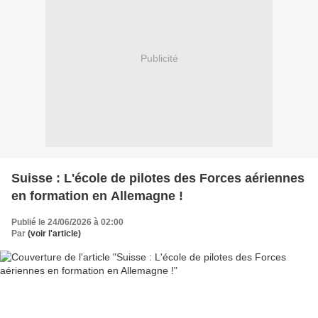
Publicité
Suisse : L'école de pilotes des Forces aériennes
en formation en Allemagne !
Publié le 24/06/2026 à 02:00
Par
(voir l'article)