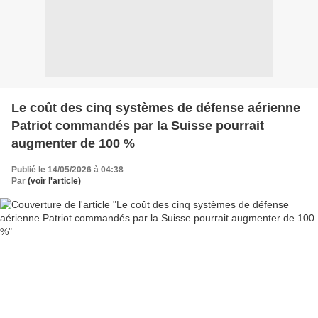
Le coût des cinq systèmes de défense aérienne
Patriot commandés par la Suisse pourrait
augmenter de 100 %
Publié le 14/05/2026 à 04:38
Par
(voir l'article)