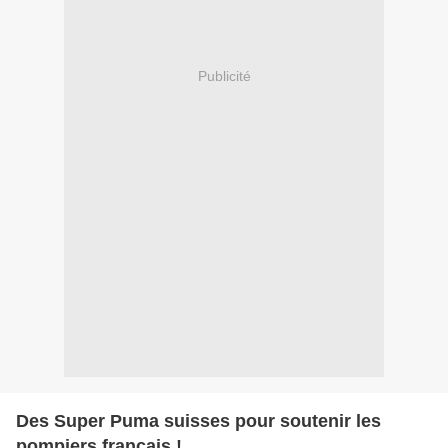
Publicité
Des Super Puma suisses pour soutenir les
pompiers français !