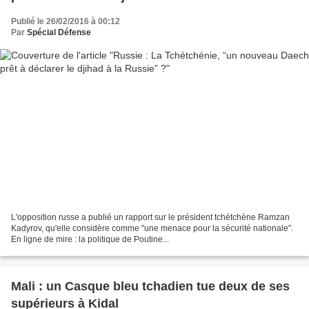
Publié le 26/02/2016 à 00:12
Par
Spécial Défense
L'opposition russe a publié un rapport sur le président tchétchène Ramzan
Kadyrov, qu'elle considère comme "une menace pour la sécurité nationale".
En ligne de mire : la politique de Poutine...
Mali : un Casque bleu tchadien tue deux de ses
supérieurs à Kidal