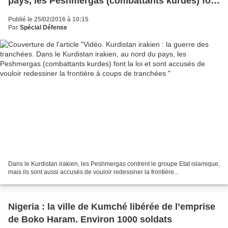
pays, les Peshmergas (combattants kurdes) font
la loi et sont accusés de vouloir redessiner la
Publié le 25/02/2016 à 10:15
frontière à coups de tranchées
Par
Spécial Défense
Dans le Kurdistan irakien, les Peshmergas contrent le groupe Etat islamique,
mais ils sont aussi accusés de vouloir redessiner la frontière...
Nigeria : la ville de Kumché libérée de l’emprise
de Boko Haram. Environ 1000 soldats