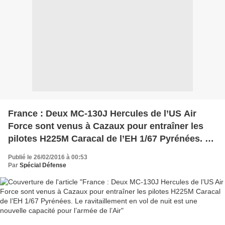
France : Deux MC-130J Hercules de l’US Air
Force sont venus à Cazaux pour entraîner les
pilotes H225M Caracal de l’EH 1/67 Pyrénées. Le
ravitaillement en vol de nuit est une nouvelle
Publié le 26/02/2016 à 00:53
capacité pour l’armée de l’Air
Par
Spécial Défense