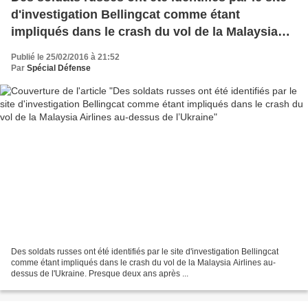
d'investigation Bellingcat comme étant
impliqués dans le crash du vol de la Malaysia
Airlines au-dessus de l’Ukraine
Publié le 25/02/2016 à 21:52
Par
Spécial Défense
Des soldats russes ont été identifiés par le site d'investigation Bellingcat
comme étant impliqués dans le crash du vol de la Malaysia Airlines au-
dessus de l'Ukraine. Presque deux ans après ...