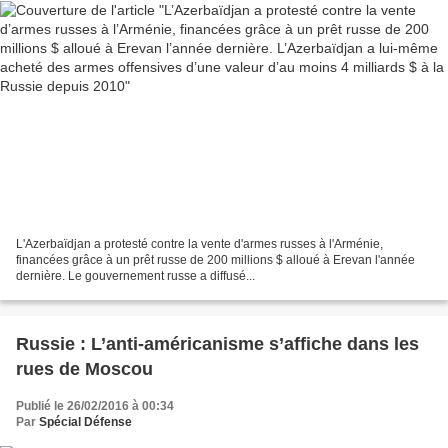
L'Azerbaïdjan a protesté contre la vente d'armes russes à l'Arménie,
financées grâce à un prêt russe de 200 millions $ alloué à Erevan l'année
dernière. Le gouvernement russe a diffusé...
Russie : L’anti-américanisme s’affiche dans les
rues de Moscou
Publié le 26/02/2016 à 00:34
Par
Spécial Défense