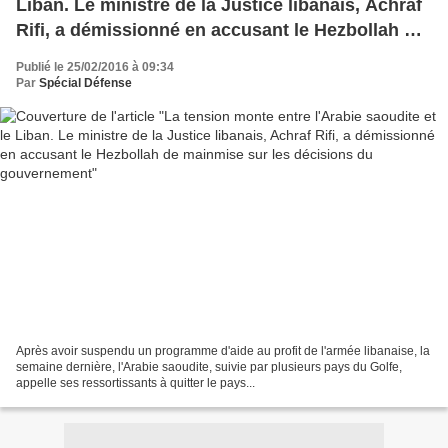
Liban. Le ministre de la Justice libanais, Achraf
Rifi, a démissionné en accusant le Hezbollah de
mainmise sur les décisions du gouvernement
Publié le 25/02/2016 à 09:34
Par
Spécial Défense
Après avoir suspendu un programme d'aide au profit de l'armée libanaise, la
semaine dernière, l'Arabie saoudite, suivie par plusieurs pays du Golfe,
appelle ses ressortissants à quitter le pays...