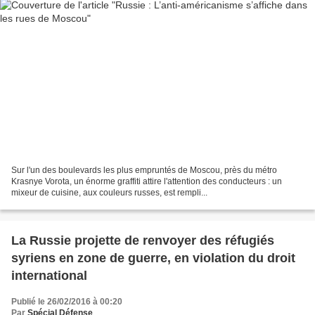
Sur l'un des boulevards les plus empruntés de Moscou, près du métro
Krasnye Vorota, un énorme graffiti attire l'attention des conducteurs : un
mixeur de cuisine, aux couleurs russes, est rempli...
La Russie projette de renvoyer des réfugiés
syriens en zone de guerre, en violation du droit
international
Publié le 26/02/2016 à 00:20
Par
Spécial Défense