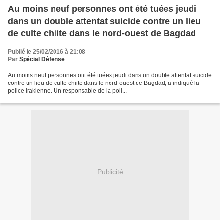
Au moins neuf personnes ont été tuées jeudi
dans un double attentat suicide contre un lieu
de culte chiite dans le nord-ouest de Bagdad
Publié le 25/02/2016 à 21:08
Par
Spécial Défense
Au moins neuf personnes ont été tuées jeudi dans un double attentat suicide
contre un lieu de culte chiite dans le nord-ouest de Bagdad, a indiqué la
police irakienne. Un responsable de la poli...
Publicité