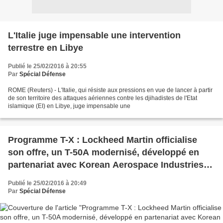
L'Italie juge impensable une intervention
terrestre en Libye
Publié le 25/02/2016 à 20:55
Par
Spécial Défense
ROME (Reuters) - L'Italie, qui résiste aux pressions en vue de lancer à partir
de son territoire des attaques aériennes contre les djihadistes de l'Etat
islamique (EI) en Libye, juge impensable une
Programme T-X : Lockheed Martin officialise
son offre, un T-50A modernisé, développé en
partenariat avec Korean Aerospace Industries
(KAI)
Publié le 25/02/2016 à 20:49
Par
Spécial Défense