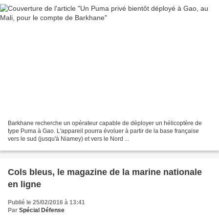
Barkhane recherche un opérateur capable de déployer un hélicoptère de
type Puma à Gao. L'appareil pourra évoluer à partir de la base française
vers le sud (jusqu'à Niamey) et vers le Nord ...
Cols bleus, le magazine de la marine nationale
en ligne
Publié le 25/02/2016 à 13:41
Par
Spécial Défense