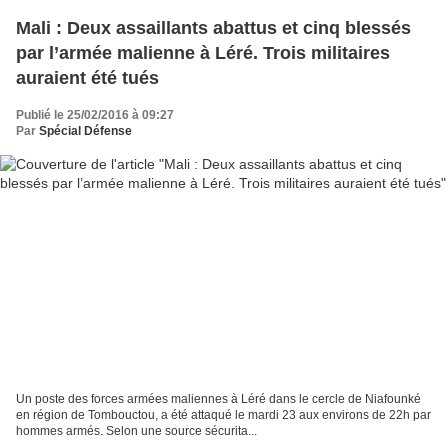
Mali : Deux assaillants abattus et cinq blessés
par l’armée malienne à Léré. Trois militaires
auraient été tués
Publié le 25/02/2016 à 09:27
Par
Spécial Défense
Un poste des forces armées maliennes à Léré dans le cercle de Niafounké
en région de Tombouctou, a été attaqué le mardi 23 aux environs de 22h par
hommes armés. Selon une source sécurita...