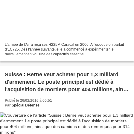
L'armée de l'Air a reçu ses H225M Caracal en 2006. A l'époque on parlait
d'EC725. Dès l'année suivante, elle a commencé à expérimenter le
ravitaillement en vol, une des capacités essentiel...
Suisse : Berne veut acheter pour 1,3 milliard
d'armement. Le poste principal est dédié à
l'acquisition de mortiers pour 404 millions, ainsi
que des camions et des remorques pour 314
Publié le 26/02/2016 à 00:51
millions
Par
Spécial Défense