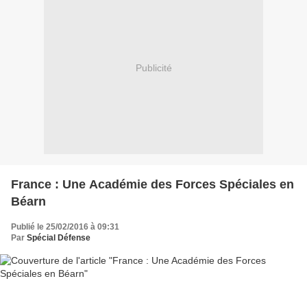
Publicité
France : Une Académie des Forces Spéciales en
Béarn
Publié le 25/02/2016 à 09:31
Par
Spécial Défense