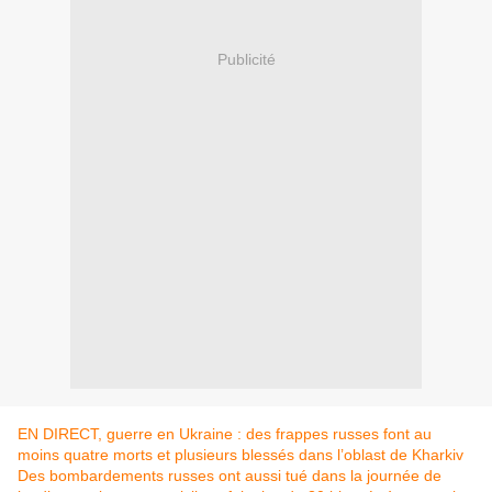
Publicité
EN DIRECT, guerre en Ukraine : des frappes russes font au
moins quatre morts et plusieurs blessés dans l’oblast de Kharkiv
Des bombardements russes ont aussi tué dans la journée de