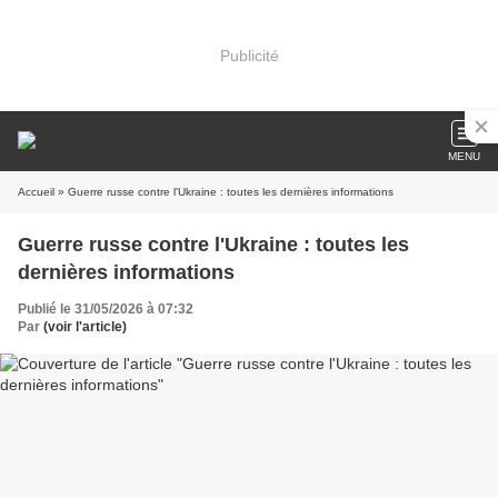
Publicité
MENU
Accueil
» Guerre russe contre l'Ukraine : toutes les dernières informations
Guerre russe contre l'Ukraine : toutes les
dernières informations
Publié le 31/05/2026 à 07:32
Par
(voir l'article)