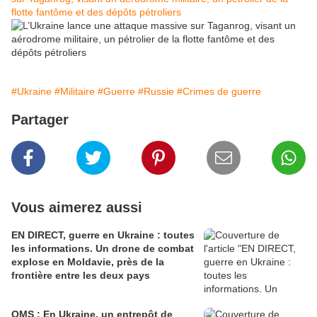
flotte fantôme et des dépôts pétroliers
#Ukraine
#Militaire
#Guerre
#Russie
#Crimes de guerre
Partager
Vous aimerez aussi
EN DIRECT, guerre en Ukraine : toutes
les informations. Un drone de combat
explose en Moldavie, près de la
frontière entre les deux pays
OMS : En Ukraine, un entrepôt de