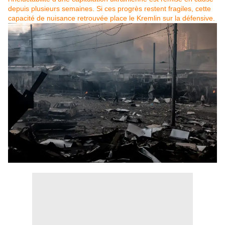
depuis plusieurs semaines. Si ces progrès restent fragiles, cette
capacité de nuisance retrouvée place le Kremlin sur la défensive.