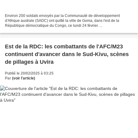
Environ 200 soldats envoyés par la Communauté de développement
d'Afrique australe (SADC) ont quitté la ville de Goma, dans l'est de la
République démocratique du Congo, ce lundi 24 février. ...
Est de la RDC: les combattants de l'AFC/M23
continuent d'avancer dans le Sud-Kivu, scènes
de pillages à Uvira
Publié le 20/02/2025 à 03:25
Par
(voir l'article)