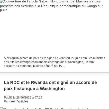
Alors qu'un accord de paix a été signé ce vendredi 27 juin entre les ministres
des Affaires étrangères rwandais et congolais à Washington, un faux
discours d'Emmanuel Macron généré par IA ...
La RDC et le Rwanda ont signé un accord de
paix historique à Washington
Publié le 28/06/2025 à 07:15
Par
(voir l'article)