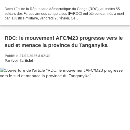
Dans l'Est de la République démocratique du Congo (RDC), au moins 55
soldats des Forces armées congolaises (FARDC) ont été condamnés à mort
par la justice militaire, vendredi 28 février. Ce...
RDC: le mouvement AFC/M23 progresse vers le
sud et menace la province du Tanganyika
Publié le 27/02/2025 à 02:40
Par
(voir l'article)