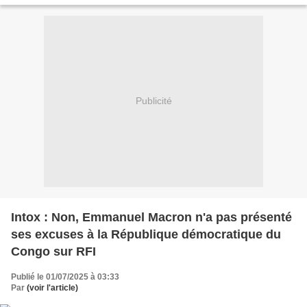
Publicité
Intox : Non, Emmanuel Macron n'a pas présenté
ses excuses à la République démocratique du
Congo sur RFI
Publié le 01/07/2025 à 03:33
Par
(voir l'article)