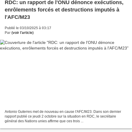
RDC: un rapport de l'ONU dénonce exécutions,
enrôlements forcés et destructions imputés à
l'AFC/M23
Publié le 03/10/2025 à 03:17
Par
(voir l'article)
Antonio Guterres met de nouveau en cause l'AFC/M23. Dans son dernier
rapport publié ce jeudi 2 octobre sur la situation en RDC, le secrétaire
général des Nations unies affirme que ces trois ...