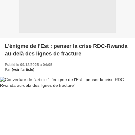
L'énigme de l'Est : penser la crise RDC-Rwanda
au-delà des lignes de fracture
Publié le 09/12/2025 à 04:05
Par
(voir l'article)