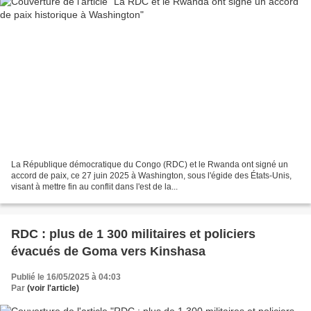
La République démocratique du Congo (RDC) et le Rwanda ont signé un
accord de paix, ce 27 juin 2025 à Washington, sous l'égide des États-Unis,
visant à mettre fin au conflit dans l'est de la...
RDC : plus de 1 300 militaires et policiers
évacués de Goma vers Kinshasa
Publié le 16/05/2025 à 04:03
Par
(voir l'article)