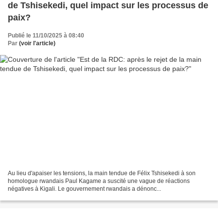
de Tshisekedi, quel impact sur les processus de
paix?
Publié le 11/10/2025 à 08:40
Par
(voir l'article)
Au lieu d'apaiser les tensions, la main tendue de Félix Tshisekedi à son
homologue rwandais Paul Kagame a suscité une vague de réactions
négatives à Kigali. Le gouvernement rwandais a dénonc...