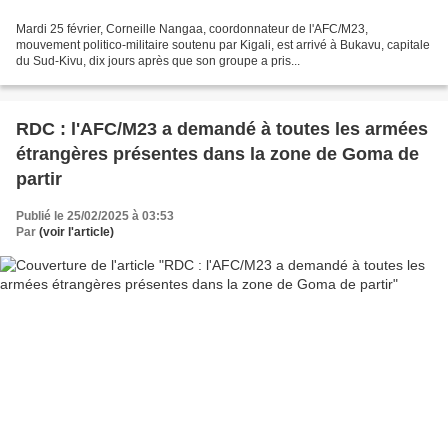
Mardi 25 février, Corneille Nangaa, coordonnateur de l'AFC/M23,
mouvement politico-militaire soutenu par Kigali, est arrivé à Bukavu, capitale
du Sud-Kivu, dix jours après que son groupe a pris...
RDC : l'AFC/M23 a demandé à toutes les armées
étrangères présentes dans la zone de Goma de
partir
Publié le 25/02/2025 à 03:53
Par
(voir l'article)