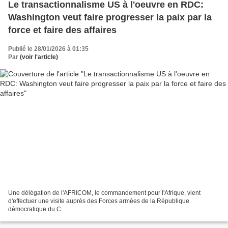
Le transactionnalisme US à l'oeuvre en RDC:
Washington veut faire progresser la paix par la
force et faire des affaires
Publié le 28/01/2026 à 01:35
Par
(voir l'article)
Une délégation de l'AFRICOM, le commandement pour l'Afrique, vient
d'effectuer une visite auprès des Forces armées de la République
démocratique du C