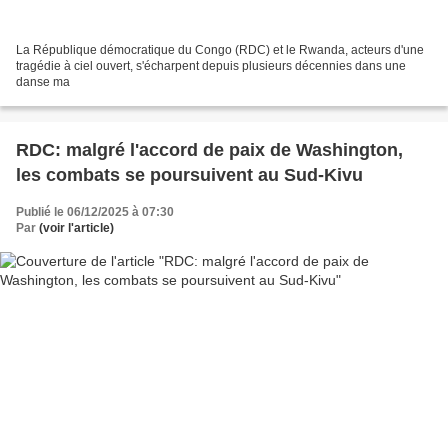
La République démocratique du Congo (RDC) et le Rwanda, acteurs d'une
tragédie à ciel ouvert, s'écharpent depuis plusieurs décennies dans une
danse ma
RDC: malgré l'accord de paix de Washington,
les combats se poursuivent au Sud-Kivu
Publié le 06/12/2025 à 07:30
Par
(voir l'article)