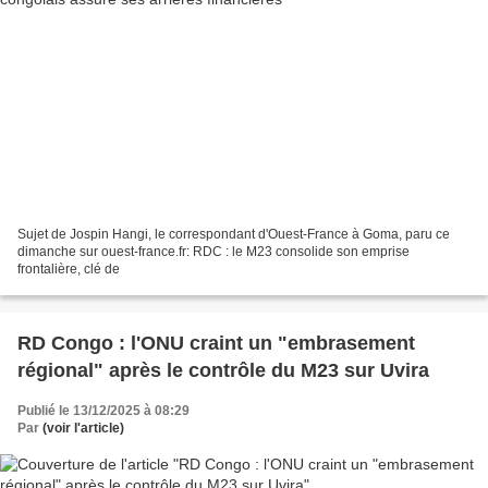
Sujet de Jospin Hangi, le correspondant d'Ouest-France à Goma, paru ce
dimanche sur ouest-france.fr: RDC : le M23 consolide son emprise
frontalière, clé de
RD Congo : l'ONU craint un "embrasement
régional" après le contrôle du M23 sur Uvira
Publié le 13/12/2025 à 08:29
Par
(voir l'article)