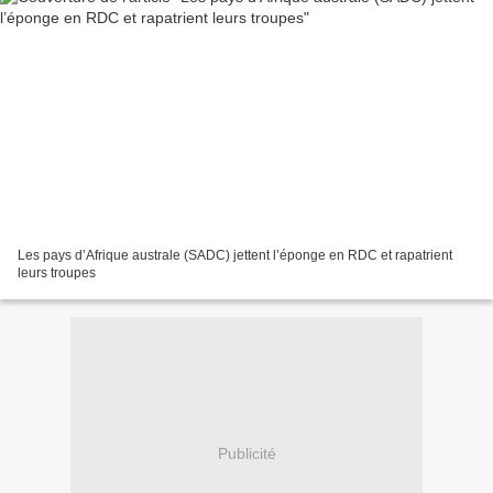
Les pays d’Afrique australe (SADC) jettent l’éponge en RDC et rapatrient
leurs troupes
Publicité