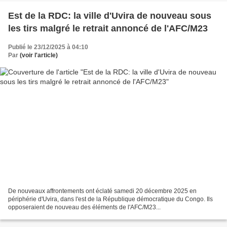
Est de la RDC: la ville d'Uvira de nouveau sous
les tirs malgré le retrait annoncé de l'AFC/M23
Publié le 23/12/2025 à 04:10
Par
(voir l'article)
De nouveaux affrontements ont éclaté samedi 20 décembre 2025 en
périphérie d'Uvira, dans l'est de la République démocratique du Congo. Ils
opposeraient de nouveau des éléments de l'AFC/M23...