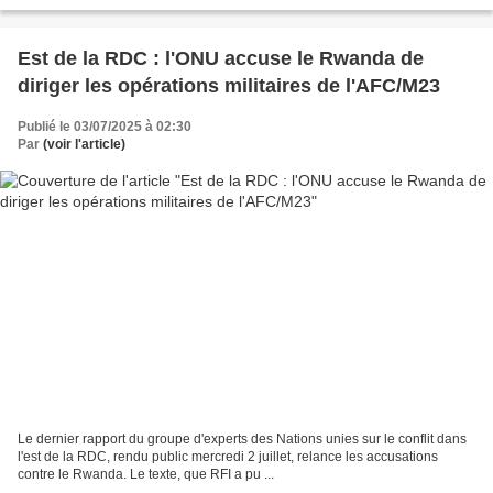
Est de la RDC : l'ONU accuse le Rwanda de
diriger les opérations militaires de l'AFC/M23
Publié le 03/07/2025 à 02:30
Par
(voir l'article)
Le dernier rapport du groupe d'experts des Nations unies sur le conflit dans
l'est de la RDC, rendu public mercredi 2 juillet, relance les accusations
contre le Rwanda. Le texte, que RFI a pu ...