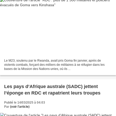
Le M23, soutenu par le Rwanda, avait pris Goma fin janvier, après de
violents combats, forçant des milliers de militaires à se réfugier dans les
bases de la Mission des Nations unies, où ils ...
Les pays d’Afrique australe (SADC) jettent
l’éponge en RDC et rapatrient leurs troupes
Publié le 14/03/2025 à 04:03
Par
(voir l'article)