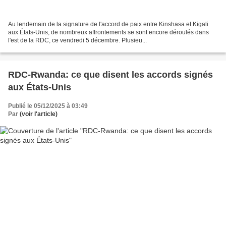
Au lendemain de la signature de l'accord de paix entre Kinshasa et Kigali
aux États-Unis, de nombreux affrontements se sont encore déroulés dans
l'est de la RDC, ce vendredi 5 décembre. Plusieu...
RDC-Rwanda: ce que disent les accords signés
aux États-Unis
Publié le 05/12/2025 à 03:49
Par
(voir l'article)