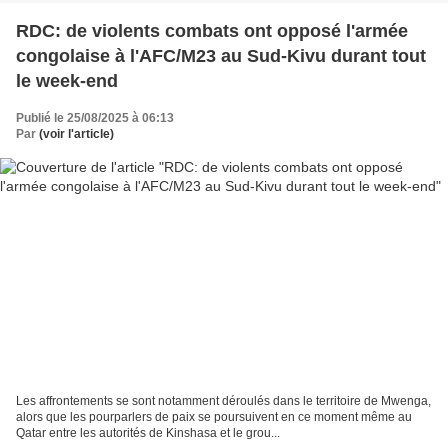
RDC: de violents combats ont opposé l'armée
congolaise à l'AFC/M23 au Sud-Kivu durant tout
le week-end
Publié le 25/08/2025 à 06:13
Par
(voir l'article)
Les affrontements se sont notamment déroulés dans le territoire de Mwenga,
alors que les pourparlers de paix se poursuivent en ce moment même au
Qatar entre les autorités de Kinshasa et le grou...