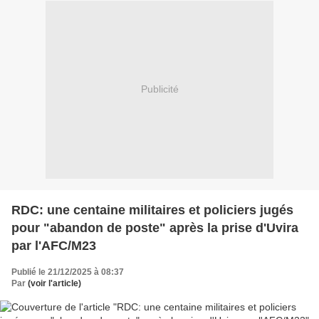
Publicité
RDC: une centaine militaires et policiers jugés
pour "abandon de poste" après la prise d'Uvira
par l'AFC/M23
Publié le 21/12/2025 à 08:37
Par
(voir l'article)