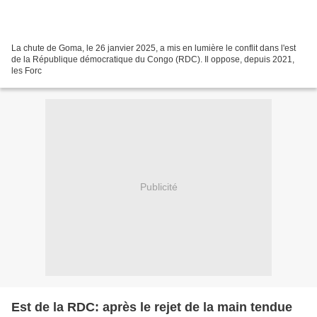
La chute de Goma, le 26 janvier 2025, a mis en lumière le conflit dans l'est
de la République démocratique du Congo (RDC). Il oppose, depuis 2021,
les Forc
Publicité
Est de la RDC: après le rejet de la main tendue