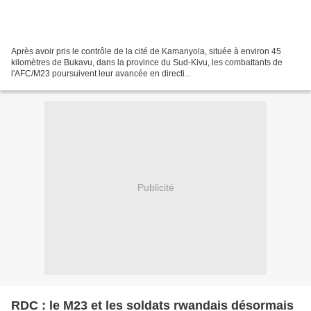
Après avoir pris le contrôle de la cité de Kamanyola, située à environ 45
kilomètres de Bukavu, dans la province du Sud-Kivu, les combattants de
l'AFC/M23 poursuivent leur avancée en directi...
Publicité
RDC : le M23 et les soldats rwandais désormais