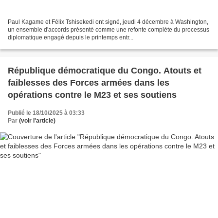
Paul Kagame et Félix Tshisekedi ont signé, jeudi 4 décembre à Washington,
un ensemble d'accords présenté comme une refonte complète du processus
diplomatique engagé depuis le printemps entr...
République démocratique du Congo. Atouts et
faiblesses des Forces armées dans les
opérations contre le M23 et ses soutiens
Publié le 18/10/2025 à 03:33
Par
(voir l'article)