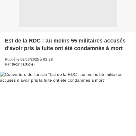
Est de la RDC : au moins 55 militaires accusés
d'avoir pris la fuite ont été condamnés à mort
Publié le 02/03/2025 à 02:29
Par
(voir l'article)