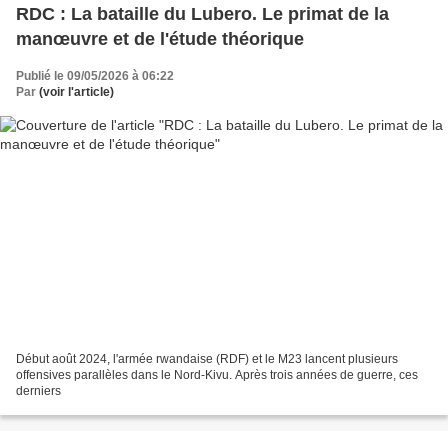
RDC : La bataille du Lubero. Le primat de la
manœuvre et de l'étude théorique
Publié le 09/05/2026 à 06:22
Par
(voir l'article)
Début août 2024, l'armée rwandaise (RDF) et le M23 lancent plusieurs
offensives parallèles dans le Nord-Kivu. Après trois années de guerre, ces
derniers