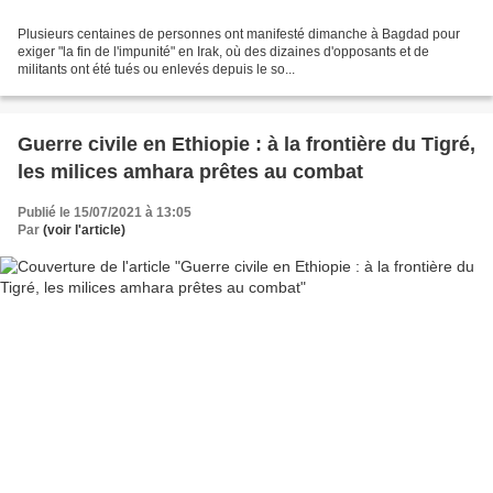
Plusieurs centaines de personnes ont manifesté dimanche à Bagdad pour
exiger "la fin de l'impunité" en Irak, où des dizaines d'opposants et de
militants ont été tués ou enlevés depuis le so...
Guerre civile en Ethiopie : à la frontière du Tigré,
les milices amhara prêtes au combat
Publié le 15/07/2021 à 13:05
Par
(voir l'article)