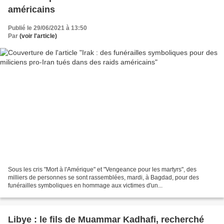
américains
Publié le 29/06/2021 à 13:50
Par
(voir l'article)
Sous les cris "Mort à l'Amérique" et "Vengeance pour les martyrs", des
milliers de personnes se sont rassemblées, mardi, à Bagdad, pour des
funérailles symboliques en hommage aux victimes d'un...
Libye : le fils de Muammar Kadhafi, recherché