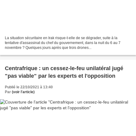
La situation sécuritaire en Irak risque-t-elle de se dégrader, suite à la
tentative d'assassinat du chef du gouvernement, dans la nuit du 6 au 7
novembre ? Quelques jours après que trois drones...
Centrafrique : un cessez-le-feu unilatéral jugé
"pas viable" par les experts et l'opposition
Publié le 22/10/2021 à 13:40
Par
(voir l'article)