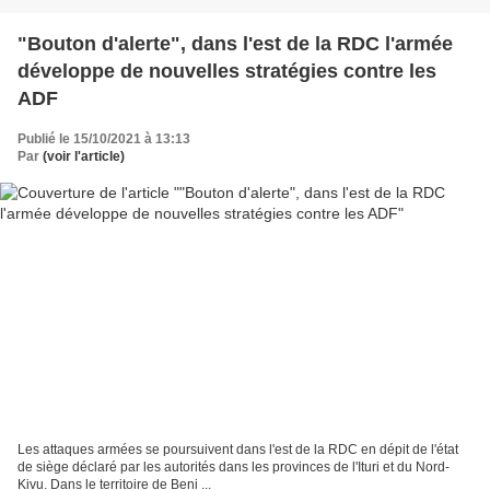
"Bouton d'alerte", dans l'est de la RDC l'armée
développe de nouvelles stratégies contre les
ADF
Publié le 15/10/2021 à 13:13
Par
(voir l'article)
Les attaques armées se poursuivent dans l'est de la RDC en dépit de l'état
de siège déclaré par les autorités dans les provinces de l'Ituri et du Nord-
Kivu. Dans le territoire de Beni ...