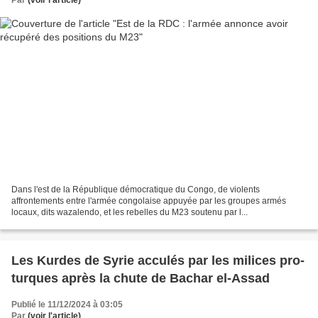
Dans l'est de la République démocratique du Congo, de violents
affrontements entre l'armée congolaise appuyée par les groupes armés
locaux, dits wazalendo, et les rebelles du M23 soutenu par l...
Les Kurdes de Syrie acculés par les milices pro-
turques après la chute de Bachar el-Assad
Publié le 11/12/2024 à 03:05
Par
(voir l'article)