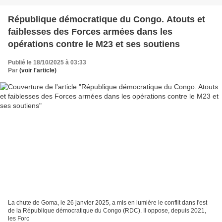
République démocratique du Congo. Atouts et
faiblesses des Forces armées dans les
opérations contre le M23 et ses soutiens
Publié le 18/10/2025 à 03:33
Par
(voir l'article)
La chute de Goma, le 26 janvier 2025, a mis en lumière le conflit dans l'est
de la République démocratique du Congo (RDC). Il oppose, depuis 2021,
les Forc