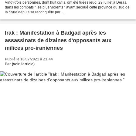
Vingt-trois personnes, dont huit civils, ont été tuées jeudi 29 juillet à Deraa
dans les combats " les plus violents " ayant secoué cette province du sud de
la Syrie depuis sa reconquête par ...
Irak : Manifestation à Badgad après les
assassinats de dizaines d'opposants aux
milices pro-iraniennes
Publié le 18/07/2021 à 21:44
Par
(voir l'article)