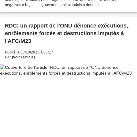
négatives à Kigali. Le gouvernement rwandais a dénonc...
RDC: un rapport de l'ONU dénonce exécutions,
enrôlements forcés et destructions imputés à
l'AFC/M23
Publié le 03/10/2025 à 03:17
Par
(voir l'article)