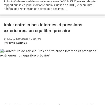
Antonio Guterres met de nouveau en cause l'AFC/M23. Dans son dernier
rapport publié ce jeudi 2 octobre sur la situation en RDC, le secrétaire
général des Nations unies affirme que ces trois ...
Irak : entre crises internes et pressions
extérieures, un équilibre précaire
Publié le 16/04/2025 à 00:23
Par
(voir l'article)