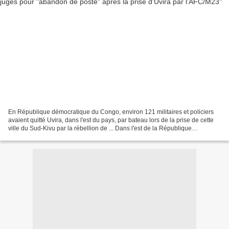
En République démocratique du Congo, environ 121 militaires et policiers
avaient quitté Uvira, dans l'est du pays, par bateau lors de la prise de cette
ville du Sud-Kivu par la rébellion de ... Dans l'est de la République
démocratique du Congo (RDC),...