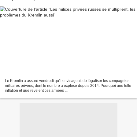
Le Kremlin a assuré vendredi qu'il envisageait de légaliser les compagnies
militaires privées, dont le nombre a explosé depuis 2014. Pourquoi une telle
inflation et que révèlent ces armées ...