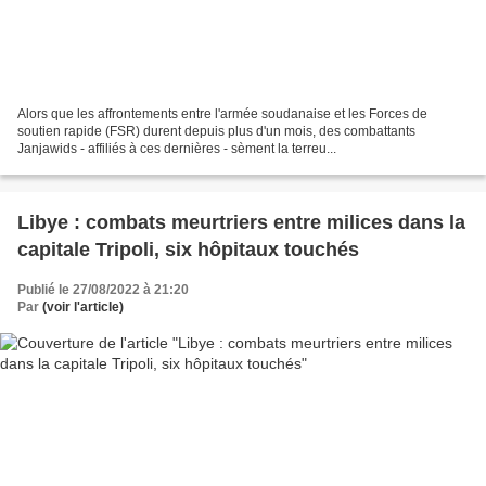
Alors que les affrontements entre l'armée soudanaise et les Forces de
soutien rapide (FSR) durent depuis plus d'un mois, des combattants
Janjawids - affiliés à ces dernières - sèment la terreu...
Libye : combats meurtriers entre milices dans la
capitale Tripoli, six hôpitaux touchés
Publié le 27/08/2022 à 21:20
Par
(voir l'article)