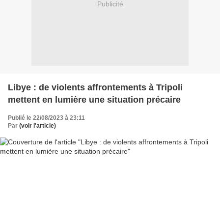
Publicité
Libye : de violents affrontements à Tripoli
mettent en lumière une situation précaire
Publié le 22/08/2023 à 23:11
Par
(voir l'article)