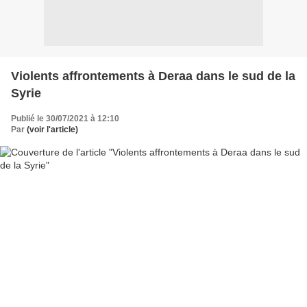
Violents affrontements à Deraa dans le sud de la
Syrie
Publié le 30/07/2021 à 12:10
Par
(voir l'article)