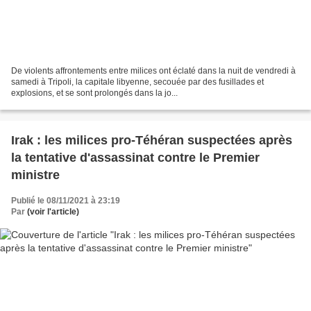
De violents affrontements entre milices ont éclaté dans la nuit de vendredi à
samedi à Tripoli, la capitale libyenne, secouée par des fusillades et
explosions, et se sont prolongés dans la jo...
Irak : les milices pro-Téhéran suspectées après
la tentative d'assassinat contre le Premier
ministre
Publié le 08/11/2021 à 23:19
Par
(voir l'article)