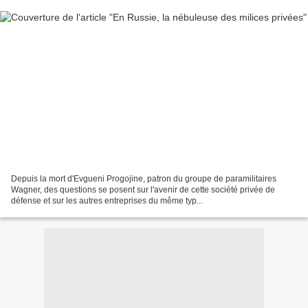
Depuis la mort d'Evgueni Progojine, patron du groupe de paramilitaires
Wagner, des questions se posent sur l'avenir de cette société privée de
défense et sur les autres entreprises du même typ...