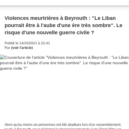
Violences meurtrières à Beyrouth : "Le Liban
pourrait être à l'aube d'une ère très sombre". Le
risque d'une nouvelle guerre civile ?
Publié le 14/10/2021 à 22:41
Par
(voir l'article)
Alors qu'au moins six personnes ont été abattues lors d'un rassemblement,