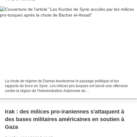
La chute de régime de Damas bouleverse le paysage politique et les
rapports de force en Syrie. Les milices pro-turques ont lancé une offensive
contre la région de l'Administration Autonome du ...
Irak : des milices pro-iraniennes s'attaquent à
des bases militaires américaines en soutien à
Gaza