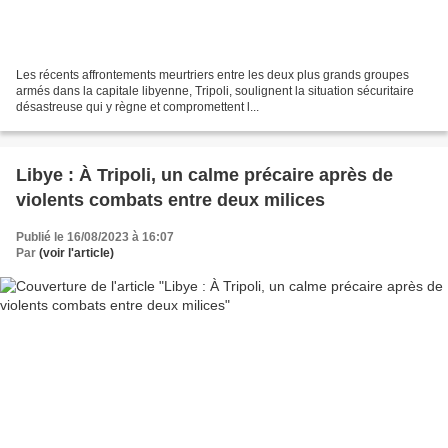
Les récents affrontements meurtriers entre les deux plus grands groupes
armés dans la capitale libyenne, Tripoli, soulignent la situation sécuritaire
désastreuse qui y règne et compromettent l...
Libye : À Tripoli, un calme précaire après de
violents combats entre deux milices
Publié le 16/08/2023 à 16:07
Par
(voir l'article)