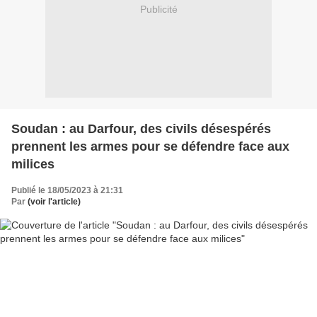
Publicité
Soudan : au Darfour, des civils désespérés
prennent les armes pour se défendre face aux
milices
Publié le 18/05/2023 à 21:31
Par
(voir l'article)