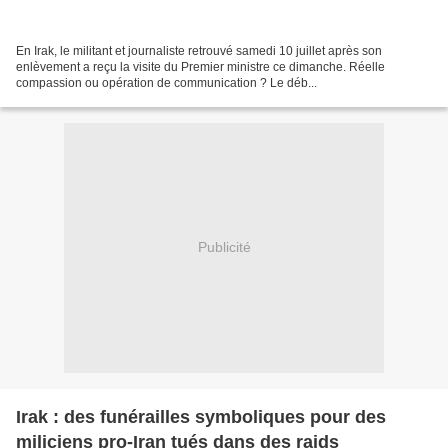
En Irak, le militant et journaliste retrouvé samedi 10 juillet après son
enlèvement a reçu la visite du Premier ministre ce dimanche. Réelle
compassion ou opération de communication ? Le déb...
Publicité
Irak : des funérailles symboliques pour des
miliciens pro-Iran tués dans des raids