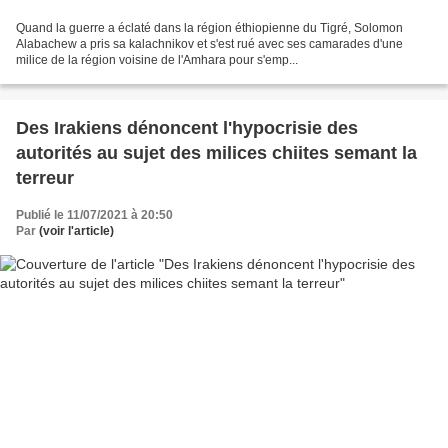
Quand la guerre a éclaté dans la région éthiopienne du Tigré, Solomon
Alabachew a pris sa kalachnikov et s'est rué avec ses camarades d'une
milice de la région voisine de l'Amhara pour s'emp...
Des Irakiens dénoncent l'hypocrisie des
autorités au sujet des milices chiites semant la
terreur
Publié le 11/07/2021 à 20:50
Par
(voir l'article)