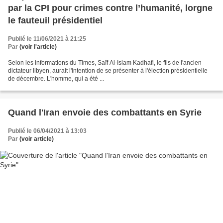
par la CPI pour crimes contre l’humanité, lorgne
le fauteuil présidentiel
Publié le 11/06/2021 à 21:25
Par
(voir l'article)
Selon les informations du Times, Saïf Al-Islam Kadhafi, le fils de l'ancien
dictateur libyen, aurait l'intention de se présenter à l'élection présidentielle
de décembre. L'homme, qui a été ...
Quand l'Iran envoie des combattants en Syrie
Publié le 06/04/2021 à 13:03
Par
(voir article)