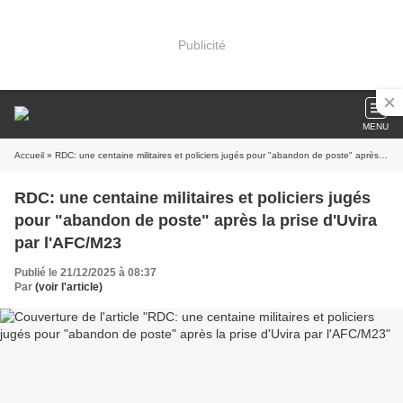
Publicité
MENU
Accueil
» RDC: une centaine militaires et policiers jugés pour "abandon de poste" après la prise d'Uvira par l'AFC/M23
RDC: une centaine militaires et policiers jugés
pour "abandon de poste" après la prise d'Uvira
par l'AFC/M23
Publié le 21/12/2025 à 08:37
Par
(voir l'article)