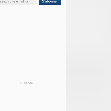
Publicité