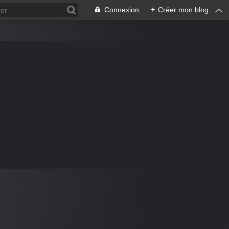
Connexion
+
Créer mon blog