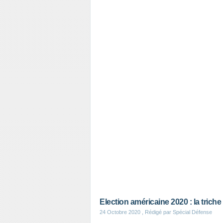
Election américaine 2020 : la trich
24 Octobre 2020
, Rédigé par Spécial Défense