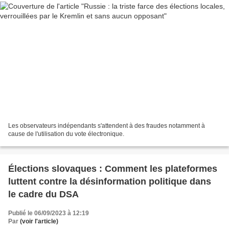
Les observateurs indépendants s'attendent à des fraudes notamment à
cause de l'utilisation du vote électronique.
Élections slovaques : Comment les plateformes
luttent contre la désinformation politique dans
le cadre du DSA
Publié le 06/09/2023 à 12:19
Par
(voir l'article)