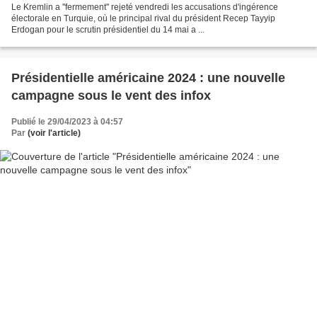
Le Kremlin a ''fermement'' rejeté vendredi les accusations d'ingérence
électorale en Turquie, où le principal rival du président Recep Tayyip
Erdogan pour le scrutin présidentiel du 14 mai a ...
Présidentielle américaine 2024 : une nouvelle
campagne sous le vent des infox
Publié le 29/04/2023 à 04:57
Par
(voir l'article)