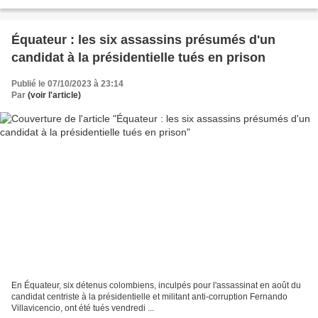
Équateur : les six assassins présumés d'un
candidat à la présidentielle tués en prison
Publié le 07/10/2023 à 23:14
Par
(voir l'article)
En Équateur, six détenus colombiens, inculpés pour l'assassinat en août du
candidat centriste à la présidentielle et militant anti-corruption Fernando
Villavicencio, ont été tués vendredi ...