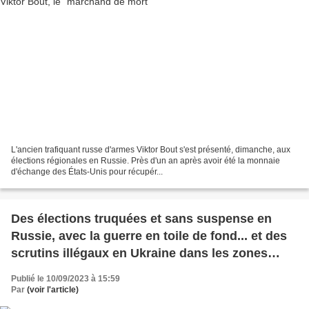
L'ancien trafiquant russe d'armes Viktor Bout s'est présenté, dimanche, aux
élections régionales en Russie. Près d'un an après avoir été la monnaie
d'échange des États-Unis pour récupér...
Des élections truquées et sans suspense en
Russie, avec la guerre en toile de fond... et des
scrutins illégaux en Ukraine dans les zones
occupées
Publié le 10/09/2023 à 15:59
Par
(voir l'article)