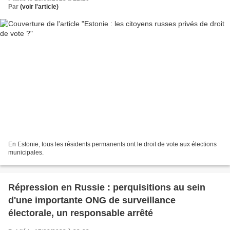
Par
(voir l'article)
En Estonie, tous les résidents permanents ont le droit de vote aux élections
municipales.
Répression en Russie : perquisitions au sein
d'une importante ONG de surveillance
électorale, un responsable arrêté