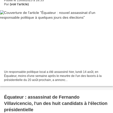
Publié le 15/08/2023 à 16:35
Par
(voir l'article)
Un responsable politique local a été assassiné hier, lundi 14 août, en
Équateur, moins d'une semaine après le meurtre de l'un des favoris à la
présidentielle du 20 août prochain, a annonc...
Équateur : assassinat de Fernando
Villavicencio, l'un des huit candidats à l'élection
présidentielle