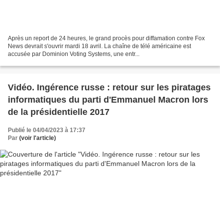
Après un report de 24 heures, le grand procès pour diffamation contre Fox
News devrait s'ouvrir mardi 18 avril. La chaîne de télé américaine est
accusée par Dominion Voting Systems, une entr...
Vidéo. Ingérence russe : retour sur les piratages
informatiques du parti d'Emmanuel Macron lors
de la présidentielle 2017
Publié le 04/04/2023 à 17:37
Par
(voir l'article)