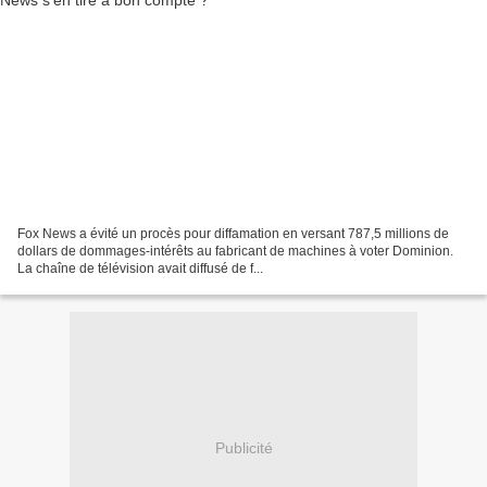
Fox News a évité un procès pour diffamation en versant 787,5 millions de
dollars de dommages-intérêts au fabricant de machines à voter Dominion.
La chaîne de télévision avait diffusé de f...
Publicité