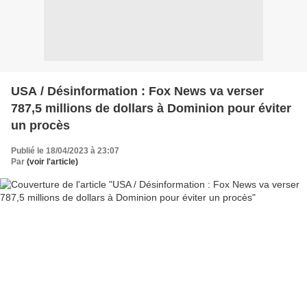
USA / Désinformation : Fox News va verser
787,5 millions de dollars à Dominion pour éviter
un procès
Publié le 18/04/2023 à 23:07
Par
(voir l'article)