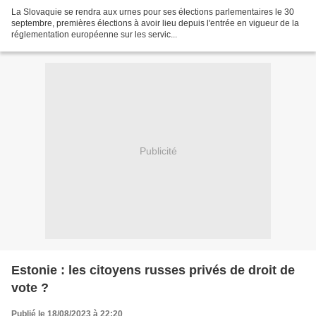
La Slovaquie se rendra aux urnes pour ses élections parlementaires le 30
septembre, premières élections à avoir lieu depuis l'entrée en vigueur de la
réglementation européenne sur les servic...
Publicité
Estonie : les citoyens russes privés de droit de
vote ?
Publié le 18/08/2023 à 22:20