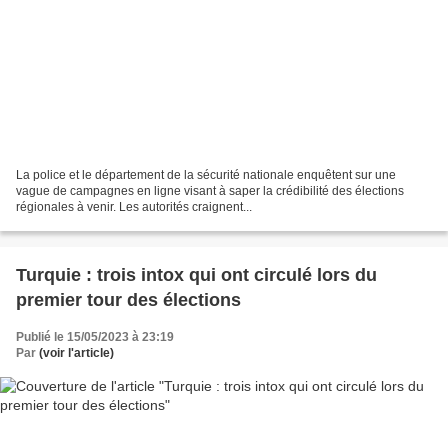
La police et le département de la sécurité nationale enquêtent sur une
vague de campagnes en ligne visant à saper la crédibilité des élections
régionales à venir. Les autorités craignent...
Turquie : trois intox qui ont circulé lors du
premier tour des élections
Publié le 15/05/2023 à 23:19
Par
(voir l'article)