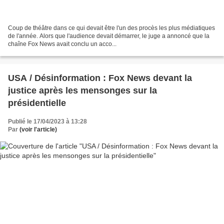
Coup de théâtre dans ce qui devait être l'un des procès les plus médiatiques
de l'année. Alors que l'audience devait démarrer, le juge a annoncé que la
chaîne Fox News avait conclu un acco...
USA / Désinformation : Fox News devant la
justice après les mensonges sur la
présidentielle
Publié le 17/04/2023 à 13:28
Par
(voir l'article)