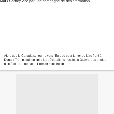
Alors que le Canada se tourne vers l'Europe pour tenter de faire front à
Donald Trump, qui multiplie les déclarations hostiles à Ottawa, des photos
discréditant le nouveau Premier ministre lib...