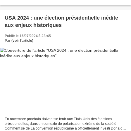
USA 2024 : une élection présidentielle inédite
aux enjeux historiques
Publié le 16/07/2024 à 23:45
Par
(voir l'article)
En novembre prochain doivent se tenir aux États-Unis des élections
présidentielles, dans un contexte de polarisation extrême de la société.
Comment se dé La convention républicaine a officiellement investi Donald