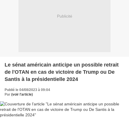
Publicité
Le sénat américain anticipe un possible retrait
de l'OTAN en cas de victoire de Trump ou De
Santis à la présidentielle 2024
Publié le 04/08/2023 à 09:04
Par
(voir l'article)