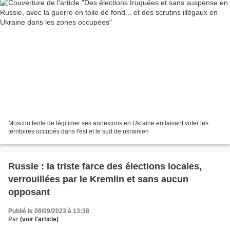
Moscou tente de légitimer ses annexions en Ukraine en faisant voter les
territoires occupés dans l'est et le sud de ukrainien
Russie : la triste farce des élections locales,
verrouillées par le Kremlin et sans aucun
opposant
Publié le 08/09/2023 à 13:38
Par
(voir l'article)