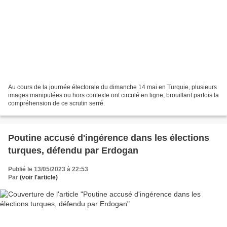
Au cours de la journée électorale du dimanche 14 mai en Turquie, plusieurs
images manipulées ou hors contexte ont circulé en ligne, brouillant parfois la
compréhension de ce scrutin serré.
Poutine accusé d'ingérence dans les élections
turques, défendu par Erdogan
Publié le 13/05/2023 à 22:53
Par
(voir l'article)