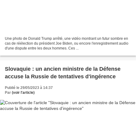
Une photo de Donald Trump arrêté, une vidéo montrant un futur sombre en
cas de réélection du président Joe Biden, ou encore l'enregistrement audio
d'une dispute entre les deux hommes. Ces ...
Slovaquie : un ancien ministre de la Défense
accuse la Russie de tentatives d'ingérence
Publié le 29/05/2023 à 14:37
Par
(voir l'article)