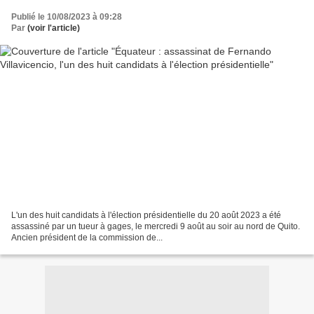
Publié le 10/08/2023 à 09:28
Par
(voir l'article)
L'un des huit candidats à l'élection présidentielle du 20 août 2023 a été
assassiné par un tueur à gages, le mercredi 9 août au soir au nord de Quito.
Ancien président de la commission de...