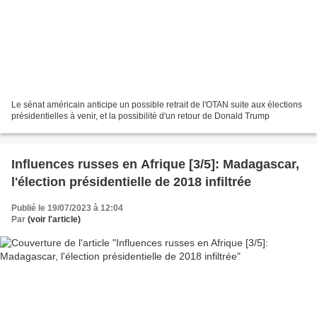
Le sénat américain anticipe un possible retrait de l'OTAN suite aux élections
présidentielles à venir, et la possibilité d'un retour de Donald Trump
Influences russes en Afrique [3/5]: Madagascar,
l'élection présidentielle de 2018 infiltrée
Publié le 19/07/2023 à 12:04
Par
(voir l'article)