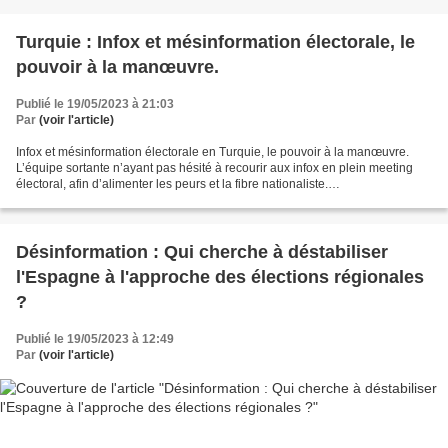
Turquie : Infox et mésinformation électorale, le
pouvoir à la manœuvre.
Publié le 19/05/2023 à 21:03
Par
(voir l'article)
Infox et mésinformation électorale en Turquie, le pouvoir à la manœuvre.
L’équipe sortante n’ayant pas hésité à recourir aux infox en plein meeting
électoral, afin d’alimenter les peurs et la fibre nationaliste.
https://www.rfi.fr/fr/podcasts/les-des...
Désinformation : Qui cherche à déstabiliser
l'Espagne à l'approche des élections régionales
?
Publié le 19/05/2023 à 12:49
Par
(voir l'article)