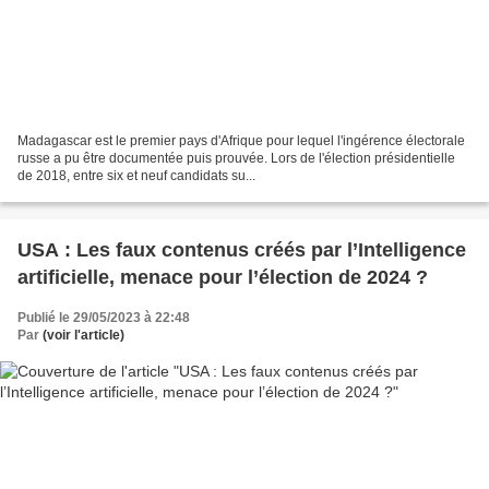
Madagascar est le premier pays d'Afrique pour lequel l'ingérence électorale
russe a pu être documentée puis prouvée. Lors de l'élection présidentielle
de 2018, entre six et neuf candidats su...
USA : Les faux contenus créés par l’Intelligence
artificielle, menace pour l’élection de 2024 ?
Publié le 29/05/2023 à 22:48
Par
(voir l'article)