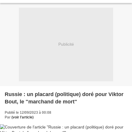
Publicité
Russie : un placard (politique) doré pour Viktor
Bout, le "marchand de mort"
Publié le 12/09/2023 à 00:08
Par
(voir l'article)