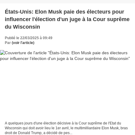
États-Unis: Elon Musk paie des électeurs pour
influencer l'élection d'un juge à la Cour suprême
du Wisconsin
Publié le 22/03/2025 à 09:49
Par
(voir l'article)
A quelques jours d'une élection décisive à la Cour suprême de l'Etat du
Wisconsin qui doit avoir lieu le 1er avril, le multimilliardaire Elon Musk, bras
droit de Donald Trump, a décidé de pes...