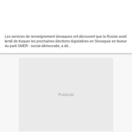
Les services de renseignement slovaques ont découvert que la Russie avait
tenté de truquer les prochaines élections législatives en Slovaquie en faveur
du parti SMER - social-démocratie, a dé...
Publicité