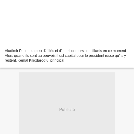
Vladimir Poutine a peu d'alliés et d'interlocuteurs conciliants en ce moment.
Alors quand ils sont au pouvoir, il est capital pour le président russe qu'ils y
restent. Kemal Kiliçdaroglu, principal
Publicité