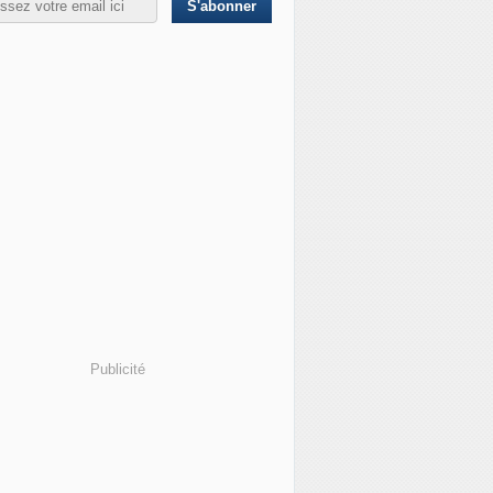
Publicité