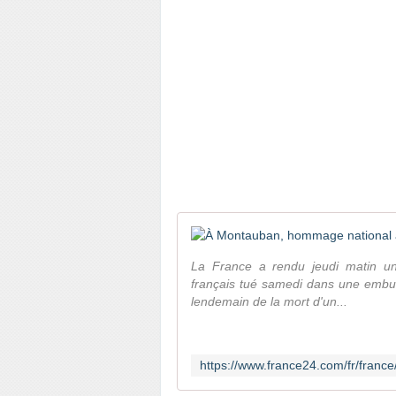
La France a rendu jeudi matin u
français tué samedi dans une embu
lendemain de la mort d'un...