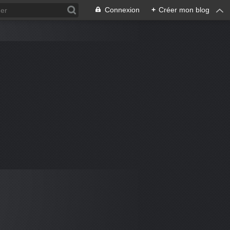
Connexion
+
Créer mon blog