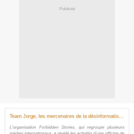
Publicité
Team Jorge, les mercenaires de la désinformation ?
L'organisation Forbidden Stories, qui regroupe plusieurs
médias internationaux, a révélé les activités d'une officine de