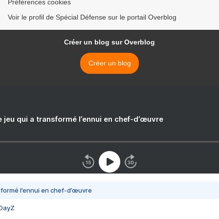
Préférences cookies
Voir le profil de Spécial Défense sur le portail Overblog
Créer un blog sur Overblog
Créer un blog
e jeu qui a transformé l’ennui en chef-d’œuvre
nsformé l’ennui en chef-d’œuvre
 DayZ