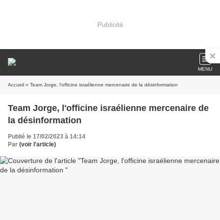
Publicité
MENU
Accueil
» Team Jorge, l'officine israélienne mercenaire de la désinformation
Team Jorge, l'officine israélienne mercenaire de
la désinformation
Publié le 17/02/2023 à 14:14
Par
(voir l'article)