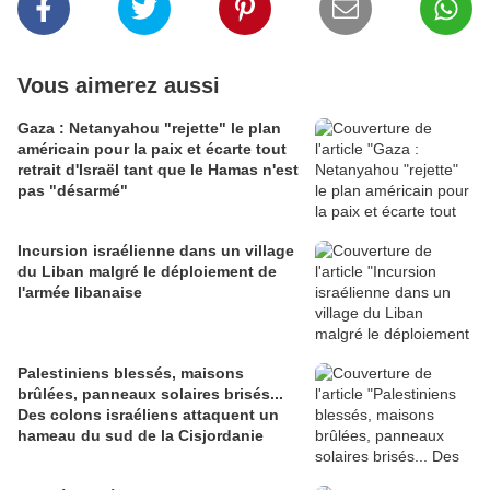
Vous aimerez aussi
Gaza : Netanyahou "rejette" le plan
américain pour la paix et écarte tout
retrait d'Israël tant que le Hamas n'est
pas "désarmé"
Incursion israélienne dans un village
du Liban malgré le déploiement de
l'armée libanaise
Palestiniens blessés, maisons
brûlées, panneaux solaires brisés...
Des colons israéliens attaquent un
hameau du sud de la Cisjordanie