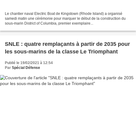
Le chantier naval Electric Boat de Kingstown (Rhode Island) a organisé
samedi matin une cérémonie pour marquer le début de la construction du
sous-marin District of Columbia, premier exemplaire...
SNLE : quatre remplaçants à partir de 2035 pour
les sous-marins de la classe Le Triomphant
Publié le 19/02/2021 à 12:54
Par
Spécial Défense