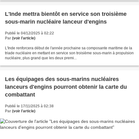
L'Inde mettra bientôt en service son troisième
sous-marin nucléaire lanceur d'engins
Publié le 04/12/2025 à 02:22
Par
(voir l'article)
L'Inde renforcera début de l'année prochaine sa composante maritime de la
triade nucléaire en mettant en service son troisième sous-marin à propulsion
nucléaire, plus grand que les deux premi...
Les équipages des sous-marins nucléaires
lanceurs d'engins pourront obtenir la carte du
combattant
Publié le 17/11/2025 à 02:38
Par
(voir l'article)