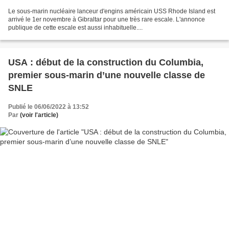
Le sous-marin nucléaire lanceur d'engins américain USS Rhode Island est
arrivé le 1er novembre à Gibraltar pour une très rare escale. L'annonce
publique de cette escale est aussi inhabituelle....
USA : début de la construction du Columbia,
premier sous-marin d’une nouvelle classe de
SNLE
Publié le 06/06/2022 à 13:52
Par
(voir l'article)