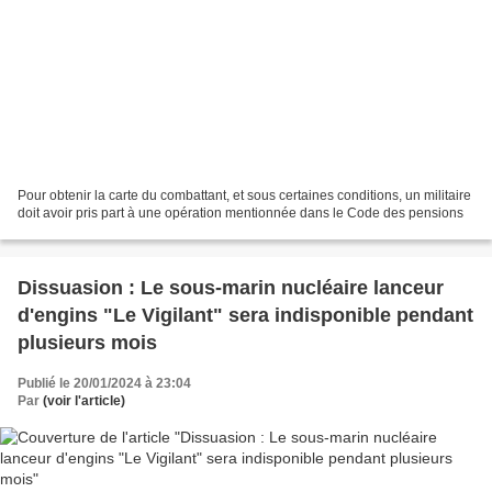
Pour obtenir la carte du combattant, et sous certaines conditions, un militaire
doit avoir pris part à une opération mentionnée dans le Code des pensions
Dissuasion : Le sous-marin nucléaire lanceur
d'engins "Le Vigilant" sera indisponible pendant
plusieurs mois
Publié le 20/01/2024 à 23:04
Par
(voir l'article)