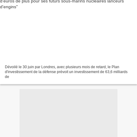
Dévoilé le 30 juin par Londres, avec plusieurs mois de retard, le Plan
d'investissement de la défense prévoit un investissement de 63,6 milliards
de