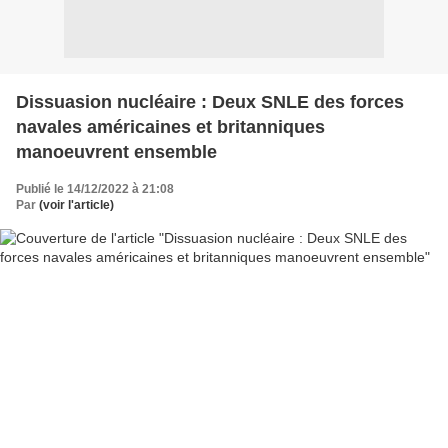
Dissuasion nucléaire : Deux SNLE des forces
navales américaines et britanniques
manoeuvrent ensemble
Publié le 14/12/2022 à 21:08
Par
(voir l'article)