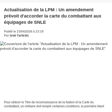
Actualisation de la LPM : Un amendement
prévoit d'accorder la carte du combattant aux
équipages de SNLE
Publié le 23/04/2026 à 23:19
Par
(voir l'article)
Pour obtenir le Titre de reconnaissance de la Nation et la Carte du
combattant, un militaire doit remplir certaines conditions, la première étant