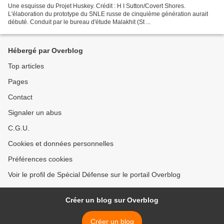
Une esquisse du Projet Huskey. Crédit : H I Sutton/Covert Shores.
L'élaboration du prototype du SNLE russe de cinquième génération aurait
débuté. Conduit par le bureau d'étude Malakhit (St ...
Hébergé par Overblog
Top articles
Pages
Contact
Signaler un abus
C.G.U.
Cookies et données personnelles
Préférences cookies
Voir le profil de Spécial Défense sur le portail Overblog
Créer un blog sur Overblog
Créer un blog