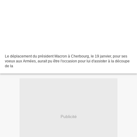
Le déplacement du président Macron à Cherbourg, le 19 janvier, pour ses
voeux aux Armées, aurait pu être l'occasion pour lui d'assister à la découpe
de la
Publicité