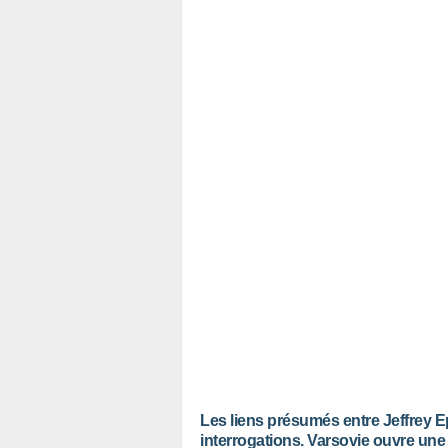
Les liens présumés entre Jeffrey Ep
interrogations. Varsovie ouvre une