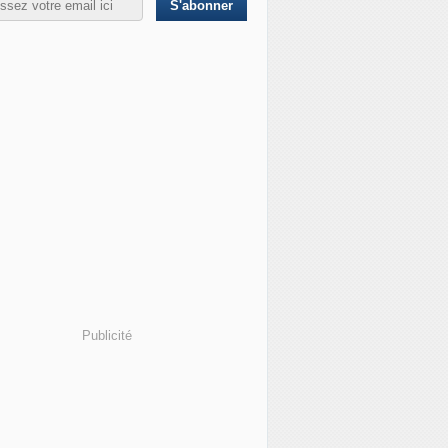
Publicité