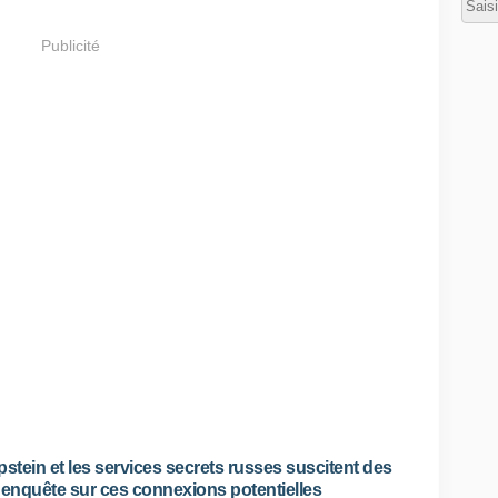
Publicité
stein et les services secrets russes suscitent des
 enquête sur ces connexions potentielles