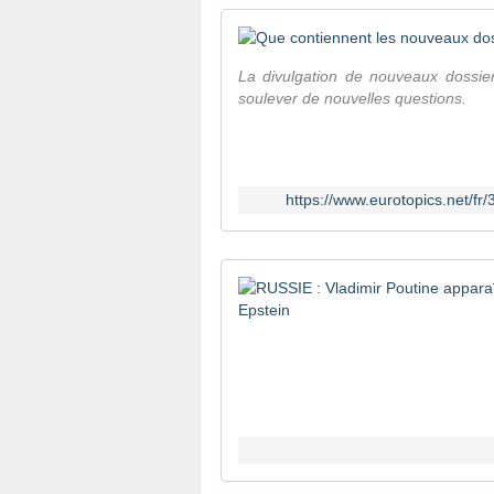
La divulgation de nouveaux dossier
soulever de nouvelles questions.
https://www.eurotopics.net/f