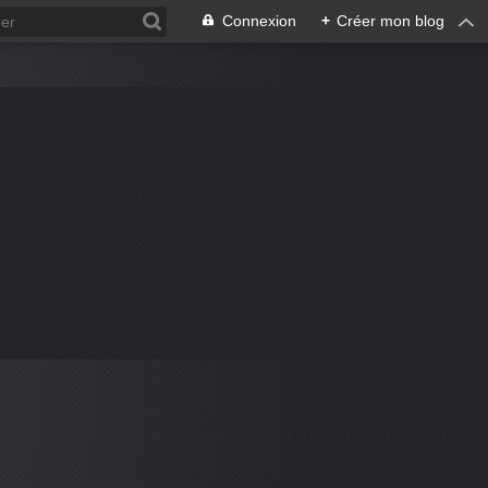
Connexion
+
Créer mon blog