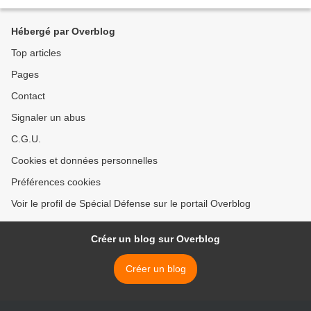
Hébergé par Overblog
Top articles
Pages
Contact
Signaler un abus
C.G.U.
Cookies et données personnelles
Préférences cookies
Voir le profil de Spécial Défense sur le portail Overblog
Créer un blog sur Overblog
Créer un blog