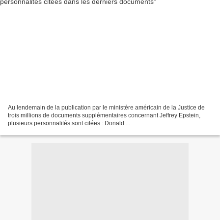
Au lendemain de la publication par le ministère américain de la Justice de
trois millions de documents supplémentaires concernant Jeffrey Epstein,
plusieurs personnalités sont citées : Donald ...