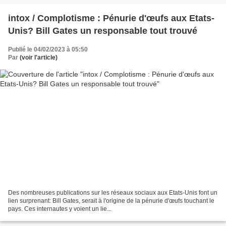
intox / Complotisme : Pénurie d'œufs aux Etats-
Unis? Bill Gates un responsable tout trouvé
Publié le 04/02/2023 à 05:50
Par
(voir l'article)
Des nombreuses publications sur les réseaux sociaux aux Etats-Unis font un
lien surprenant: Bill Gates, serait à l'origine de la pénurie d'œufs touchant le
pays. Ces internautes y voient un lie...