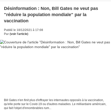
Désinformation : Non, Bill Gates ne veut pas
"réduire la population mondiale" par la
vaccination
Publié le 18/12/2021 à 17:08
Par
(voir l'article)
Bill Gates n'en finit plus d'effrayer les internautes opposés à la vaccination,
qu'elle porte sur le Covid-19 ou d'autres maladies. Le milliardaire américain,
qui fait l'objet d'innombrables rum...