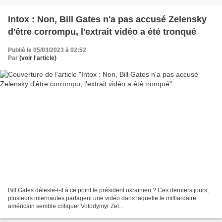
Intox : Non, Bill Gates n'a pas accusé Zelensky
d'être corrompu, l'extrait vidéo a été tronqué
Publié le 05/03/2023 à 02:52
Par
(voir l'article)
Bill Gates déteste-t-il à ce point le président ukrainien ? Ces derniers jours,
plusieurs internautes partagent une vidéo dans laquelle le milliardaire
américain semble critiquer Volodymyr Zel...