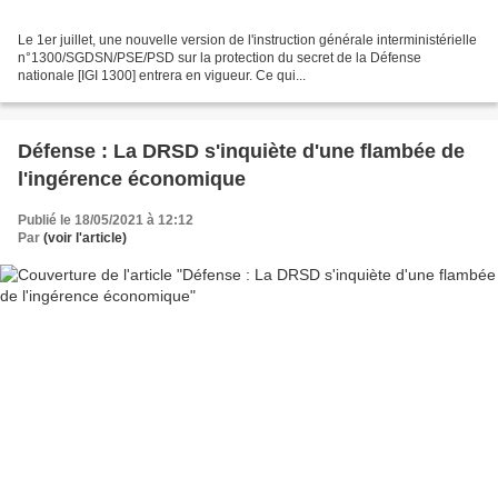
Le 1er juillet, une nouvelle version de l'instruction générale interministérielle
n°1300/SGDSN/PSE/PSD sur la protection du secret de la Défense
nationale [IGI 1300] entrera en vigueur. Ce qui...
Défense : La DRSD s'inquiète d'une flambée de
l'ingérence économique
Publié le 18/05/2021 à 12:12
Par
(voir l'article)