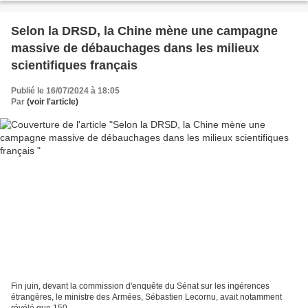
Selon la DRSD, la Chine mène une campagne
massive de débauchages dans les milieux
scientifiques français
Publié le 16/07/2024 à 18:05
Par
(voir l'article)
Fin juin, devant la commission d'enquête du Sénat sur les ingérences
étrangères, le ministre des Armées, Sébastien Lecornu, avait notamment
révélé que 150