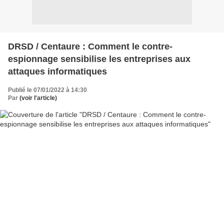
DRSD / Centaure : Comment le contre-
espionnage sensibilise les entreprises aux
attaques informatiques
Publié le 07/01/2022 à 14:30
Par
(voir l'article)