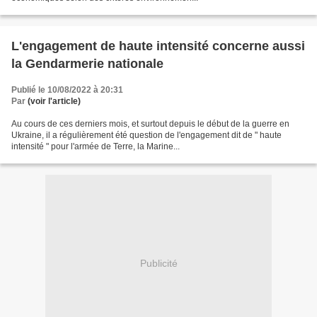
L'engagement de haute intensité concerne aussi
la Gendarmerie nationale
Publié le 10/08/2022 à 20:31
Par
(voir l'article)
Au cours de ces derniers mois, et surtout depuis le début de la guerre en
Ukraine, il a régulièrement été question de l'engagement dit de " haute
intensité " pour l'armée de Terre, la Marine...
Publicité