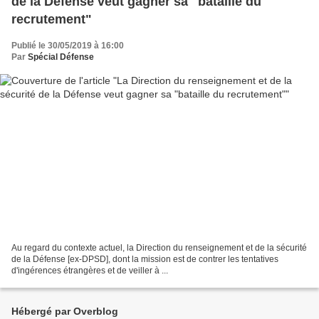
de la Défense veut gagner sa "bataille du
recrutement"
Publié le 30/05/2019 à 16:00
Par
Spécial Défense
Au regard du contexte actuel, la Direction du renseignement et de la sécurité
de la Défense [ex-DPSD], dont la mission est de contrer les tentatives
d'ingérences étrangères et de veiller à ...
Hébergé par Overblog