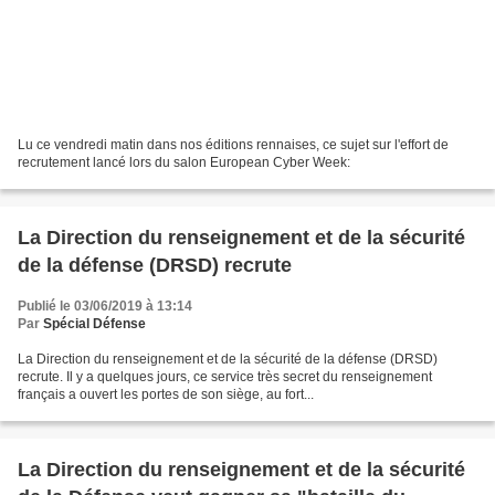
Lu ce vendredi matin dans nos éditions rennaises, ce sujet sur l'effort de
recrutement lancé lors du salon European Cyber Week:
La Direction du renseignement et de la sécurité
de la défense (DRSD) recrute
Publié le 03/06/2019 à 13:14
Par
Spécial Défense
La Direction du renseignement et de la sécurité de la défense (DRSD)
recrute. Il y a quelques jours, ce service très secret du renseignement
français a ouvert les portes de son siège, au fort...
La Direction du renseignement et de la sécurité