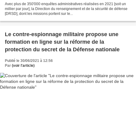
Avec plus de 350'000 enquêtes administratives réalisées en 2021 [soit un
millier par jour], la Direction du renseignement et de la sécurité de défense
[DRSD], dont les missions portent sur le...
Le contre-espionnage militaire propose une
formation en ligne sur la réforme de la
protection du secret de la Défense nationale
Publié le 30/06/2021 à 12:56
Par
(voir l'article)