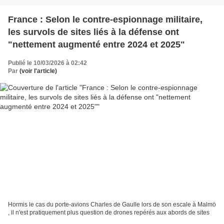
France : Selon le contre-espionnage militaire,
les survols de sites liés à la défense ont
"nettement augmenté entre 2024 et 2025"
Publié le 10/03/2026 à 02:42
Par
(voir l'article)
Hormis le cas du porte-avions Charles de Gaulle lors de son escale à Malmö
, il n'est pratiquement plus question de drones repérés aux abords de sites