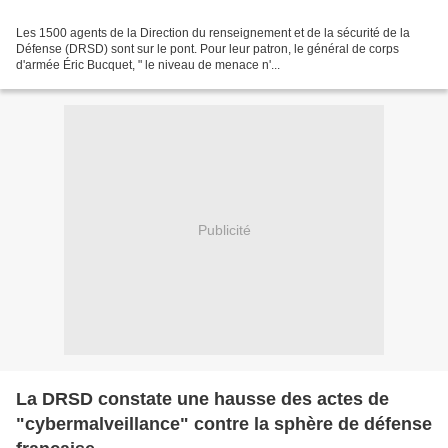
Les 1500 agents de la Direction du renseignement et de la sécurité de la
Défense (DRSD) sont sur le pont. Pour leur patron, le général de corps
d'armée Éric Bucquet, " le niveau de menace n'...
Publicité
La DRSD constate une hausse des actes de
"cybermalveillance" contre la sphère de défense