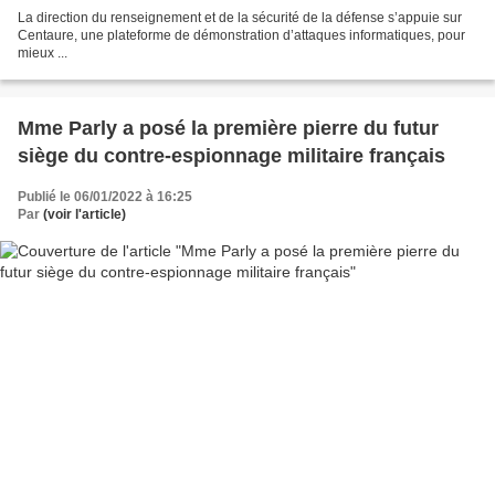
La direction du renseignement et de la sécurité de la défense s’appuie sur
Centaure, une plateforme de démonstration d’attaques informatiques, pour
mieux ...
Mme Parly a posé la première pierre du futur
siège du contre-espionnage militaire français
Publié le 06/01/2022 à 16:25
Par
(voir l'article)