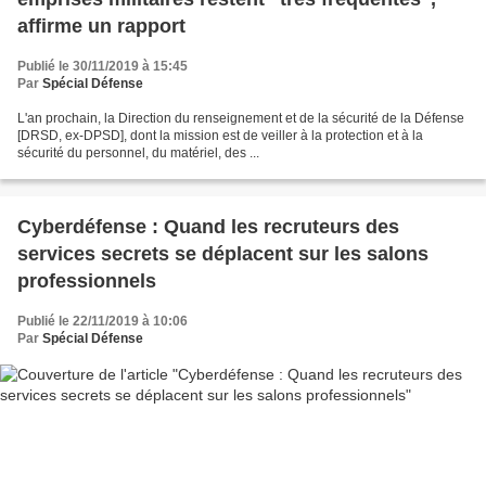
affirme un rapport
Publié le 30/11/2019 à 15:45
Par
Spécial Défense
L'an prochain, la Direction du renseignement et de la sécurité de la Défense
[DRSD, ex-DPSD], dont la mission est de veiller à la protection et à la
sécurité du personnel, du matériel, des ...
Cyberdéfense : Quand les recruteurs des
services secrets se déplacent sur les salons
professionnels
Publié le 22/11/2019 à 10:06
Par
Spécial Défense