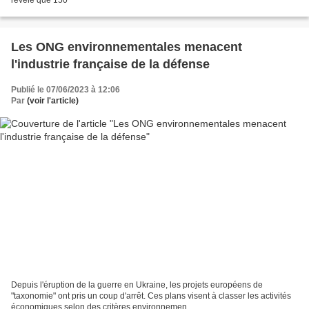
Les ONG environnementales menacent
l'industrie française de la défense
Publié le 07/06/2023 à 12:06
Par
(voir l'article)
Depuis l'éruption de la guerre en Ukraine, les projets européens de
"taxonomie" ont pris un coup d'arrêt. Ces plans visent à classer les activités
économiques selon des critères environnemen...