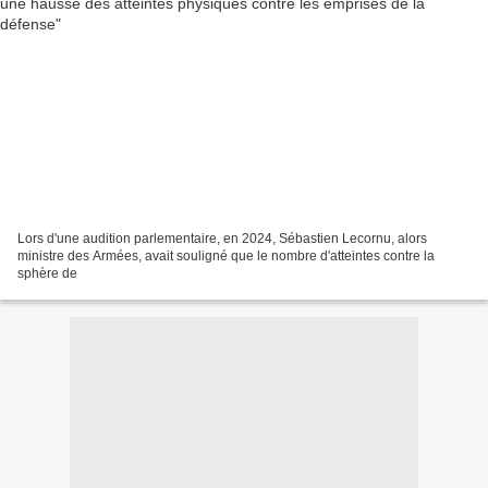
Lors d'une audition parlementaire, en 2024, Sébastien Lecornu, alors
ministre des Armées, avait souligné que le nombre d'atteintes contre la
sphère de