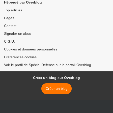
Hébergé par Overblog
Top articles
Pages
Contact
Signaler un abus
C.G.U.
Cookies et données personnelles
Préférences cookies
Voir le profil de Spécial Défense sur le portail Overblog
Créer un blog sur Overblog
Créer un blog