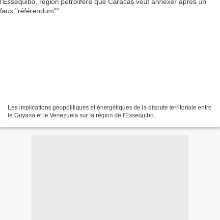
Les implications géopolitiques et énergétiques de la dispute territoriale entre
le Guyana et le Venezuela sur la région de l'Essequibo.