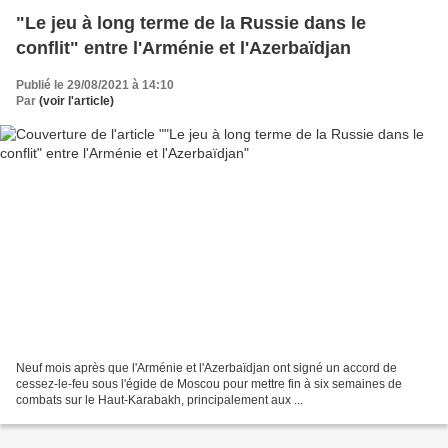
"Le jeu à long terme de la Russie dans le
conflit" entre l'Arménie et l'Azerbaïdjan
Publié le 29/08/2021 à 14:10
Par
(voir l'article)
Neuf mois après que l'Arménie et l'Azerbaïdjan ont signé un accord de
cessez-le-feu sous l'égide de Moscou pour mettre fin à six semaines de
combats sur le Haut-Karabakh, principalement aux ...