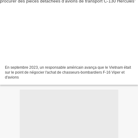
En septembre 2023, un responsable américain avança que le Vietnam était
sur le point de négocier l'achat de chasseurs-bombardiers F-16 Viper et
d'avions