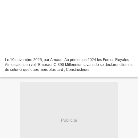
Le 10 novembre 2025, par Arnaud. Au printemps 2024 les Forces Royales
Air testaient en vol l'Embraer C-390 Millennium avant de se déclarer clientes
de celui-ci quelques mois plus tard ; Constructeurs
Publicité