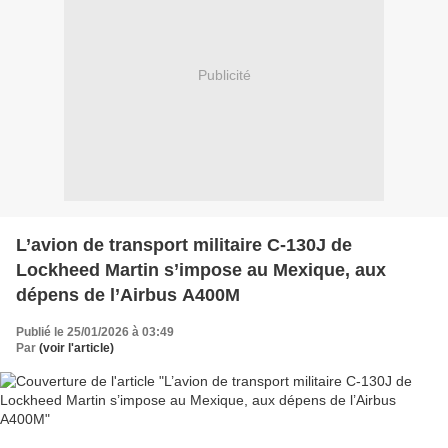
Publicité
L’avion de transport militaire C-130J de
Lockheed Martin s’impose au Mexique, aux
dépens de l’Airbus A400M
Publié le 25/01/2026 à 03:49
Par
(voir l'article)