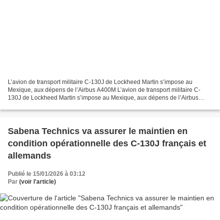
L’avion de transport militaire C-130J de Lockheed Martin s’impose au
Mexique, aux dépens de l’Airbus A400M L’avion de transport militaire C-
130J de Lockheed Martin s’impose au Mexique, aux dépens de l’Airbus
A400M
Sabena Technics va assurer le maintien en
condition opérationnelle des C-130J français et
allemands
Publié le 15/01/2026 à 03:12
Par
(voir l'article)