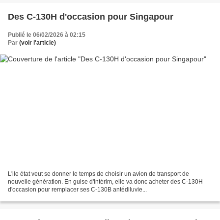
Des C-130H d'occasion pour Singapour
Publié le 06/02/2026 à 02:15
Par
(voir l'article)
L'ile état veut se donner le temps de choisir un avion de transport de
nouvelle génération. En guise d'intérim, elle va donc acheter des C-130H
d'occasion pour remplacer ses C-130B antédiluvie...