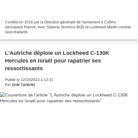
Confiée en 2016 par la Direction générale de l'armement à Collins
Aerospace France, avec Sabena Technics BOD et Lockheed-Martin comme
sous-traitants
L'Autriche déploie un Lockheed C-130K
Hercules en Israël pour rapatrier ses
ressortissants
Publié le 12/10/2023 à 12:11
Par
(voir l'article)