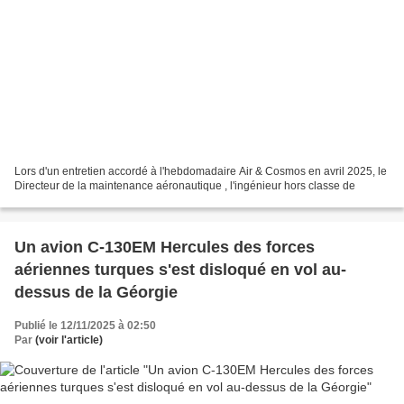
Lors d'un entretien accordé à l'hebdomadaire Air & Cosmos en avril 2025, le
Directeur de la maintenance aéronautique , l'ingénieur hors classe de
Un avion C-130EM Hercules des forces
aériennes turques s'est disloqué en vol au-
dessus de la Géorgie
Publié le 12/11/2025 à 02:50
Par
(voir l'article)