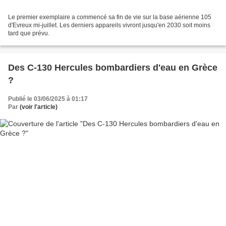
Le premier exemplaire a commencé sa fin de vie sur la base aérienne 105
d'Evreux mi-juillet. Les derniers appareils vivront jusqu'en 2030 soit moins
tard que prévu.
Des C-130 Hercules bombardiers d'eau en Grèce
?
Publié le 03/06/2025 à 01:17
Par
(voir l'article)