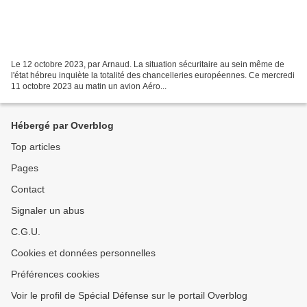
Le 12 octobre 2023, par Arnaud. La situation sécuritaire au sein même de
l'état hébreu inquiète la totalité des chancelleries européennes. Ce mercredi
11 octobre 2023 au matin un avion Aéro...
Hébergé par Overblog
Top articles
Pages
Contact
Signaler un abus
C.G.U.
Cookies et données personnelles
Préférences cookies
Voir le profil de Spécial Défense sur le portail Overblog