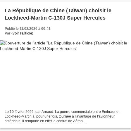
La République de Chine (Taïwan) choisit le
Lockheed-Martin C-130J Super Hercules
Publié le 11/02/2026 à 00:41
Par
(voir l'article)
Le 10 février 2026, par Arnaud. La guerre commerciale entre Embraer et
Lockheed-Martin a, pour une fois, tournée à l'avantage de l'avionneur
américain. Il remporte en effet le contrat de Aéron...