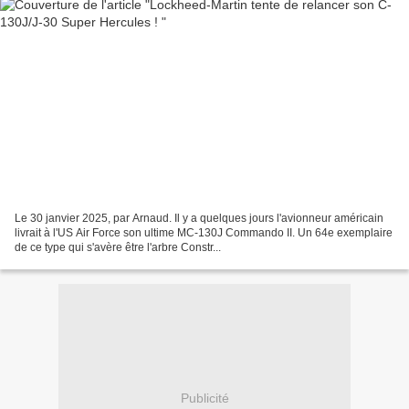
Le 30 janvier 2025, par Arnaud. Il y a quelques jours l'avionneur américain
livrait à l'US Air Force son ultime MC-130J Commando II. Un 64e exemplaire
de ce type qui s'avère être l'arbre Constr...
Publicité