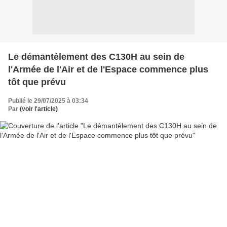
Le démantèlement des C130H au sein de
l'Armée de l'Air et de l'Espace commence plus
tôt que prévu
Publié le 29/07/2025 à 03:34
Par
(voir l'article)