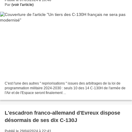
Par
(voir l'article)
C'est l'une des autres " repriorisations " issues des arbitrages de la loi de
programmation militaire 2024-2030 : seuls 10 des 14 C-130H de l'armée de
l'Air et de l'Espace seront finalement ...
L'escadron franco-allemand d'Evreux dispose
désormais de ses dix C-130J
Publié le 29/04/2024 à 22:41