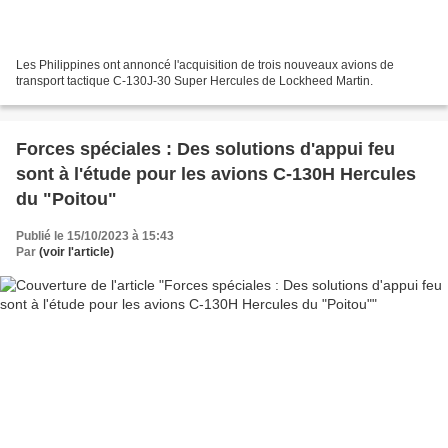
Les Philippines ont annoncé l'acquisition de trois nouveaux avions de
transport tactique C-130J-30 Super Hercules de Lockheed Martin.
Forces spéciales : Des solutions d'appui feu
sont à l'étude pour les avions C-130H Hercules
du "Poitou"
Publié le 15/10/2023 à 15:43
Par
(voir l'article)