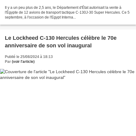
Il y a un peu plus de 2,5 ans, le Département d'État autorisait la vente à
l'Égypte de 12 avions de transport tactique C-130J-30 Super Hercules. Ce 5
septembre, à l'occasion de l'Egypt Interna...
Le Lockheed C-130 Hercules célèbre le 70e
anniversaire de son vol inaugural
Publié le 25/08/2024 à 18:13
Par
(voir l'article)