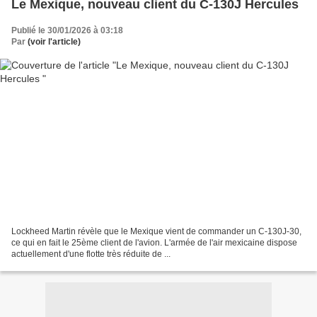
Le Mexique, nouveau client du C-130J Hercules
Publié le 30/01/2026 à 03:18
Par
(voir l'article)
Lockheed Martin révèle que le Mexique vient de commander un C-130J-30,
ce qui en fait le 25ème client de l'avion. L'armée de l'air mexicaine dispose
actuellement d'une flotte très réduite de ...