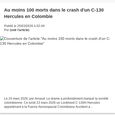
Au moins 100 morts dans le crash d'un C-130
Hercules en Colombie
Publié le 25/03/2026 à 02:44
Par
(voir l'article)
Le 24 mars 2026, par Arnaud. Le drame a profondément marqué la société
colombienne. Ce lundi 23 mars 2026 un Lockheed C-130H Hercules
appartenant à la Fuerza Aeroespacial Colombiana Accident a...