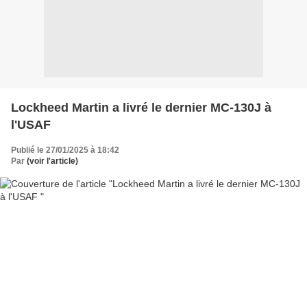
Lockheed Martin a livré le dernier MC-130J à
l'USAF
Publié le 27/01/2025 à 18:42
Par
(voir l'article)