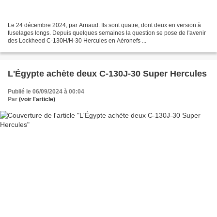
Le 24 décembre 2024, par Arnaud. Ils sont quatre, dont deux en version à
fuselages longs. Depuis quelques semaines la question se pose de l'avenir
des Lockheed C-130H/H-30 Hercules en Aéronefs ...
L'Égypte achète deux C-130J-30 Super Hercules
Publié le 06/09/2024 à 00:04
Par
(voir l'article)