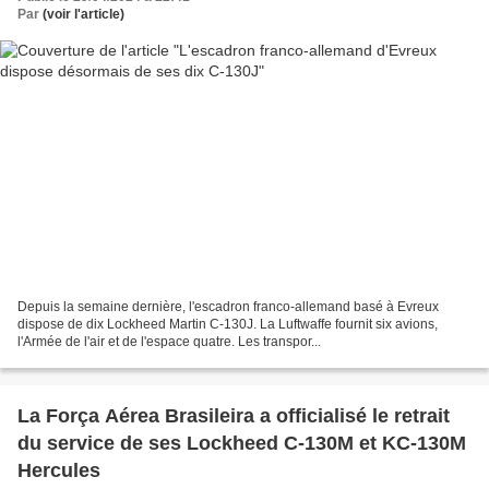
Par
(voir l'article)
Depuis la semaine dernière, l'escadron franco-allemand basé à Evreux
dispose de dix Lockheed Martin C-130J. La Luftwaffe fournit six avions,
l'Armée de l'air et de l'espace quatre. Les transpor...
La Força Aérea Brasileira a officialisé le retrait
du service de ses Lockheed C-130M et KC-130M
Hercules