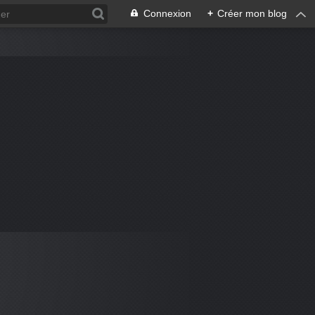
Connexion
+
Créer mon blog