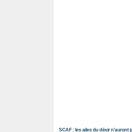
SCAF : les ailes du désir n'auront 