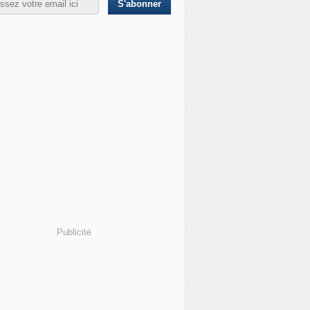
Publicité