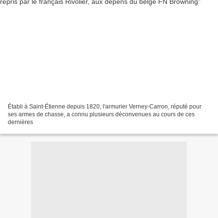
Établi à Saint-Étienne depuis 1820, l'armurier Verney-Carron, réputé pour
ses armes de chasse, a connu plusieurs déconvenues au cours de ces
dernières