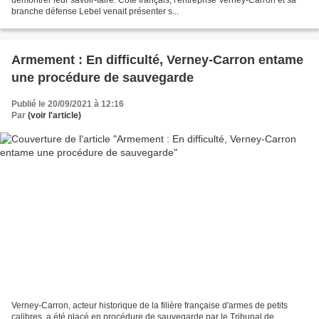
branche défense Lebel venait présenter s...
Armement : En difficulté, Verney-Carron entame
une procédure de sauvegarde
Publié le 20/09/2021 à 12:16
Par
(voir l'article)
Verney-Carron, acteur historique de la filière française d'armes de petits
calibres, a été placé en procédure de sauvegarde par le Tribunal de