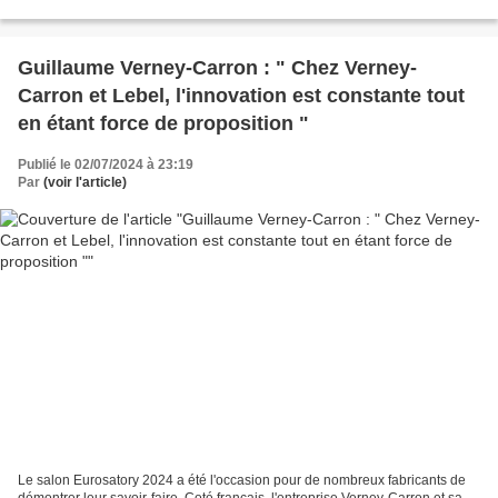
Guillaume Verney-Carron : " Chez Verney-
Carron et Lebel, l'innovation est constante tout
en étant force de proposition "
Publié le 02/07/2024 à 23:19
Par
(voir l'article)
Le salon Eurosatory 2024 a été l'occasion pour de nombreux fabricants de
démontrer leur savoir-faire. Coté français, l'entreprise Verney-Carron et sa