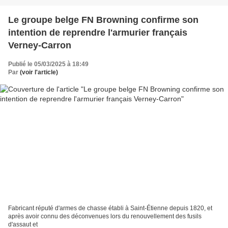
Le groupe belge FN Browning confirme son
intention de reprendre l'armurier français
Verney-Carron
Publié le 05/03/2025 à 18:49
Par
(voir l'article)
Fabricant réputé d'armes de chasse établi à Saint-Étienne depuis 1820, et
après avoir connu des déconvenues lors du renouvellement des fusils
d'assaut et