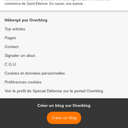
commerce de Saint-Étienne. En cause, une baisse...
Hébergé par Overblog
Top articles
Pages
Contact
Signaler un abus
C.G.U.
Cookies et données personnelles
Préférences cookies
Voir le profil de Spécial Défense sur le portail Overblog
Créer un blog sur Overblog
Créer un blog