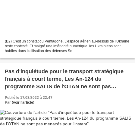
(B2) C'est un constat du Pentagone. L'espace aérien au-dessus de l'Ukraine
reste contesté. Et malgré une infériorité numérique, les Ukrainiens sont
habiles dans l'utilisation des défenses So...
Pas d'inquiétude pour le transport stratégique
français à court terme, Les An-124 du
programme SALIS de l'OTAN ne sont pas
menacés pour l'instant
Publié le 17/03/2022 à 22:47
Par
(voir l'article)