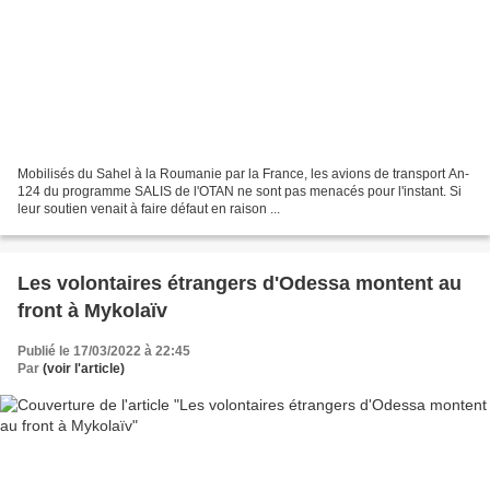
Mobilisés du Sahel à la Roumanie par la France, les avions de transport An-
124 du programme SALIS de l'OTAN ne sont pas menacés pour l'instant. Si
leur soutien venait à faire défaut en raison ...
Les volontaires étrangers d'Odessa montent au
front à Mykolaïv
Publié le 17/03/2022 à 22:45
Par
(voir l'article)