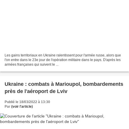
Les gains territoriaux en Ukraine ralentissent pour l'armée russe, alors que
l'on entre dans le 23e jour de l'opération militaire dans le pays. D'après les
armées françaises qui suivent le ...
Ukraine : combats à Marioupol, bombardements
près de l'aéroport de Lviv
Publié le 18/03/2022 à 13:30
Par
(voir l'article)