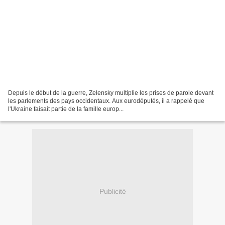
Depuis le début de la guerre, Zelensky multiplie les prises de parole devant
les parlements des pays occidentaux. Aux eurodéputés, il a rappelé que
l'Ukraine faisait partie de la famille europ...
Publicité