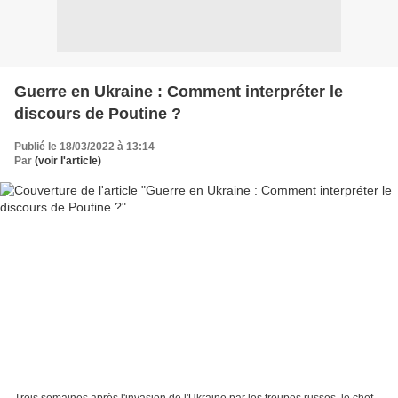
Guerre en Ukraine : Comment interpréter le
discours de Poutine ?
Publié le 18/03/2022 à 13:14
Par
(voir l'article)