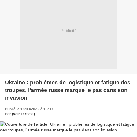
Publicité
Ukraine : problèmes de logistique et fatigue des
troupes, l'armée russe marque le pas dans son
invasion
Publié le 18/03/2022 à 13:33
Par
(voir l'article)