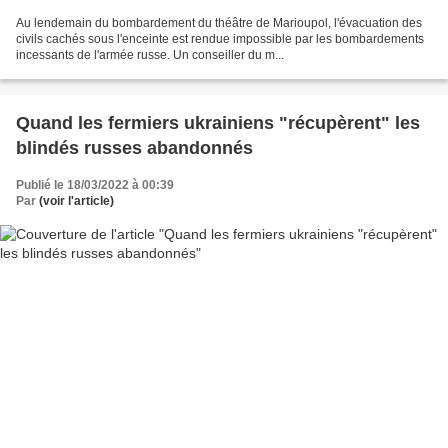
Au lendemain du bombardement du théâtre de Marioupol, l'évacuation des
civils cachés sous l'enceinte est rendue impossible par les bombardements
incessants de l'armée russe. Un conseiller du m...
Quand les fermiers ukrainiens "récupèrent" les
blindés russes abandonnés
Publié le 18/03/2022 à 00:39
Par
(voir l'article)