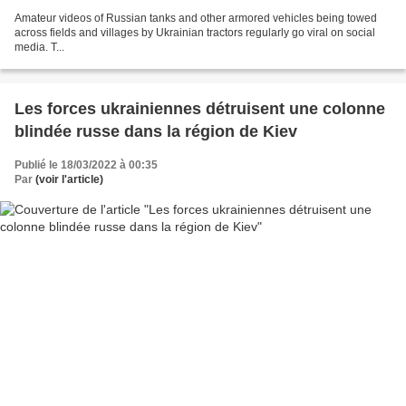
Amateur videos of Russian tanks and other armored vehicles being towed
across fields and villages by Ukrainian tractors regularly go viral on social
media. T...
Les forces ukrainiennes détruisent une colonne
blindée russe dans la région de Kiev
Publié le 18/03/2022 à 00:35
Par
(voir l'article)