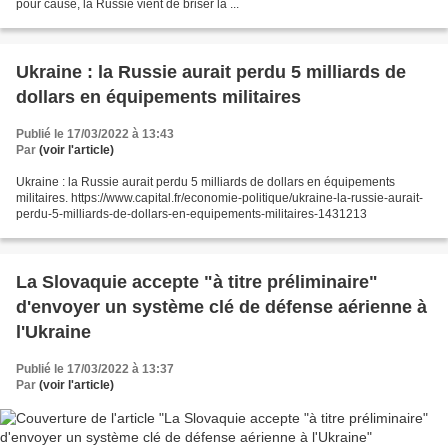
pour cause, la Russie vient de briser la ...
Ukraine : la Russie aurait perdu 5 milliards de
dollars en équipements militaires
Publié le 17/03/2022 à 13:43
Par
(voir l'article)
Ukraine : la Russie aurait perdu 5 milliards de dollars en équipements
militaires. https://www.capital.fr/economie-politique/ukraine-la-russie-aurait-
perdu-5-milliards-de-dollars-en-equipements-militaires-1431213
La Slovaquie accepte "à titre préliminaire"
d'envoyer un système clé de défense aérienne à
l'Ukraine
Publié le 17/03/2022 à 13:37
Par
(voir l'article)