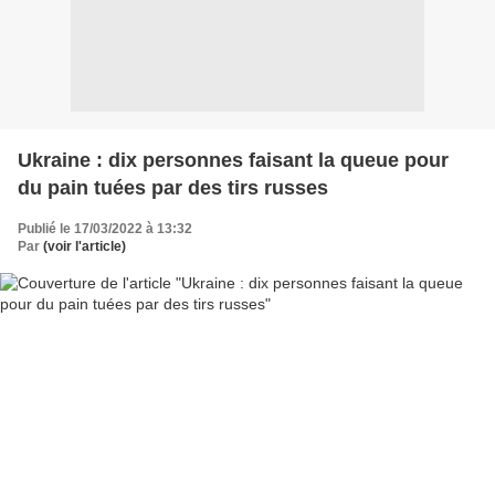
Ukraine : dix personnes faisant la queue pour
du pain tuées par des tirs russes
Publié le 17/03/2022 à 13:32
Par
(voir l'article)