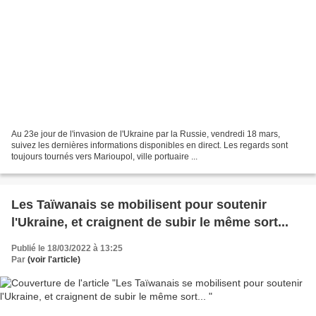
Au 23e jour de l'invasion de l'Ukraine par la Russie, vendredi 18 mars,
suivez les dernières informations disponibles en direct. Les regards sont
toujours tournés vers Marioupol, ville portuaire ...
Les Taïwanais se mobilisent pour soutenir
l'Ukraine, et craignent de subir le même sort...
Publié le 18/03/2022 à 13:25
Par
(voir l'article)