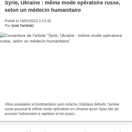
Syrie, Ukraine : même mode opératoire russe,
selon un médecin humanitaire
Publié le 18/03/2022 à 13:42
Par
(voir l'article)
Villes assiégées et bombardées sans relâche, hôpitaux détruits: l'armée
russe poursuit le même mode opératoire en Ukraine qu'en Syrie afin de
pousser l'adversaire à capituler et les popul...