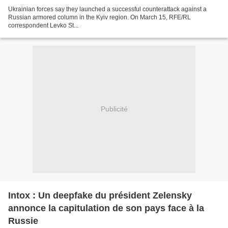
Ukrainian forces say they launched a successful counterattack against a
Russian armored column in the Kyiv region. On March 15, RFE/RL
correspondent Levko St...
Publicité
Intox : Un deepfake du président Zelensky
annonce la capitulation de son pays face à la
Russie