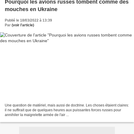
Pourquoi les avions russes tombent comme des
mouches en Ukraine
Publié le 18/03/2022 à 13:39
Par
(voir l'article)
Une question de matériel, mais aussi de doctrine. Les choses étaient claires:
il ne suffirait que de quelques heures aux puissantes forces russes pour
annihiler la maigrelette armée de l'air ...