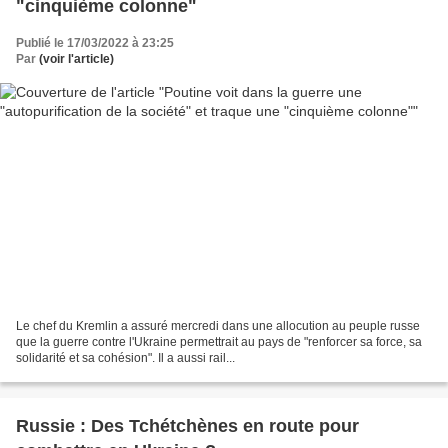
"cinquième colonne"
Publié le 17/03/2022 à 23:25
Par
(voir l'article)
Le chef du Kremlin a assuré mercredi dans une allocution au peuple russe
que la guerre contre l'Ukraine permettrait au pays de "renforcer sa force, sa
solidarité et sa cohésion". Il a aussi rail...
Russie : Des Tchétchènes en route pour