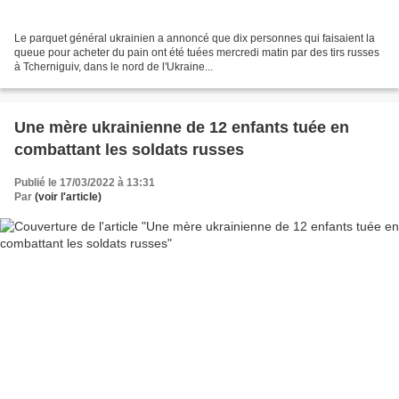
Le parquet général ukrainien a annoncé que dix personnes qui faisaient la
queue pour acheter du pain ont été tuées mercredi matin par des tirs russes
à Tcherniguiv, dans le nord de l'Ukraine...
Une mère ukrainienne de 12 enfants tuée en
combattant les soldats russes
Publié le 17/03/2022 à 13:31
Par
(voir l'article)