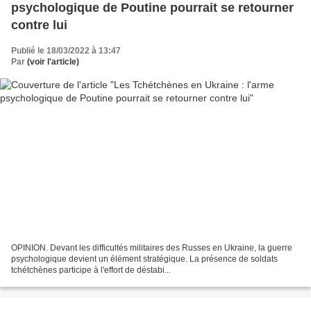
psychologique de Poutine pourrait se retourner
contre lui
Publié le 18/03/2022 à 13:47
Par
(voir l'article)
OPINION. Devant les difficultés militaires des Russes en Ukraine, la guerre
psychologique devient un élément stratégique. La présence de soldats
tchétchènes participe à l'effort de déstabi...