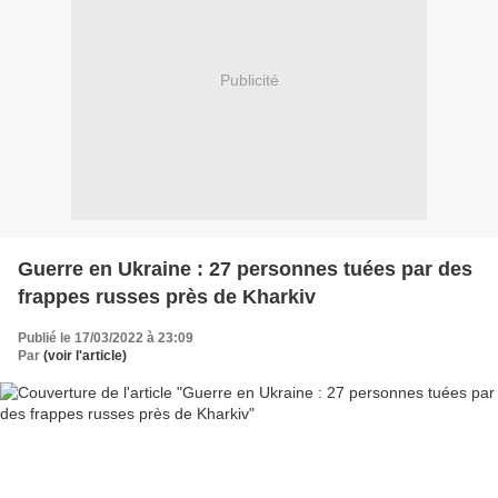
Publicité
Guerre en Ukraine : 27 personnes tuées par des
frappes russes près de Kharkiv
Publié le 17/03/2022 à 23:09
Par
(voir l'article)