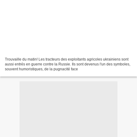
Trouvaille du matin! Les tracteurs des exploitants agricoles ukrainiens sont
aussi entrés en guerre contre la Russie. Ils sont devenus l'un des symboles,
souvent humoristiques, de la pugnacité face