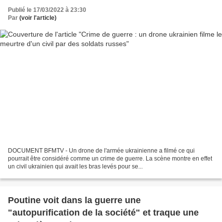
Publié le 17/03/2022 à 23:30
Par
(voir l'article)
DOCUMENT BFMTV - Un drone de l'armée ukrainienne a filmé ce qui
pourrait être considéré comme un crime de guerre. La scène montre en effet
un civil ukrainien qui avait les bras levés pour se...
Poutine voit dans la guerre une
"autopurification de la société" et traque une