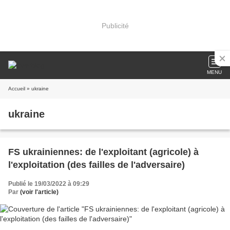
Publicité
MENU
Accueil
» ukraine
ukraine
FS ukrainiennes: de l'exploitant (agricole) à
l'exploitation (des failles de l'adversaire)
Publié le 19/03/2022 à 09:29
Par
(voir l'article)