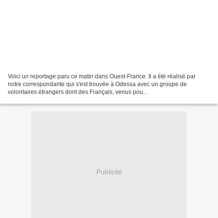
Voici un reportage paru ce matin dans Ouest-France. Il a été réalisé par
notre correspondante qui s'est trouvée à Odessa avec un groupe de
volontaires étrangers dont des Français, venus pou...
Publicité