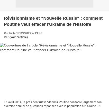
Révisionnisme et "Nouvelle Russie" : comment
Poutine veut effacer l'Ukraine de l'Histoire
Publié le 17/03/2022 à 13:48
Par
(voir l'article)
En avril 2014, le président russe Vladimir Poutine consacre largement son
exercice annuel de questions-réponses avec la population à l'Ukraine. Et