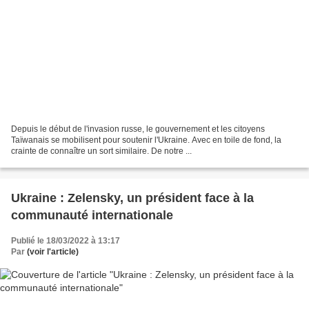
Depuis le début de l'invasion russe, le gouvernement et les citoyens
Taïwanais se mobilisent pour soutenir l'Ukraine. Avec en toile de fond, la
crainte de connaître un sort similaire. De notre ...
Ukraine : Zelensky, un président face à la
communauté internationale
Publié le 18/03/2022 à 13:17
Par
(voir l'article)