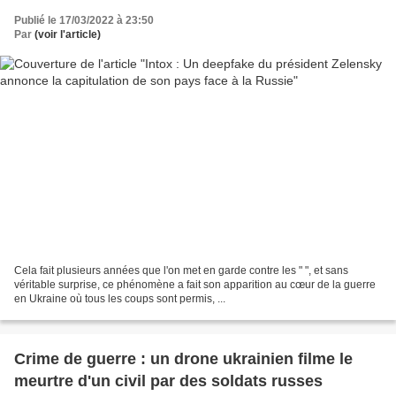
Publié le 17/03/2022 à 23:50
Par
(voir l'article)
Cela fait plusieurs années que l'on met en garde contre les " ", et sans
véritable surprise, ce phénomène a fait son apparition au cœur de la guerre
en Ukraine où tous les coups sont permis, ...
Crime de guerre : un drone ukrainien filme le
meurtre d'un civil par des soldats russes