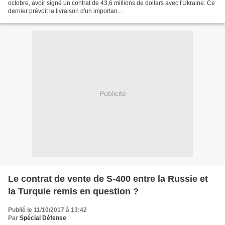
octobre, avoir signé un contrat de 43,6 millions de dollars avec l'Ukraine. Ce
dernier prévoit la livraison d'un importan...
Publicité
Le contrat de vente de S-400 entre la Russie et
la Turquie remis en question ?
Publié le 11/10/2017 à 13:42
Par
Spécial Défense