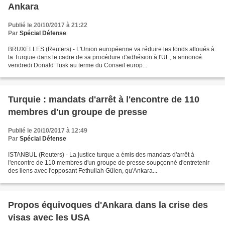
Ankara
Publié le 20/10/2017 à 21:22
Par
Spécial Défense
BRUXELLES (Reuters) - L'Union européenne va réduire les fonds alloués à
la Turquie dans le cadre de sa procédure d'adhésion à l'UE, a annoncé
vendredi Donald Tusk au terme du Conseil europ...
Turquie : mandats d'arrêt à l'encontre de 110
membres d'un groupe de presse
Publié le 20/10/2017 à 12:49
Par
Spécial Défense
ISTANBUL (Reuters) - La justice turque a émis des mandats d'arrêt à
l'encontre de 110 membres d'un groupe de presse soupçonné d'entretenir
des liens avec l'opposant Fethullah Gülen, qu'Ankara...
Propos équivoques d'Ankara dans la crise des
visas avec les USA