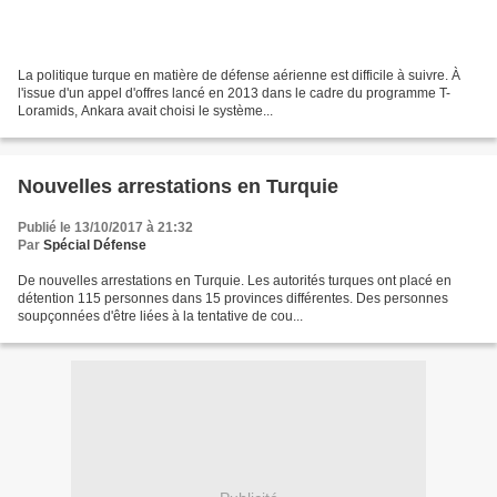
La politique turque en matière de défense aérienne est difficile à suivre. À
l'issue d'un appel d'offres lancé en 2013 dans le cadre du programme T-
Loramids, Ankara avait choisi le système...
Nouvelles arrestations en Turquie
Publié le 13/10/2017 à 21:32
Par
Spécial Défense
De nouvelles arrestations en Turquie. Les autorités turques ont placé en
détention 115 personnes dans 15 provinces différentes. Des personnes
soupçonnées d'être liées à la tentative de cou...