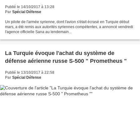
Publié le 14/10/2017 à 13:28
Par
Spécial Défense
Un pilote de l'armée syrienne, dont l'avion s'était écrasé en Turquie début
mars, a été remis aux autorités syriennes compétentes, a annoncé vendredi
l'agence officielle Sana au lendemain...
La Turquie évoque l'achat du système de
défense aérienne russe S-500 " Prometheus "
Publié le 13/10/2017 à 22:58
Par
Spécial Défense