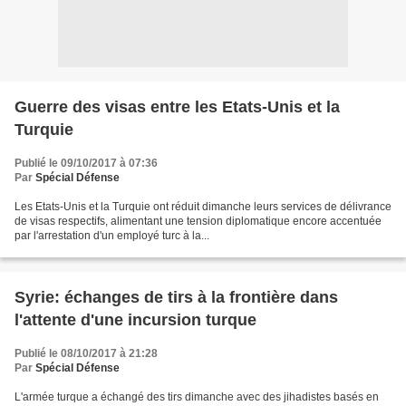
Guerre des visas entre les Etats-Unis et la
Turquie
Publié le 09/10/2017 à 07:36
Par
Spécial Défense
Les Etats-Unis et la Turquie ont réduit dimanche leurs services de délivrance
de visas respectifs, alimentant une tension diplomatique encore accentuée
par l'arrestation d'un employé turc à la...
Syrie: échanges de tirs à la frontière dans
l'attente d'une incursion turque
Publié le 08/10/2017 à 21:28
Par
Spécial Défense
L'armée turque a échangé des tirs dimanche avec des jihadistes basés en