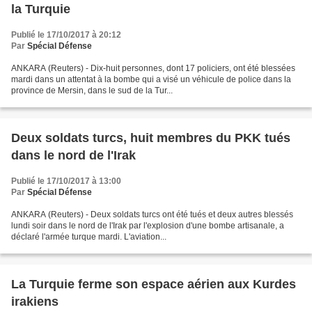
la Turquie
Publié le 17/10/2017 à 20:12
Par
Spécial Défense
ANKARA (Reuters) - Dix-huit personnes, dont 17 policiers, ont été blessées
mardi dans un attentat à la bombe qui a visé un véhicule de police dans la
province de Mersin, dans le sud de la Tur...
Deux soldats turcs, huit membres du PKK tués
dans le nord de l'Irak
Publié le 17/10/2017 à 13:00
Par
Spécial Défense
ANKARA (Reuters) - Deux soldats turcs ont été tués et deux autres blessés
lundi soir dans le nord de l'Irak par l'explosion d'une bombe artisanale, a
déclaré l'armée turque mardi. L'aviation...
La Turquie ferme son espace aérien aux Kurdes
irakiens