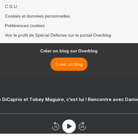
C.G.U.
Cookies et données personnelles
Préférences cookies
Voir le profil de Spécial Défense sur le portail Overblog
Créer un blog sur Overblog
Créer un blog
 DiCaprio et Tobey Maguire, c'est lui ! Rencontre avec Dam