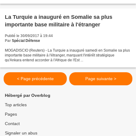
La Turquie a inauguré en Somalie sa plus
importante base militaire à l'étranger
Publié le 30/09/2017 à 19:44
Par
Spécial Défense
MOGADISCIO (Reuters) - La Turquie a inauguré samedi en Somalie sa plus
importante base militaire à l'étranger, marquant l'intérêt stratégique
qu'Ankara entend accorder à l'Afrique de l'Est ...
< Page précédente
Page suivante >
Hébergé par Overblog
Top articles
Pages
Contact
Signaler un abus