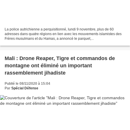
La police autrichienne a perquisitionné, lundi 9 novembre, plus de 60
adresses dans quatre régions en lien avec les mouvements islamistes des
Frères musulmans et du Hamas, a annoncé le parquet,...
Mali : Drone Reaper, Tigre et commandos de
montagne ont éliminé un important
rassemblement jihadiste
Publié le 08/11/2020 à 15:04
Par
Spécial Défense