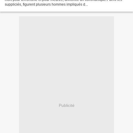
suppliciés, figurent plusieurs hommes impliqués d...
Publicité