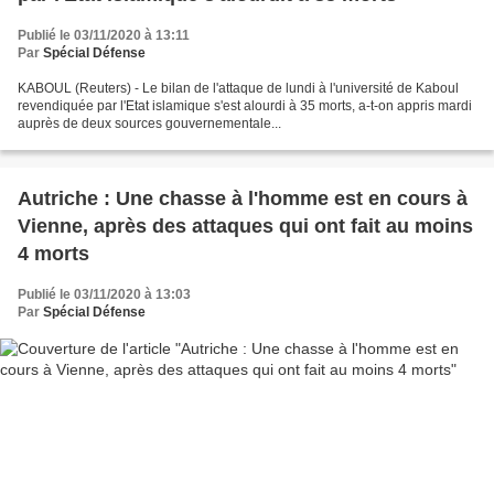
Publié le 03/11/2020 à 13:11
Par
Spécial Défense
KABOUL (Reuters) - Le bilan de l'attaque de lundi à l'université de Kaboul
revendiquée par l'Etat islamique s'est alourdi à 35 morts, a-t-on appris mardi
auprès de deux sources gouvernementale...
Autriche : Une chasse à l'homme est en cours à
Vienne, après des attaques qui ont fait au moins
4 morts
Publié le 03/11/2020 à 13:03
Par
Spécial Défense