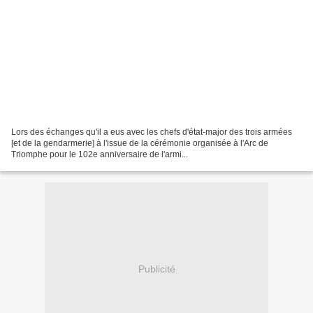
Lors des échanges qu'il a eus avec les chefs d'état-major des trois armées
[et de la gendarmerie] à l'issue de la cérémonie organisée à l'Arc de
Triomphe pour le 102e anniversaire de l'armi...
Publicité