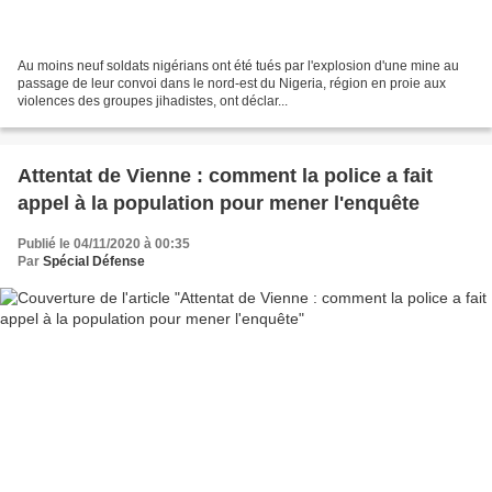
Au moins neuf soldats nigérians ont été tués par l'explosion d'une mine au
passage de leur convoi dans le nord-est du Nigeria, région en proie aux
violences des groupes jihadistes, ont déclar...
Attentat de Vienne : comment la police a fait
appel à la population pour mener l'enquête
Publié le 04/11/2020 à 00:35
Par
Spécial Défense