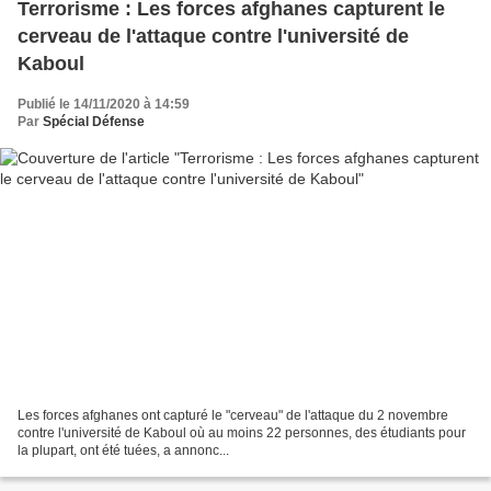
Terrorisme : Les forces afghanes capturent le
cerveau de l'attaque contre l'université de
Kaboul
Publié le 14/11/2020 à 14:59
Par
Spécial Défense
Les forces afghanes ont capturé le "cerveau" de l'attaque du 2 novembre
contre l'université de Kaboul où au moins 22 personnes, des étudiants pour
la plupart, ont été tuées, a annonc...