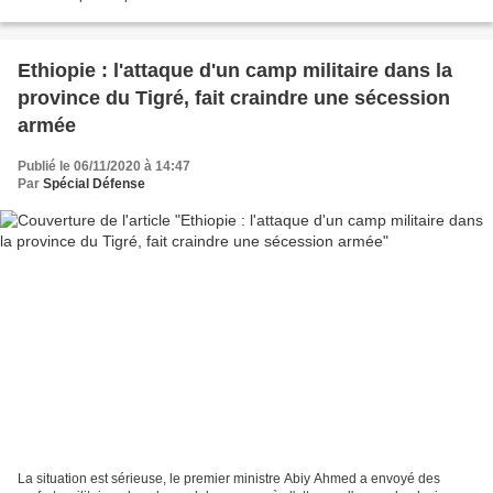
Ethiopie : l'attaque d'un camp militaire dans la
province du Tigré, fait craindre une sécession
armée
Publié le 06/11/2020 à 14:47
Par
Spécial Défense
La situation est sérieuse, le premier ministre Abiy Ahmed a envoyé des