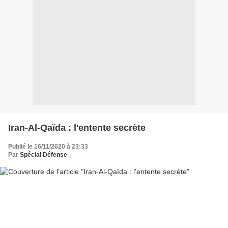
Iran-Al-Qaïda : l'entente secrète
Publié le 16/11/2020 à 23:33
Par
Spécial Défense