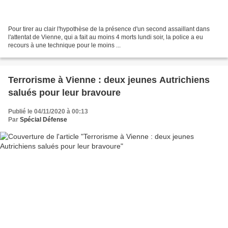
Pour tirer au clair l'hypothèse de la présence d'un second assaillant dans
l'attentat de Vienne, qui a fait au moins 4 morts lundi soir, la police a eu
recours à une technique pour le moins ...
Terrorisme à Vienne : deux jeunes Autrichiens
salués pour leur bravoure
Publié le 04/11/2020 à 00:13
Par
Spécial Défense