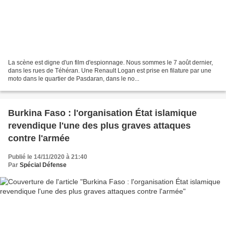
La scène est digne d'un film d'espionnage. Nous sommes le 7 août dernier,
dans les rues de Téhéran. Une Renault Logan est prise en filature par une
moto dans le quartier de Pasdaran, dans le no...
Burkina Faso : l'organisation État islamique
revendique l'une des plus graves attaques
contre l'armée
Publié le 14/11/2020 à 21:40
Par
Spécial Défense