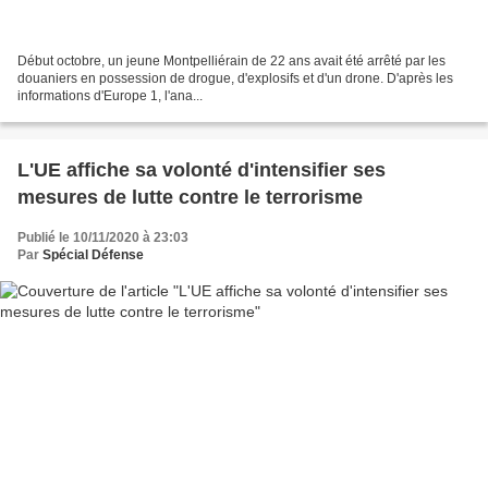
Début octobre, un jeune Montpelliérain de 22 ans avait été arrêté par les
douaniers en possession de drogue, d'explosifs et d'un drone. D'après les
informations d'Europe 1, l'ana...
L'UE affiche sa volonté d'intensifier ses
mesures de lutte contre le terrorisme
Publié le 10/11/2020 à 23:03
Par
Spécial Défense