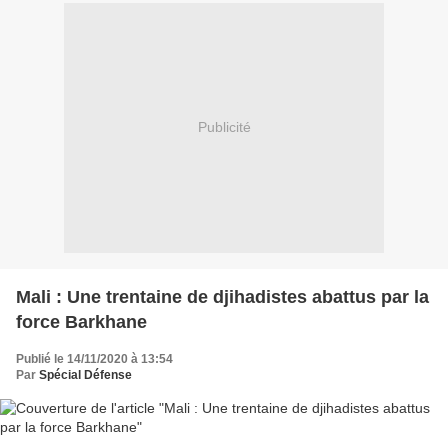
Publicité
Mali : Une trentaine de djihadistes abattus par la
force Barkhane
Publié le 14/11/2020 à 13:54
Par
Spécial Défense