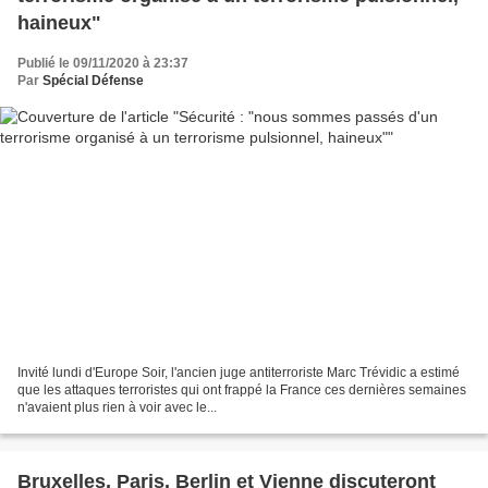
haineux"
Publié le 09/11/2020 à 23:37
Par
Spécial Défense
Invité lundi d'Europe Soir, l'ancien juge antiterroriste Marc Trévidic a estimé
que les attaques terroristes qui ont frappé la France ces dernières semaines
n'avaient plus rien à voir avec le...
Bruxelles, Paris, Berlin et Vienne discuteront