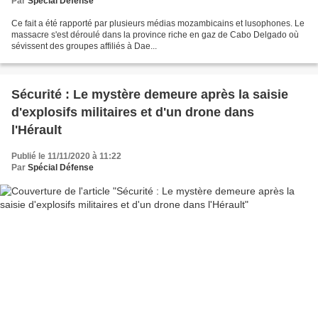
Par
Spécial Défense
Ce fait a été rapporté par plusieurs médias mozambicains et lusophones. Le
massacre s'est déroulé dans la province riche en gaz de Cabo Delgado où
sévissent des groupes affiliés à Dae...
Sécurité : Le mystère demeure après la saisie
d'explosifs militaires et d'un drone dans
l'Hérault
Publié le 11/11/2020 à 11:22
Par
Spécial Défense