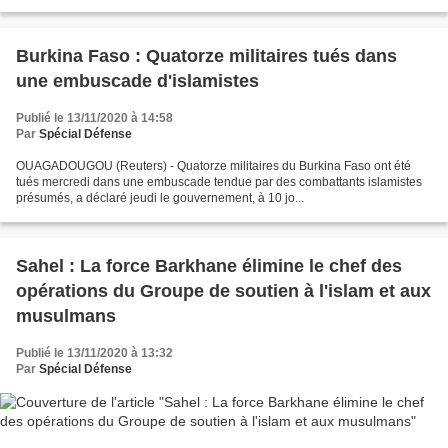
Burkina Faso : Quatorze militaires tués dans
une embuscade d'islamistes
Publié le 13/11/2020 à 14:58
Par
Spécial Défense
OUAGADOUGOU (Reuters) - Quatorze militaires du Burkina Faso ont été
tués mercredi dans une embuscade tendue par des combattants islamistes
présumés, a déclaré jeudi le gouvernement, à 10 jo...
Sahel : La force Barkhane élimine le chef des
opérations du Groupe de soutien à l'islam et aux
musulmans
Publié le 13/11/2020 à 13:32
Par
Spécial Défense