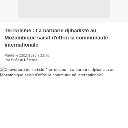
Terrorisme : La barbarie djihadiste au
Mozambique saisit d'effroi la communauté
internationale
Publié le 12/11/2020 à 22:36
Par
Spécial Défense