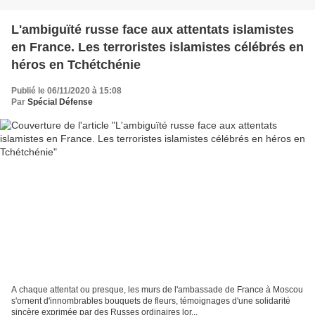
L'ambiguïté russe face aux attentats islamistes
en France. Les terroristes islamistes célébrés en
héros en Tchétchénie
Publié le 06/11/2020 à 15:08
Par
Spécial Défense
A chaque attentat ou presque, les murs de l'ambassade de France à Moscou
s'ornent d'innombrables bouquets de fleurs, témoignages d'une solidarité
sincère exprimée par des Russes ordinaires lor...