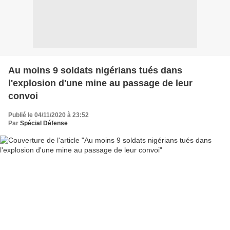
Au moins 9 soldats nigérians tués dans
l'explosion d'une mine au passage de leur
convoi
Publié le 04/11/2020 à 23:52
Par
Spécial Défense