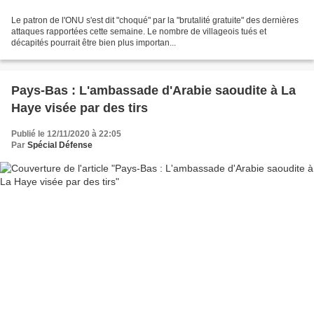
Le patron de l'ONU s'est dit "choqué" par la "brutalité gratuite" des dernières
attaques rapportées cette semaine. Le nombre de villageois tués et
décapités pourrait être bien plus importan...
Pays-Bas : L'ambassade d'Arabie saoudite à La
Haye visée par des tirs
Publié le 12/11/2020 à 22:05
Par
Spécial Défense