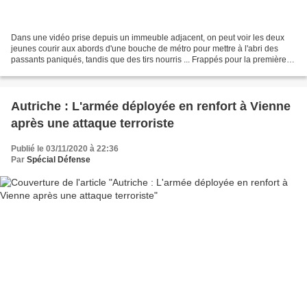
Dans une vidéo prise depuis un immeuble adjacent, on peut voir les deux
jeunes courir aux abords d'une bouche de métro pour mettre à l'abri des
passants paniqués, tandis que des tirs nourris ... Frappés pour la première
fois par une attaque islamiste...
Autriche : L'armée déployée en renfort à Vienne
après une attaque terroriste
Publié le 03/11/2020 à 22:36
Par
Spécial Défense