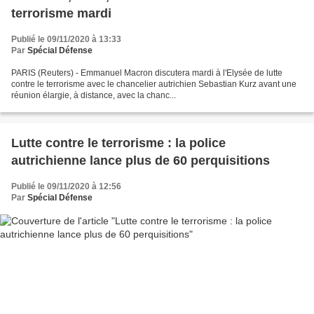
terrorisme mardi
Publié le 09/11/2020 à 13:33
Par
Spécial Défense
PARIS (Reuters) - Emmanuel Macron discutera mardi à l'Elysée de lutte
contre le terrorisme avec le chancelier autrichien Sebastian Kurz avant une
réunion élargie, à distance, avec la chanc...
Lutte contre le terrorisme : la police
autrichienne lance plus de 60 perquisitions
Publié le 09/11/2020 à 12:56
Par
Spécial Défense