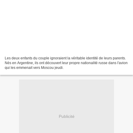
Les deux enfants du couple ignoraient la véritable identité de leurs parents.
Nés en Argentine, ils ont découvert leur propre nationalité russe dans l'avion
qui les emmenait vers Moscou jeudi.
Publicité