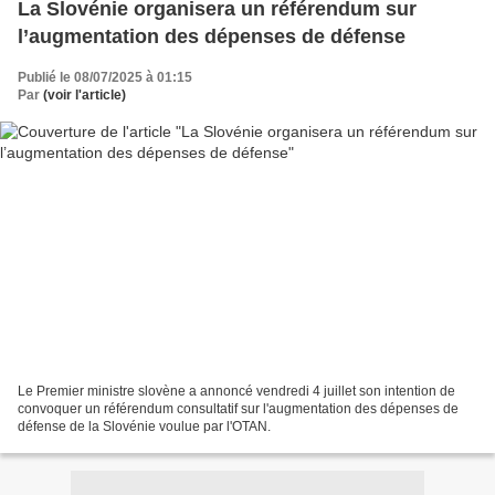
La Slovénie organisera un référendum sur
l’augmentation des dépenses de défense
Publié le 08/07/2025 à 01:15
Par
(voir l'article)
Le Premier ministre slovène a annoncé vendredi 4 juillet son intention de
convoquer un référendum consultatif sur l'augmentation des dépenses de
défense de la Slovénie voulue par l'OTAN.