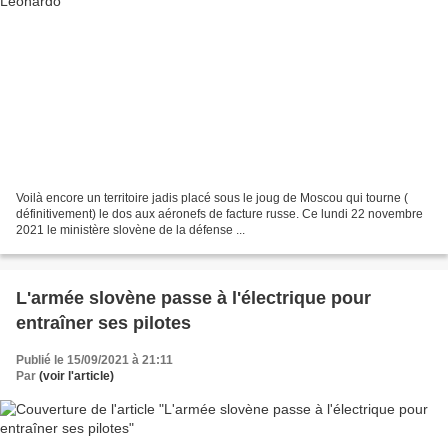
Voilà encore un territoire jadis placé sous le joug de Moscou qui tourne (
définitivement) le dos aux aéronefs de facture russe. Ce lundi 22 novembre
2021 le ministère slovène de la défense ...
L'armée slovène passe à l'électrique pour
entraîner ses pilotes
Publié le 15/09/2021 à 21:11
Par
(voir l'article)