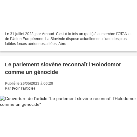
Le 31 juillet 2023, par Arnaud. C'est à la fois un (petit) état membre l'OTAN et
de l'Union Européenne. La Slovénie dispose actuellement d'une des plus
faibles forces aériennes alliées, Aéro...
Le parlement slovène reconnaît l'Holodomor
comme un génocide
Publié le 26/05/2023 à 00:29
Par
(voir l'article)