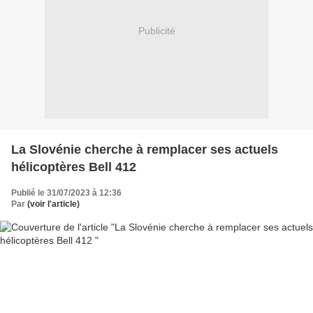
Publicité
La Slovénie cherche à remplacer ses actuels
hélicoptères Bell 412
Publié le 31/07/2023 à 12:36
Par
(voir l'article)