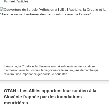
Par
(voir l'article)
L'Autriche, la Croatie et la Slovénie souhaitent ouvrir les négociations
d'adhésion avec la Bosnie-Herzégovine cette année, une démarche qui
revêtirait une importance géopolitique pour stab...
OTAN : Les Alliés apportent leur soutien à la
Slovénie frappée par des inondations
meurtrières