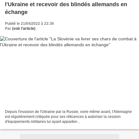
l'Ukraine et recevoir des blindés allemands en
échange
Publié le 21/04/2022 à 22:36
Par
(voir l'article)
Depuis l'invasion de l'Ukraine par la Russie, voire même avant, l'Allemagne
est régulièrement critiquée pour ses réticences à autoriser la cession
d'équipements militaires lui ayant apparten...