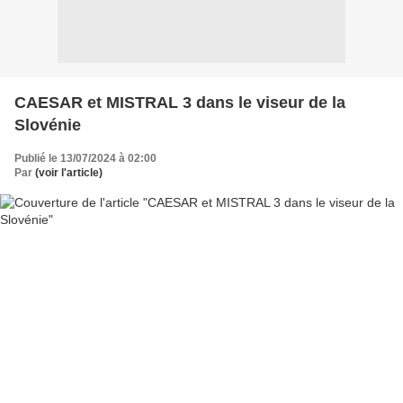
CAESAR et MISTRAL 3 dans le viseur de la
Slovénie
Publié le 13/07/2024 à 02:00
Par
(voir l'article)