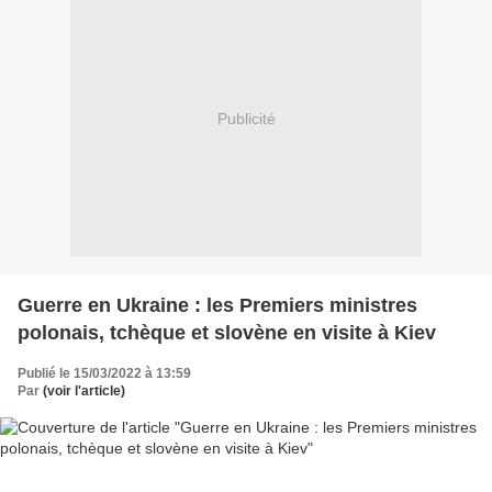
Publicité
Guerre en Ukraine : les Premiers ministres
polonais, tchèque et slovène en visite à Kiev
Publié le 15/03/2022 à 13:59
Par
(voir l'article)