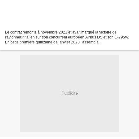
Le contrat remonte à novembre 2021 et avait marqué la victoire de
l'avionneur italien sur son concurrent européen Airbus DS et son C-295W.
En cette première quinzaine de janvier 2023 l'assembla...
Publicité