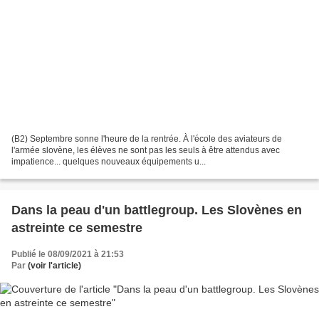
(B2) Septembre sonne l'heure de la rentrée. À l'école des aviateurs de
l'armée slovène, les élèves ne sont pas les seuls à être attendus avec
impatience... quelques nouveaux équipements u...
Dans la peau d'un battlegroup. Les Slovènes en
astreinte ce semestre
Publié le 08/09/2021 à 21:53
Par
(voir l'article)