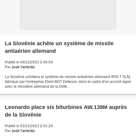
La Slovénie achète un système de missile
antiaérien allemand
Publié le 09/12/2023 à 00:54
Par
(voir l'article)
La Slovénie achètera le système de missile antiaérien allemand IRIS-T SLM,
fabriqué par l'entreprise Diehl BGT Defence, dans le cadre d'un accord signé
avec le ministère allemand de la Défe...
Leonardo place six biturbines AW.139M auprès
de la Slovénie
Publié le 02/12/2023 à 01:24
Par
(voir l'article)