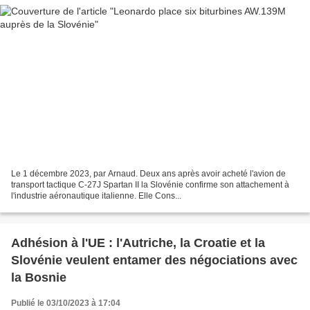
Le 1 décembre 2023, par Arnaud. Deux ans après avoir acheté l'avion de
transport tactique C-27J Spartan II la Slovénie confirme son attachement à
l'industrie aéronautique italienne. Elle Cons...
Adhésion à l'UE : l'Autriche, la Croatie et la
Slovénie veulent entamer des négociations avec
la Bosnie
Publié le 03/10/2023 à 17:04