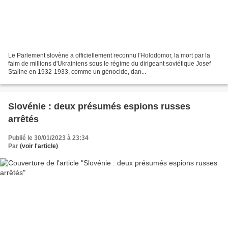
Le Parlement slovène a officiellement reconnu l'Holodomor, la mort par la
faim de millions d'Ukrainiens sous le régime du dirigeant soviétique Josef
Staline en 1932-1933, comme un génocide, dan...
Slovénie : deux présumés espions russes
arrêtés
Publié le 30/01/2023 à 23:34
Par
(voir l'article)