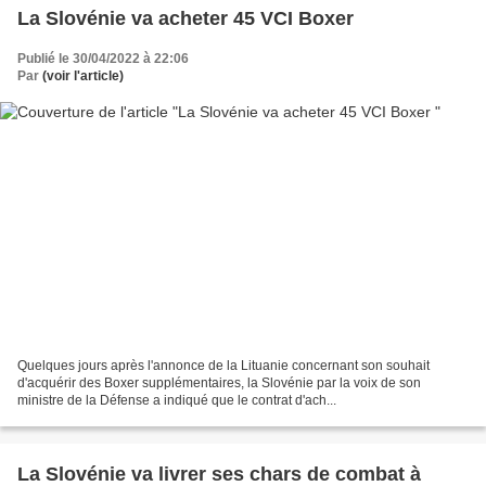
La Slovénie va acheter 45 VCI Boxer
Publié le 30/04/2022 à 22:06
Par
(voir l'article)
Quelques jours après l'annonce de la Lituanie concernant son souhait
d'acquérir des Boxer supplémentaires, la Slovénie par la voix de son
ministre de la Défense a indiqué que le contrat d'ach...
La Slovénie va livrer ses chars de combat à