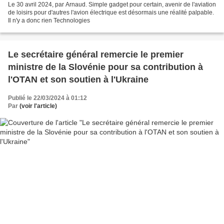
Le 30 avril 2024, par Arnaud. Simple gadget pour certain, avenir de l'aviation
de loisirs pour d'autres l'avion électrique est désormais une réalité palpable.
Il n'y a donc rien Technologies
Le secrétaire général remercie le premier
ministre de la Slovénie pour sa contribution à
l'OTAN et son soutien à l'Ukraine
Publié le 22/03/2024 à 01:12
Par
(voir l'article)