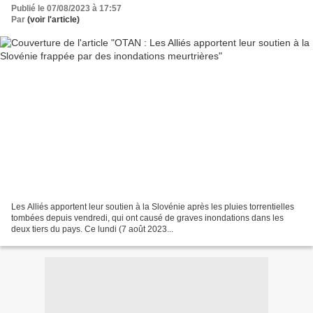
Publié le 07/08/2023 à 17:57
Par
(voir l'article)
Les Alliés apportent leur soutien à la Slovénie après les pluies torrentielles
tombées depuis vendredi, qui ont causé de graves inondations dans les
deux tiers du pays. Ce lundi (7 août 2023...