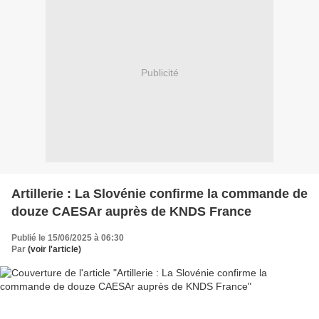
Publicité
Artillerie : La Slovénie confirme la commande de
douze CAESAr auprès de KNDS France
Publié le 15/06/2025 à 06:30
Par
(voir l'article)