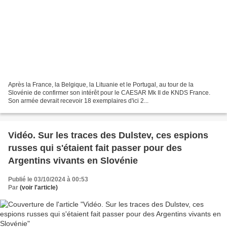
Après la France, la Belgique, la Lituanie et le Portugal, au tour de la
Slovénie de confirmer son intérêt pour le CAESAR Mk II de KNDS France.
Son armée devrait recevoir 18 exemplaires d'ici 2...
Vidéo. Sur les traces des Dulstev, ces espions
russes qui s'étaient fait passer pour des
Argentins vivants en Slovénie
Publié le 03/10/2024 à 00:53
Par
(voir l'article)