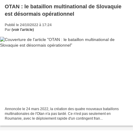
OTAN : le bataillon multinational de Slovaquie
est désormais opérationnel
Publié le 24/10/2022 à 17:24
Par
(voir l'article)
Annoncée le 24 mars 2022, la création des quatre nouveaux bataillons
multinationales de l'Otan n'a pas tardé. Ce n'est pas seulement en
Roumanie, avec le déploiement rapide d'un contingent fran...