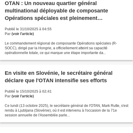
OTAN : Un nouveau quartier général
multinational déployable de composante
Opérations spéciales est pleinement
opérationnel
Publié le 31/10/2025 à 04:55
Par
(voir l'article)
Le commandement régional de composante Opérations spéciales (R-
SOCC), dirigé par la Hongrie, a officiellement atteint sa capacité
opérationnelle totale, ce qui marque une étape importante da...
En visite en Slovénie, le secrétaire général
déclare que l'OTAN intensifie ses efforts
Publié le 15/10/2025 à 02:41
Par
(voir l'article)
Ce lundi (13 octobre 2025), le secrétaire général de l'OTAN, Mark Rutte, s'est
rendu à Ljubljana (Slovénie), où il est intervenu à l'occasion de la 71e
session annuelle de l'Assemblée parle...