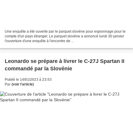
Une enquête a été ouverte par le parquet slovène pour espionnage pour le
compte d'un pays étranger. Le parquet slovène a annoncé lundi 30 janvier
l'ouverture d'une enquête à l'encontre de ...
Leonardo se prépare à livrer le C-27J Spartan II
commandé par la Slovénie
Publié le 14/01/2023 à 23:53
Par
(voir l'article)