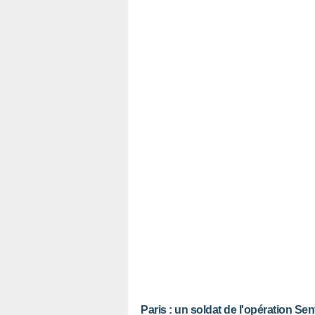
Paris : un soldat de l'opération Sen