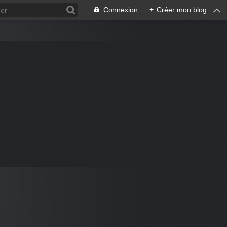
Connexion
+
Créer mon blog