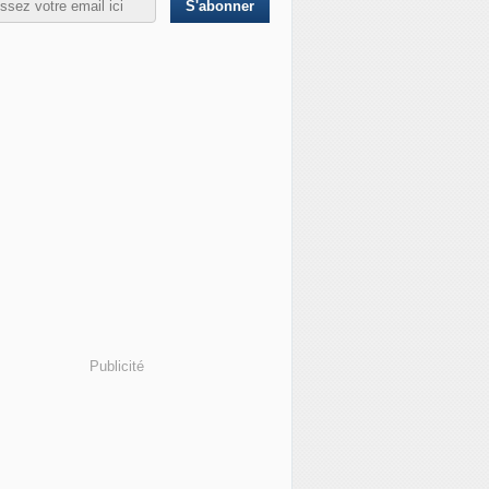
Publicité