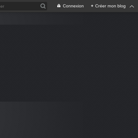
Connexion
+
Créer mon blog