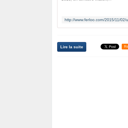
Lire la suite
Re