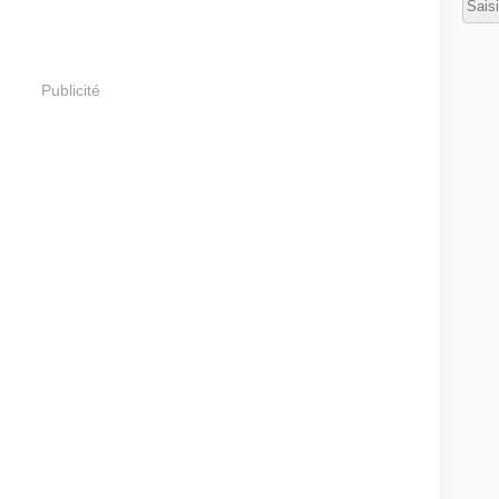
Publicité