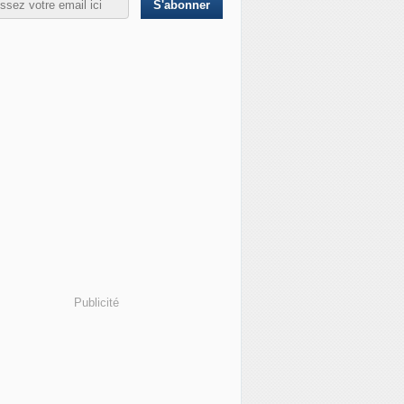
Publicité