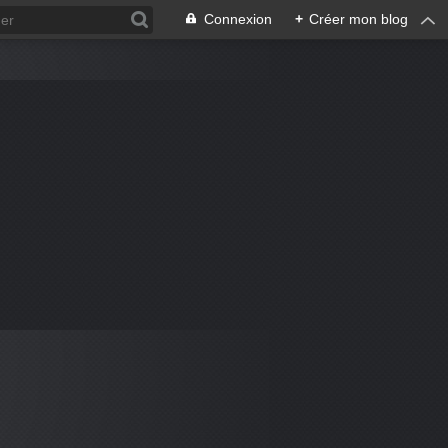
Connexion
+
Créer mon blog