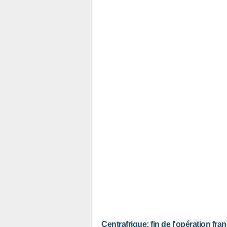
Centrafrique: fin de l'opération fr