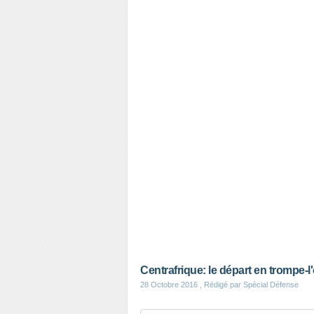
Centrafrique: le départ en trompe-l'
28 Octobre 2016
, Rédigé par Spécial Défense