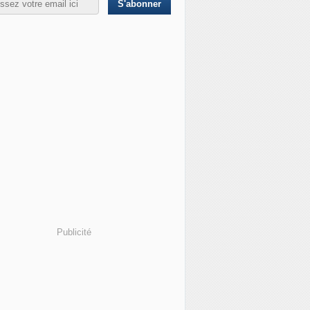
Publicité