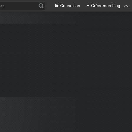
Connexion
+
Créer mon blog