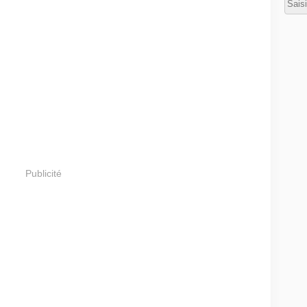
Publicité