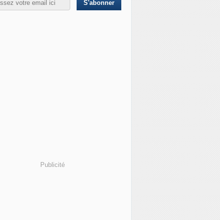
Publicité