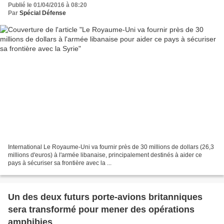
Publié le 01/04/2016 à 08:20
Par
Spécial Défense
International Le Royaume-Uni va fournir près de 30 millions de dollars (26,3
millions d'euros) à l'armée libanaise, principalement destinés à aider ce
pays à sécuriser sa frontière avec la ...
Un des deux futurs porte-avions britanniques
sera transformé pour mener des opérations
amphibies