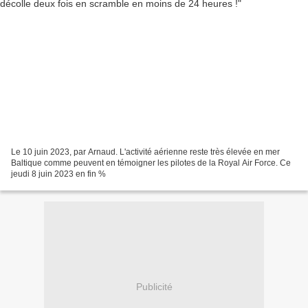
Le 10 juin 2023, par Arnaud. L'activité aérienne reste très élevée en mer
Baltique comme peuvent en témoigner les pilotes de la Royal Air Force. Ce
jeudi 8 juin 2023 en fin %
Publicité