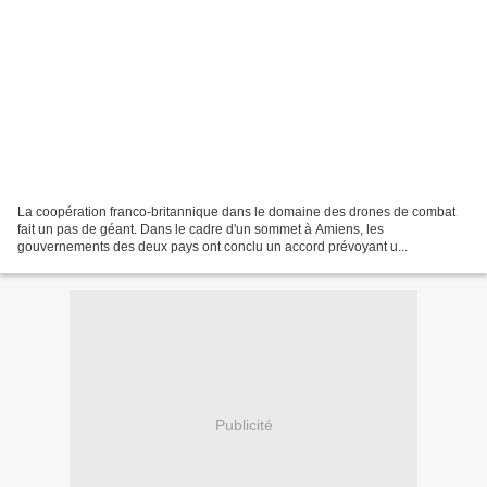
La coopération franco-britannique dans le domaine des drones de combat
fait un pas de géant. Dans le cadre d'un sommet à Amiens, les
gouvernements des deux pays ont conclu un accord prévoyant u...
Publicité