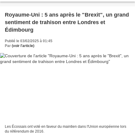
Royaume-Uni : 5 ans après le "Brexit", un grand
sentiment de trahison entre Londres et
Édimbourg
Publié le 03/02/2025 à 01:45
Par
(voir l'article)
Les Écossais ont voté en faveur du maintien dans l'Union européenne lors
du référendum de 2016.