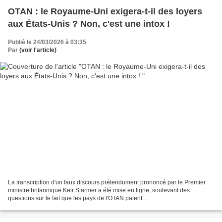
OTAN : le Royaume-Uni exigera-t-il des loyers
aux États-Unis ? Non, c'est une intox !
Publié le 24/03/2026 à 03:35
Par
(voir l'article)
La transcription d'un faux discours prétendument prononcé par le Premier
ministre britannique Keir Starmer a été mise en ligne, soulevant des
questions sur le fait que les pays de l'OTAN paient...