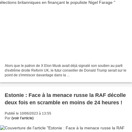
Alors que le patron de X Elon Musk avait déjà signalé son soutien au parti
d'extrême droite Reform UK, le futur conseiller de Donald Trump serait sur le
point de s'immiscer davantage dans la ...
Estonie : Face à la menace russe la RAF décolle
deux fois en scramble en moins de 24 heures !
Publié le 10/06/2023 à 13:55
Par
(voir l'article)