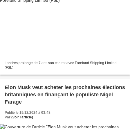
Londres prolonge de 7 ans son contrat avec Foreland Shipping Limited
(FSL)
Elon Musk veut acheter les prochaines élections
britanniques en finançant le populiste Nigel
Farage
Publié le 19/12/2024 à 03:48
Par
(voir l'article)