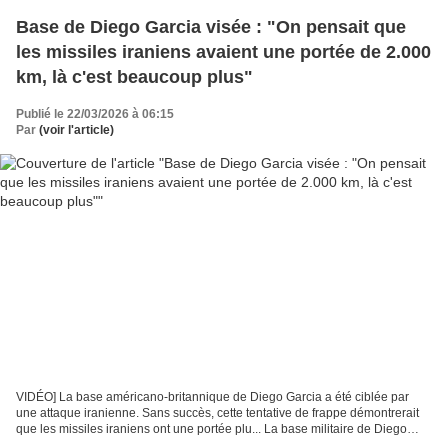
Base de Diego Garcia visée : "On pensait que
les missiles iraniens avaient une portée de 2.000
km, là c'est beaucoup plus"
Publié le 22/03/2026 à 06:15
Par
(voir l'article)
VIDÉO] La base américano-britannique de Diego Garcia a été ciblée par
une attaque iranienne. Sans succès, cette tentative de frappe démontrerait
que les missiles iraniens ont une portée plu... La base militaire de Diego
Garcia a été visée par un tir de...