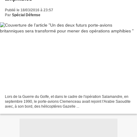
Publié le 18/03/2016 à 23:57
Par
Spécial Défense
Lors de la Guerre du Golfe, et dans le cadre de l'opération Salamandre, en
septembre 1990, le porte-avions Clemenceau avait rejoint l'Arabie Saoudite
avec, à son bord, des hélicoptères Gazelle ...