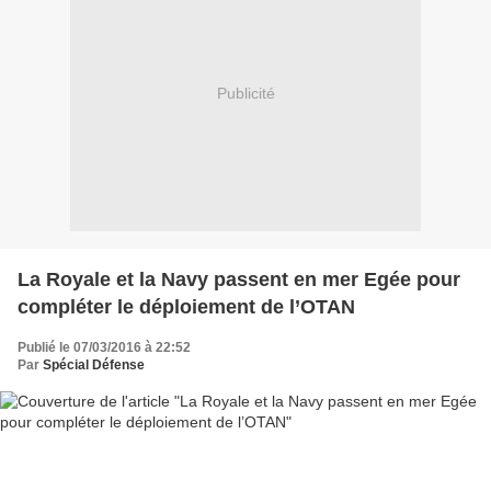
Publicité
La Royale et la Navy passent en mer Egée pour
compléter le déploiement de l’OTAN
Publié le 07/03/2016 à 22:52
Par
Spécial Défense