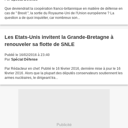
Que deviendrait la coopération franco-britannique en matière de défense en
cas de " Brexit ", la sortie du Royaume-Uni de l'Union européenne ? La
question a de quoi inquiéter, car nombreux son...
Les Etats-Unis invitent la Grande-Bretagne à
renouveler sa flotte de SNLE
Publié le 16/02/2016 à 23:40
Par
Spécial Défense
Par Rédacteur en chef. Publié le 16 février 2016, dernière mise à jour le 16
février 2016. Alors que la plupart des députés conservateurs soutiennent les
armes nucléaires, le dirigeant tra...
Publicité