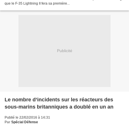
que le F-35 Lightning II fera sa première...
Publicité
Le nombre d’incidents sur les réacteurs des
sous-marins britanniques a doublé en un an
Publié le 22/02/2016 à 14:31
Par
Spécial Défense