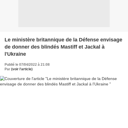
Le ministère britannique de la Défense envisage
de donner des blindés Mastiff et Jackal à
l'Ukraine
Publié le 07/04/2022 à 21:08
Par
(voir l'article)