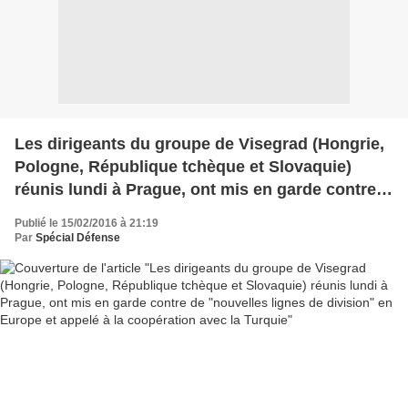
Les dirigeants du groupe de Visegrad (Hongrie,
Pologne, République tchèque et Slovaquie)
réunis lundi à Prague, ont mis en garde contre
de "nouvelles lignes de division" en Europe et
Publié le 15/02/2016 à 21:19
appelé à la coopération avec la Turquie
Par
Spécial Défense