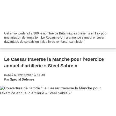
Cet envoi porterait à 300 le nombre de Britanniques présents en Irak pour
une mission de formation. Le Royaume-Uni a annoncé samedi envoyer
davantage de soldats en Irak afin de renforcer sa mission
Le Caesar traverse la Manche pour l’exercice
annuel d’artillerie « Steel Sabre »
Publié le 12/03/2016 à 09:48
Par
Spécial Défense