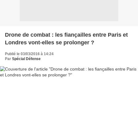
Drone de combat : les fiançailles entre Paris et
Londres vont-elles se prolonger ?
Publié le 03/03/2016 à 14:24
Par
Spécial Défense