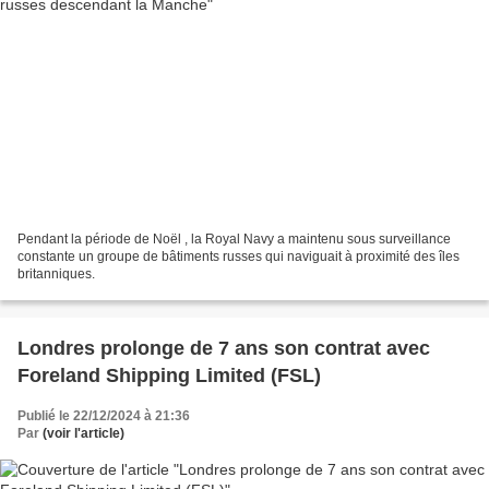
Pendant la période de Noël , la Royal Navy a maintenu sous surveillance
constante un groupe de bâtiments russes qui naviguait à proximité des îles
britanniques.
Londres prolonge de 7 ans son contrat avec
Foreland Shipping Limited (FSL)
Publié le 22/12/2024 à 21:36
Par
(voir l'article)