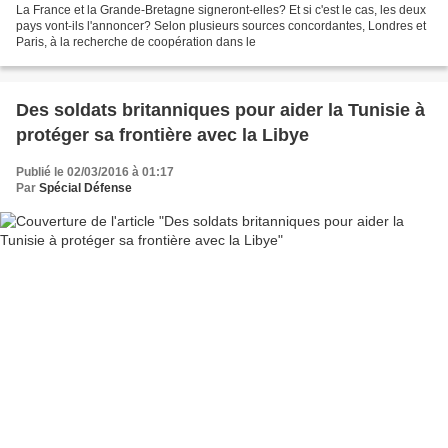
La France et la Grande-Bretagne signeront-elles? Et si c'est le cas, les deux
pays vont-ils l'annoncer? Selon plusieurs sources concordantes, Londres et
Paris, à la recherche de coopération dans le
Des soldats britanniques pour aider la Tunisie à
protéger sa frontière avec la Libye
Publié le 02/03/2016 à 01:17
Par
Spécial Défense