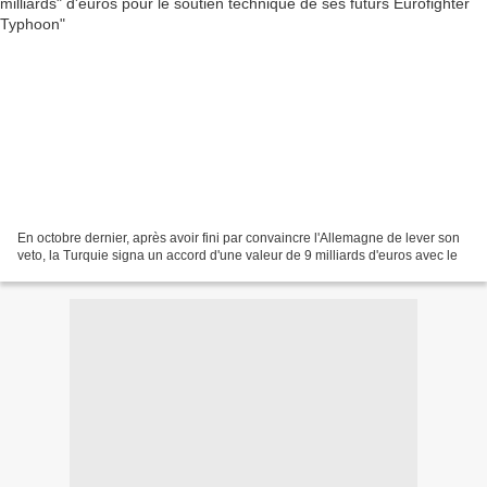
En octobre dernier, après avoir fini par convaincre l'Allemagne de lever son
veto, la Turquie signa un accord d'une valeur de 9 milliards d'euros avec le