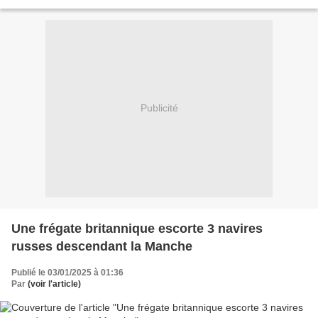
Publicité
Une frégate britannique escorte 3 navires
russes descendant la Manche
Publié le 03/01/2025 à 01:36
Par
(voir l'article)