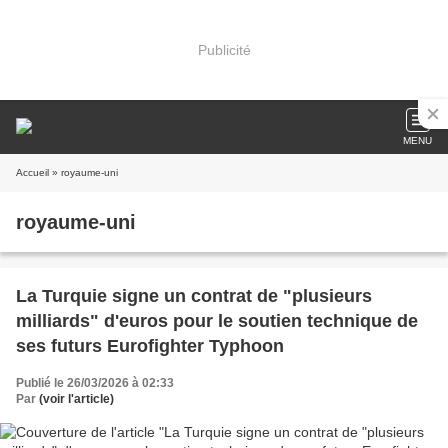
Publicité
MENU
Accueil
» royaume-uni
royaume-uni
La Turquie signe un contrat de "plusieurs
milliards" d'euros pour le soutien technique de
ses futurs Eurofighter Typhoon
Publié le 26/03/2026 à 02:33
Par
(voir l'article)