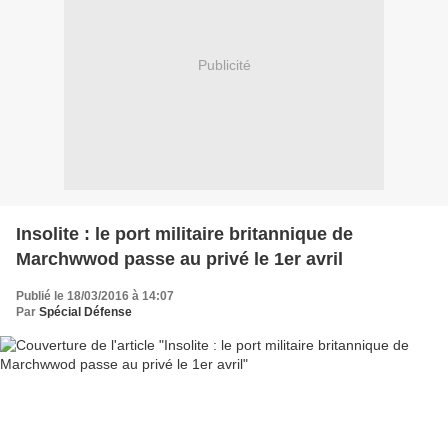
Publicité
Insolite : le port militaire britannique de
Marchwwod passe au privé le 1er avril
Publié le 18/03/2016 à 14:07
Par
Spécial Défense