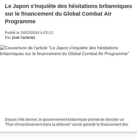
Le Japon s'inquiète des hésitations britanniques
sur le financement du Global Combat Air
Programme
Publié le 24/03/2026 à 03:13
Par
(voir l'article)
Depuis l'été dernier, le gouvernement britannique promet de dévoiler un
"Plan d'investissement dans la défense" censé garantir le financement des