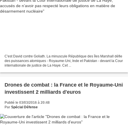
C'est David contre Goliath. La minuscule République des îles Marshall défie
des puissances atomiques - Royaume-Uni, Inde et Pakistan - devant la Cour
internationale de justice de La Haye. Cet ...
Drones de combat : la France et le Royaume-Uni
investissent 2 milliards d'euros
Publié le 03/03/2016 à 20:48
Par
Spécial Défense